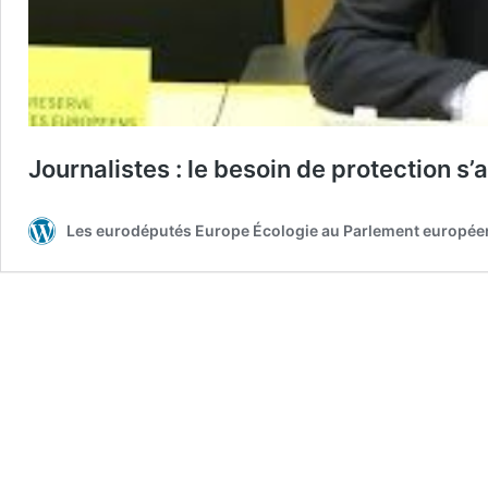
Journalistes : le besoin de protection s
Les eurodéputés Europe Écologie au Parlement europée