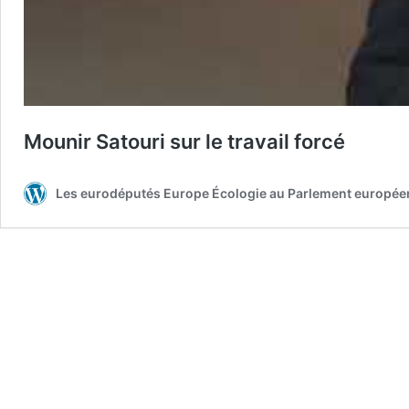
Mounir Satouri sur le travail forcé
Les eurodéputés Europe Écologie au Parlement europée