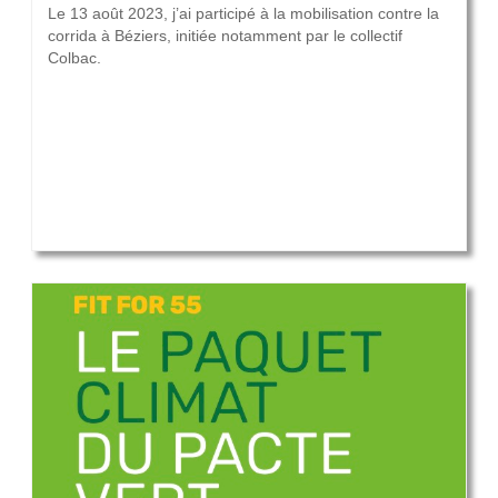
Le 13 août 2023, j’ai participé à la mobilisation contre la
corrida à Béziers, initiée notamment par le collectif
Colbac.