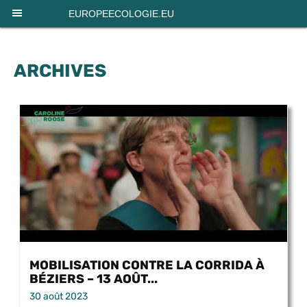
Panneau de gestion des cookies
EUROPEECOLOGIE.EU
ARCHIVES
MOBILISATION CONTRE LA CORRIDA À
BÉZIERS – 13 AOÛT...
30 août 2023