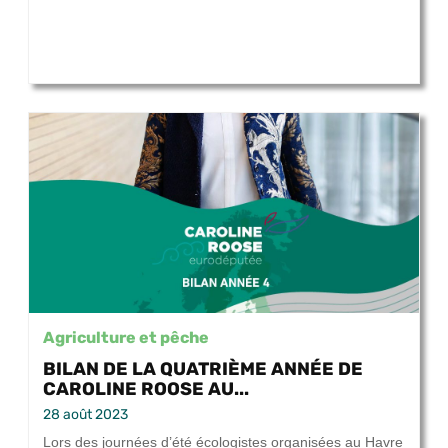
Agriculture et pêche
BILAN DE LA QUATRIÈME ANNÉE DE
CAROLINE ROOSE AU...
28 août 2023
Lors des journées d’été écologistes organisées au Havre