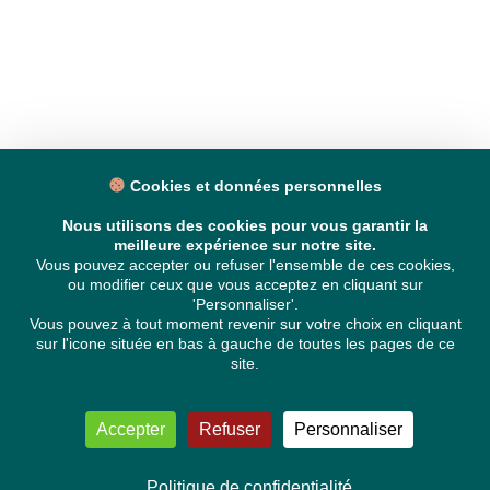
Cookies et données personnelles
Nous utilisons des cookies pour vous garantir la
meilleure expérience sur notre site.
Vous pouvez accepter ou refuser l'ensemble de ces cookies,
ou modifier ceux que vous acceptez en cliquant sur
'Personnaliser'.
Vous pouvez à tout moment revenir sur votre choix en cliquant
sur l'icone située en bas à gauche de toutes les pages de ce
site.
Accepter
Refuser
Personnaliser
Politique de confidentialité