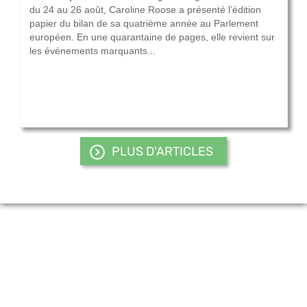
du 24 au 26 août, Caroline Roose a présenté l’édition
papier du bilan de sa quatrième année au Parlement
européen. En une quarantaine de pages, elle revient sur
les événements marquants...
PLUS D'ARTICLES