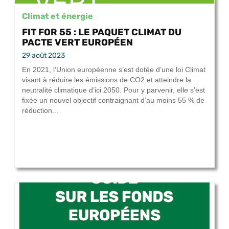
Climat et énergie
FIT FOR 55 : LE PAQUET CLIMAT DU
PACTE VERT EUROPÉEN
29 août 2023
En 2021, l’Union européenne s’est dotée d’une loi Climat
visant à réduire les émissions de CO2 et atteindre la
neutralité climatique d’ici 2050. Pour y parvenir, elle s’est
fixée un nouvel objectif contraignant d’au moins 55 % de
réduction...