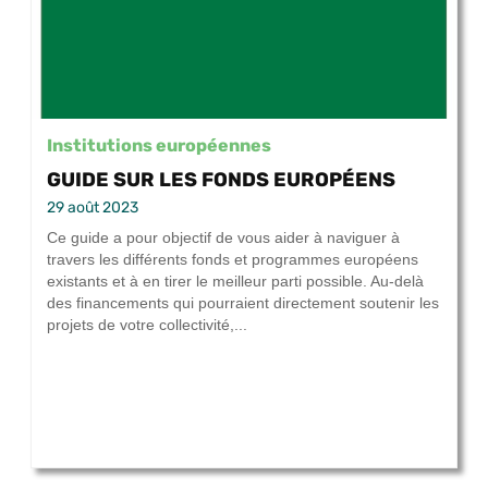
Institutions européennes
GUIDE SUR LES FONDS EUROPÉENS
29 août 2023
Ce guide a pour objectif de vous aider à naviguer à
travers les différents fonds et programmes européens
existants et à en tirer le meilleur parti possible. Au-delà
des financements qui pourraient directement soutenir les
projets de votre collectivité,...