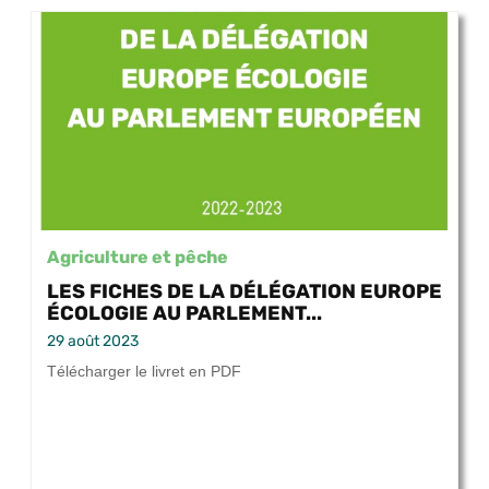
Agriculture et pêche
LES FICHES DE LA DÉLÉGATION EUROPE
ÉCOLOGIE AU PARLEMENT...
29 août 2023
Télécharger le livret en PDF