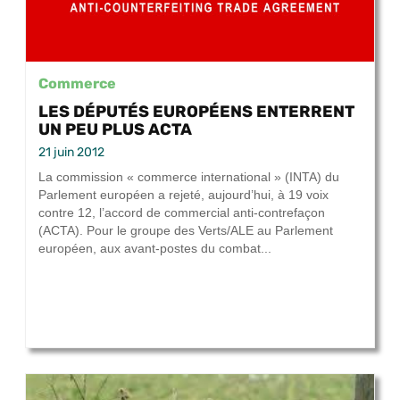
Commerce
LES DÉPUTÉS EUROPÉENS ENTERRENT
UN PEU PLUS ACTA
21 juin 2012
La commission « commerce international » (INTA) du
Parlement européen a rejeté, aujourd’hui, à 19 voix
contre 12, l’accord de commercial anti-contrefaçon
(ACTA). Pour le groupe des Verts/ALE au Parlement
européen, aux avant-postes du combat...