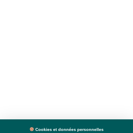
Cookies et données personnelles