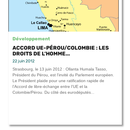
Développement
ACCORD UE-PÉROU/COLOMBIE : LES
DROITS DE L’HOMME...
22 juin 2012
Strasbourg, le 13 juin 2012 : Ollanta Humala Tasso,
Président du Pérou, est l'invité du Parlement européen.
Le Président plaide pour une ratification rapide de
l’Accord de libre-échange entre l’UE et la
Colombie/Pérou. Du côté des eurodéputés...