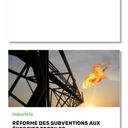
Industrie
RÉFORME DES SUBVENTIONS AUX