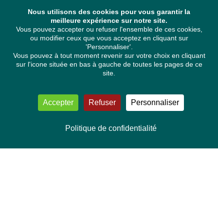
Nous utilisons des cookies pour vous garantir la
meilleure expérience sur notre site.
Vous pouvez accepter ou refuser l'ensemble de ces cookies,
ou modifier ceux que vous acceptez en cliquant sur
'Personnaliser'.
Vous pouvez à tout moment revenir sur votre choix en cliquant
sur l'icone située en bas à gauche de toutes les pages de ce
site.
Accepter
Refuser
Personnaliser
Politique de confidentialité
NOUS CONTACTER