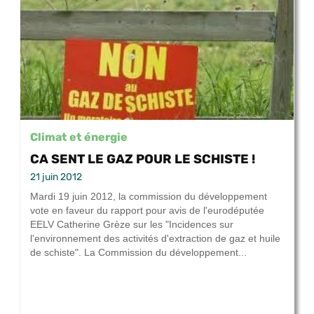
Climat et énergie
CA SENT LE GAZ POUR LE SCHISTE !
21 juin 2012
Mardi 19 juin 2012, la commission du développement
vote en faveur du rapport pour avis de l'eurodéputée
EELV Catherine Grèze sur les "Incidences sur
l'environnement des activités d'extraction de gaz et huile
de schiste". La Commission du développement...