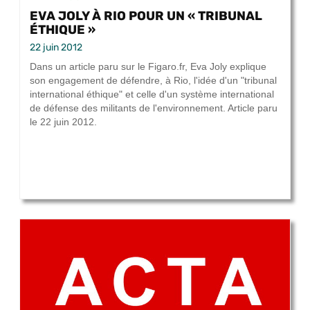
EVA JOLY À RIO POUR UN « TRIBUNAL
ÉTHIQUE »
22 juin 2012
Dans un article paru sur le Figaro.fr, Eva Joly explique
son engagement de défendre, à Rio, l'idée d'un "tribunal
international éthique" et celle d'un système international
de défense des militants de l'environnement. Article paru
le 22 juin 2012.