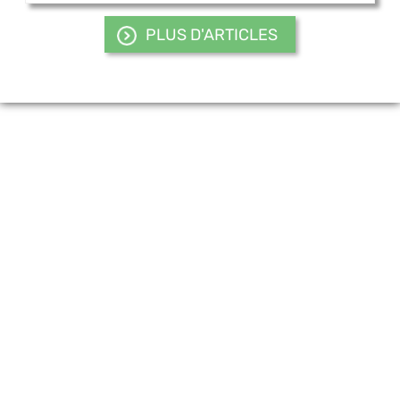
PLUS D'ARTICLES