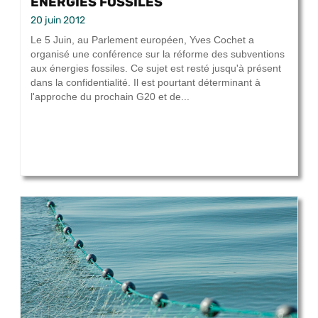
ÉNERGIES FOSSILES
20 juin 2012
Le 5 Juin, au Parlement européen, Yves Cochet a
organisé une conférence sur la réforme des subventions
aux énergies fossiles. Ce sujet est resté jusqu'à présent
dans la confidentialité. Il est pourtant déterminant à
l'approche du prochain G20 et de...