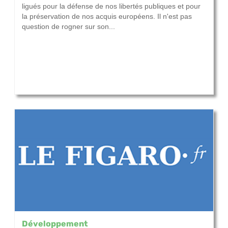
ligués pour la défense de nos libertés publiques et pour
la préservation de nos acquis européens. Il n'est pas
question de rogner sur son...
Développement