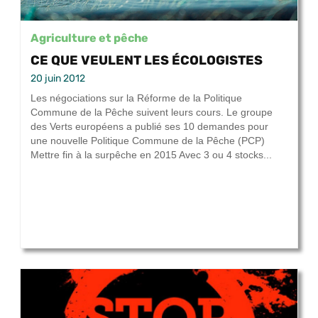
Agriculture et pêche
CE QUE VEULENT LES ÉCOLOGISTES
20 juin 2012
Les négociations sur la Réforme de la Politique
Commune de la Pêche suivent leurs cours. Le groupe
des Verts européens a publié ses 10 demandes pour
une nouvelle Politique Commune de la Pêche (PCP)
Mettre fin à la surpêche en 2015 Avec 3 ou 4 stocks...