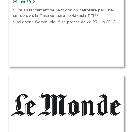
29 juin 2012
Suite au lancement de l'exploration pétrolière par Shell
au large de la Guyane, les eurodéputés EELV
s’indignent. Communiqué de presse de ce 29 juin 2012.