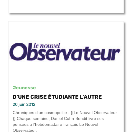
Jeunesse
D’UNE CRISE ÉTUDIANTE L’AUTRE
20 juin 2012
Chroniques d'un cosmopolite - {{Le Nouvel Observateur
}} Chaque semaine, Daniel Cohn-Bendit livre ses
pensées à l'hebdomadaire français Le Nouvel
Observateur.