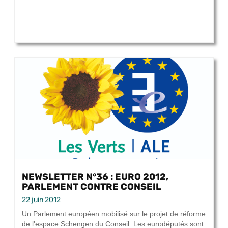
NEWSLETTER N°36 : EURO 2012,
PARLEMENT CONTRE CONSEIL
22 juin 2012
Un Parlement européen mobilisé sur le projet de réforme
de l'espace Schengen du Conseil. Les eurodéputés sont