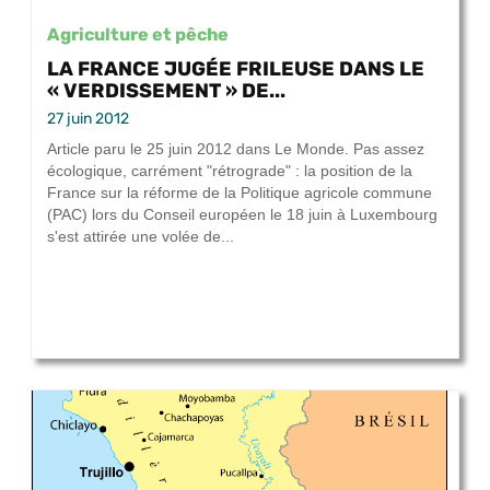
Agriculture et pêche
LA FRANCE JUGÉE FRILEUSE DANS LE
« VERDISSEMENT » DE...
27 juin 2012
Article paru le 25 juin 2012 dans Le Monde. Pas assez
écologique, carrément "rétrograde" : la position de la
France sur la réforme de la Politique agricole commune
(PAC) lors du Conseil européen le 18 juin à Luxembourg
s'est attirée une volée de...