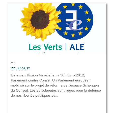
...
22 juin 2012
Liste de diffusion Newsletter n°36 : Euro 2012,
Parlement contre Conseil Un Parlement européen
mobilisé sur le projet de réforme de l’espace Schengen
du Conseil. Les eurodéputés sont ligués pour la défense
de nos libertés publiques et...