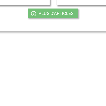
PLUS D'ARTICLES