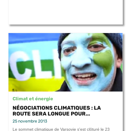
Climat et énergie
NÉGOCIATIONS CLIMATIQUES : LA
ROUTE SERA LONGUE POUR...
25 novembre 2013
Le sommet climatique de Varsovie s'est clôturé le 23