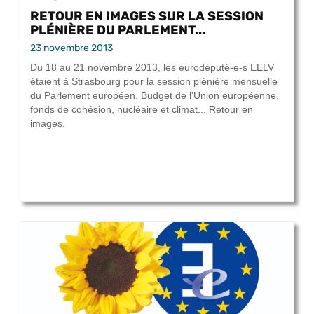
RETOUR EN IMAGES SUR LA SESSION
PLÉNIÈRE DU PARLEMENT...
23 novembre 2013
Du 18 au 21 novembre 2013, les eurodéputé-e-s EELV
étaient à Strasbourg pour la session plénière mensuelle
du Parlement européen. Budget de l'Union européenne,
fonds de cohésion, nucléaire et climat... Retour en
images.