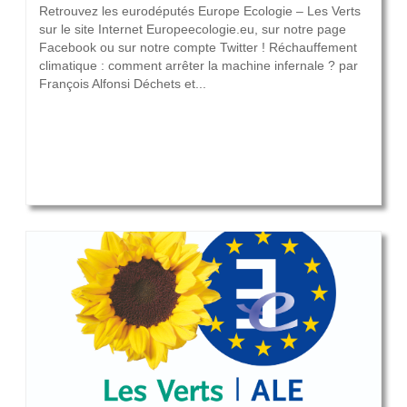
Retrouvez les eurodéputés Europe Ecologie – Les Verts
sur le site Internet Europeecologie.eu, sur notre page
Facebook ou sur notre compte Twitter ! Réchauffement
climatique : comment arrêter la machine infernale ? par
François Alfonsi Déchets et...