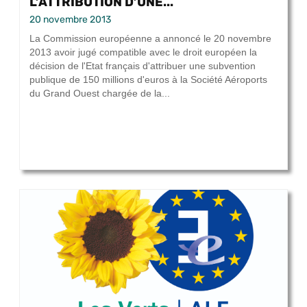
L’ATTRIBUTION D’UNE...
20 novembre 2013
La Commission européenne a annoncé le 20 novembre
2013 avoir jugé compatible avec le droit européen la
décision de l'Etat français d'attribuer une subvention
publique de 150 millions d'euros à la Société Aéroports
du Grand Ouest chargée de la...