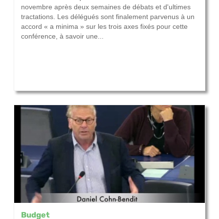
novembre après deux semaines de débats et d'ultimes
tractations. Les délégués sont finalement parvenus à un
accord « a minima » sur les trois axes fixés pour cette
conférence, à savoir une...
Budget