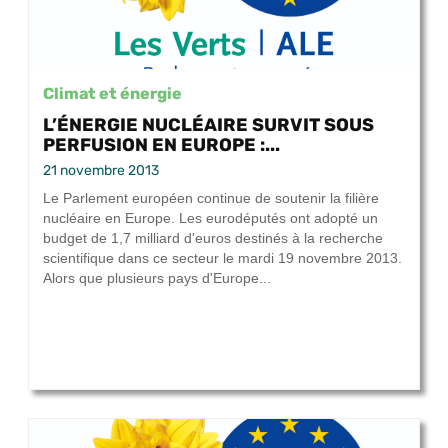
Climat et énergie
L’ÉNERGIE NUCLÉAIRE SURVIT SOUS
PERFUSION EN EUROPE :...
21 novembre 2013
Le Parlement européen continue de soutenir la filière
nucléaire en Europe. Les eurodéputés ont adopté un
budget de 1,7 milliard d'euros destinés à la recherche
scientifique dans ce secteur le mardi 19 novembre 2013.
Alors que plusieurs pays d'Europe...