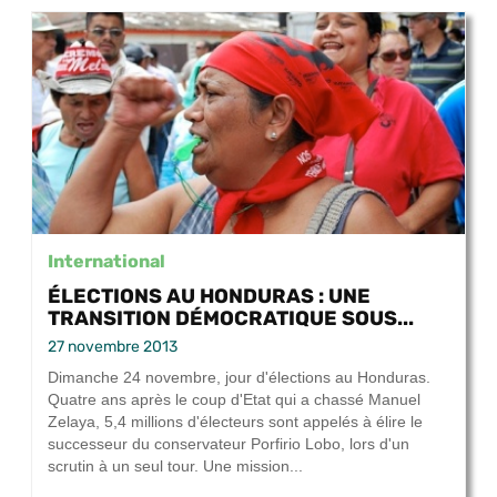
International
ÉLECTIONS AU HONDURAS : UNE
TRANSITION DÉMOCRATIQUE SOUS...
27 novembre 2013
Dimanche 24 novembre, jour d'élections au Honduras.
Quatre ans après le coup d'Etat qui a chassé Manuel
Zelaya, 5,4 millions d'électeurs sont appelés à élire le
successeur du conservateur Porfirio Lobo, lors d'un
scrutin à un seul tour. Une mission...