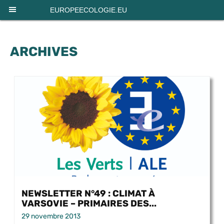
Panneau de gestion des cookies
EUROPEECOLOGIE.EU
ARCHIVES
NEWSLETTER N°49 : CLIMAT À
VARSOVIE – PRIMAIRES DES...
29 novembre 2013