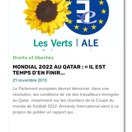
Droits et libertés
MONDIAL 2022 AU QATAR : « IL EST
TEMPS D’EN FINIR...
21 novembre 2013
Le Parlement européen devrait dénoncer, dans une
résolution, les conditions de vie des travailleurs immigrés
au Qatar, notamment sur les chantiers de la Coupe du
monde de football 2022. Amnesty International vient à ce
propos de publier un rapport qui...