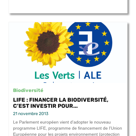
Biodiversité
LIFE : FINANCER LA BIODIVERSITÉ,
C’EST INVESTIR POUR...
21 novembre 2013
Le Parlement européen vient d'adopter le nouveau
programme LIFE, programme de financement de l'Union
Européenne pour les projets environnement (protection