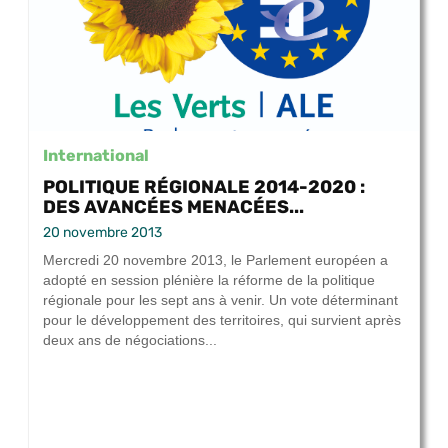
International
POLITIQUE RÉGIONALE 2014-2020 :
DES AVANCÉES MENACÉES...
20 novembre 2013
Mercredi 20 novembre 2013, le Parlement européen a
adopté en session plénière la réforme de la politique
régionale pour les sept ans à venir. Un vote déterminant
pour le développement des territoires, qui survient après
deux ans de négociations...