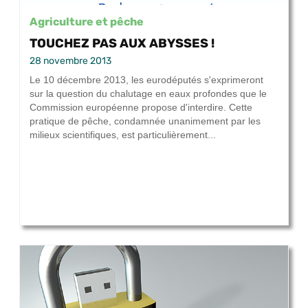
Agriculture et pêche
TOUCHEZ PAS AUX ABYSSES !
28 novembre 2013
Le 10 décembre 2013, les eurodéputés s'exprimeront
sur la question du chalutage en eaux profondes que le
Commission européenne propose d'interdire. Cette
pratique de pêche, condamnée unanimement par les
milieux scientifiques, est particulièrement...