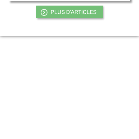
PLUS D'ARTICLES