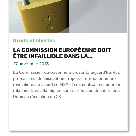
Droits et libertés
LA COMMISSION EUROPÉENNE DOIT
ÊTRE INFAILLIBLE DANS LA...
27 novembre 2013
La Commission européenne a présenté aujourd'hui des
propositions définissant une réponse européenne aux
révélations du scandale NSA et ses implications pour les
relations transatlantiques sur la protection des données.
Dans sa résolution du 23...