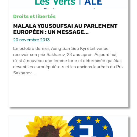
Droits et libertés
MALALA YOUSOUFSAI AU PARLEMENT
EUROPÉEN : UN MESSAGE...
20 novembre 2013
En octobre dernier, Aung San Suu Kyi était venue
recevoir son prix Sakharov, 23 ans après. Aujourd’hui,
c'est à nouveau une femme forte et déterminée qui était
devant les eurodéputé-e-s et les anciens lauréats du Prix
Sakharov...