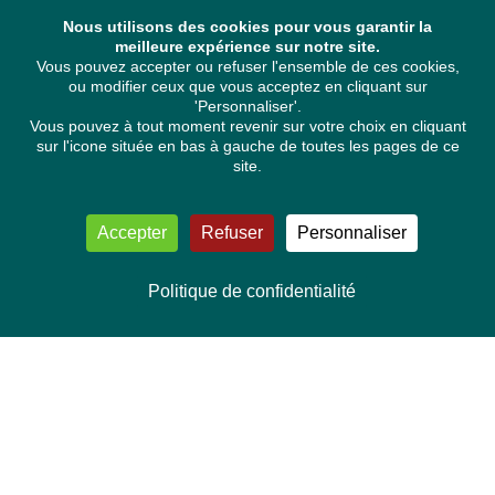
Nous utilisons des cookies pour vous garantir la
meilleure expérience sur notre site.
Vous pouvez accepter ou refuser l'ensemble de ces cookies,
ou modifier ceux que vous acceptez en cliquant sur
'Personnaliser'.
Vous pouvez à tout moment revenir sur votre choix en cliquant
sur l'icone située en bas à gauche de toutes les pages de ce
site.
Accepter
Refuser
Personnaliser
Politique de confidentialité
NOUS CONTACTER