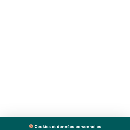
Cookies et données personnelles