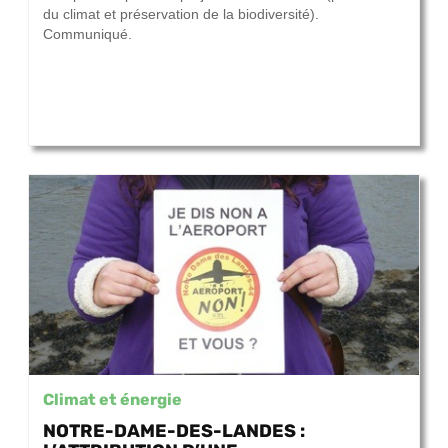
du climat et préservation de la biodiversité).
Communiqué.
Climat et énergie
NOTRE-DAME-DES-LANDES :