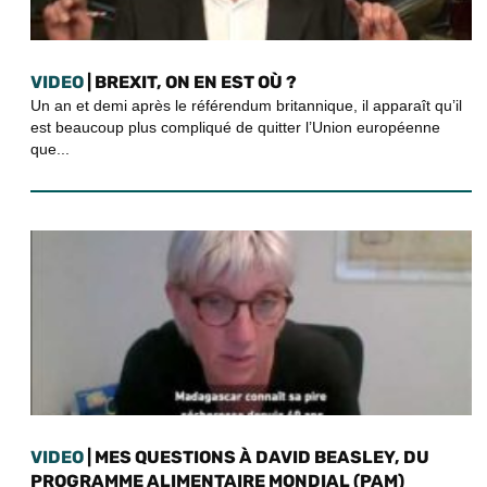
VIDEO
| BREXIT, ON EN EST OÙ ?
Un an et demi après le référendum britannique, il apparaît qu’il
est beaucoup plus compliqué de quitter l’Union européenne
que...
VIDEO
| MES QUESTIONS À DAVID BEASLEY, DU
PROGRAMME ALIMENTAIRE MONDIAL (PAM)