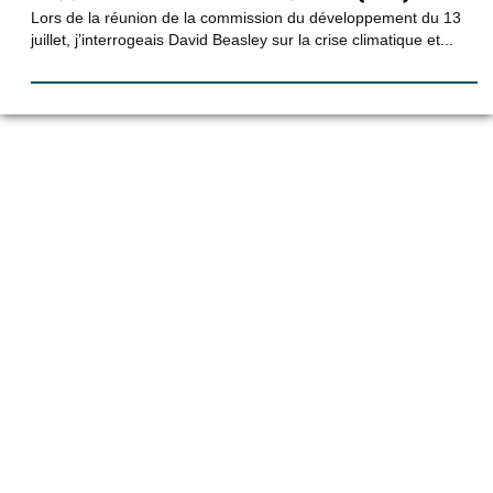
Lors de la réunion de la commission du développement du 13
juillet, j’interrogeais David Beasley sur la crise climatique et...