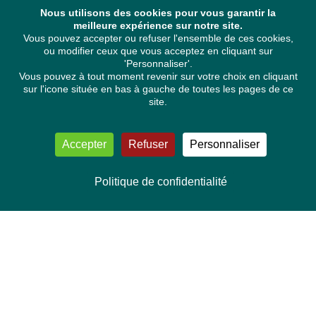
Nous utilisons des cookies pour vous garantir la
meilleure expérience sur notre site.
Vous pouvez accepter ou refuser l'ensemble de ces cookies,
ou modifier ceux que vous acceptez en cliquant sur
'Personnaliser'.
Vous pouvez à tout moment revenir sur votre choix en cliquant
sur l'icone située en bas à gauche de toutes les pages de ce
site.
Accepter
Refuser
Personnaliser
Politique de confidentialité
NOUS CONTACTER