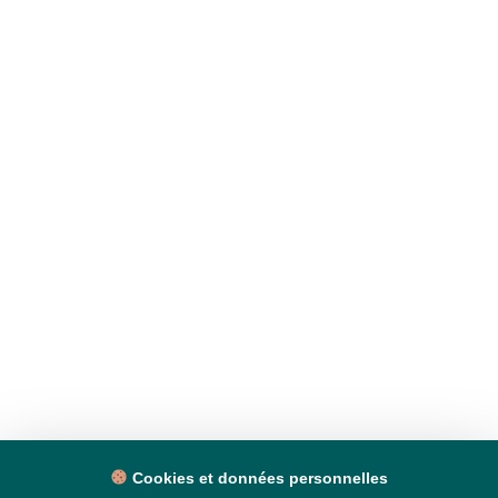
Cookies et données personnelles