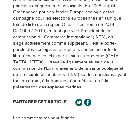
principaux négociateurs associatifs. En 2008, il quitte
Greenpeace pour co-fonder Europe écologie et fait
campagne pour les élections européennes en tant que
tête de liste de la région Ouest. Il est réélu en 2014.
De 2009 à 2019, en tant que vice-Président de la
commission du Commerce international (INTA), où il
siège actuellement comme suppléant, il est le porte-
parole des écologistes européens sur les accords de
libre-échange conclus par l’Union européenne (CETA,
TAFTA, JEFTA). Il travaille également au sein de la
commission de l’Environnement, de la santé publique et
de la sécurité alimentaires (ENVI) sur les questions ayant
trait au climat, à la transition énergétique ou à la
préservation des espèces marines.
PARTAGER CET ARTICLE
Les commentaires sont fermés.