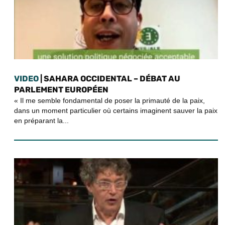
VIDEO
| SAHARA OCCIDENTAL – DÉBAT AU
PARLEMENT EUROPÉEN
« Il me semble fondamental de poser la primauté de la paix,
dans un moment particulier où certains imaginent sauver la paix
en préparant la...