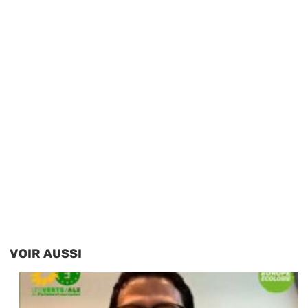
VOIR AUSSI