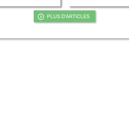
PLUS D'ARTICLES