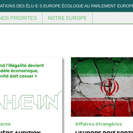
MATIONS DES ÉLU·E·S EUROPE ÉCOLOGIE AU PARLEMENT EUROP
NOS PRIORITES
NOTRE EUROPE
erce
Affaires étrangères