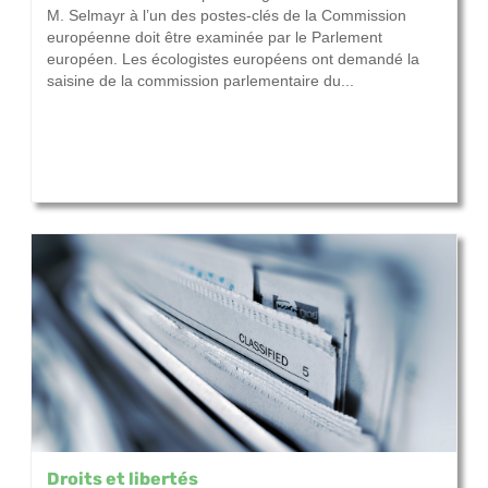
M. Selmayr à l’un des postes-clés de la Commission
européenne doit être examinée par le Parlement
européen. Les écologistes européens ont demandé la
saisine de la commission parlementaire du...
Droits et libertés