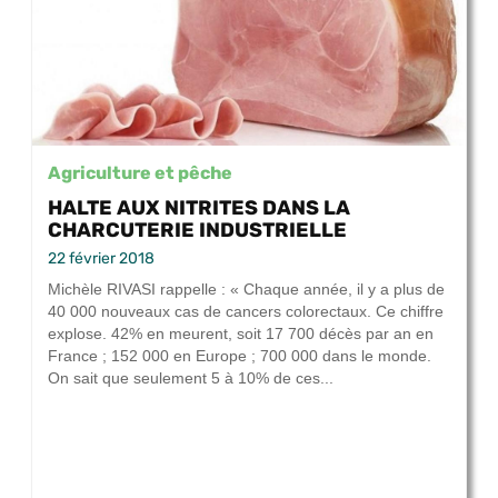
Agriculture et pêche
HALTE AUX NITRITES DANS LA
CHARCUTERIE INDUSTRIELLE
22 février 2018
Michèle RIVASI rappelle : « Chaque année, il y a plus de
40 000 nouveaux cas de cancers colorectaux. Ce chiffre
explose. 42% en meurent, soit 17 700 décès par an en
France ; 152 000 en Europe ; 700 000 dans le monde.
On sait que seulement 5 à 10% de ces...