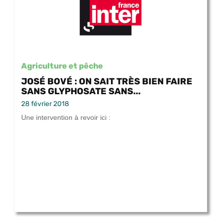
Agriculture et pêche
JOSÉ BOVÉ : ON SAIT TRÈS BIEN FAIRE
SANS GLYPHOSATE SANS...
28 février 2018
Une intervention à revoir ici :