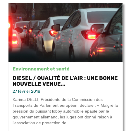
Environnement et santé
DIESEL / QUALITÉ DE L’AIR : UNE BONNE
NOUVELLE VENUE...
27 février 2018
Karima DELLI, Présidente de la Commission des
Transports du Parlement européen, déclare : « Malgré la
pression du puissant lobby automobile épaulé par le
gouvernement allemand, les juges ont donné raison à
l’association de protection de...