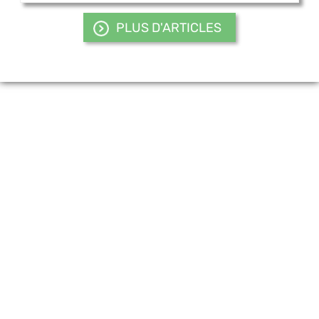
PLUS D'ARTICLES