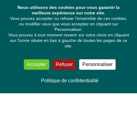
Nous utilisons des cookies pour vous garantir la
meilleure expérience sur notre site.
Vous pouvez accepter ou refuser l'ensemble de ces cookies,
ou modifier ceux que vous acceptez en cliquant sur
'Personnaliser'.
Vous pouvez à tout moment revenir sur votre choix en cliquant
sur l'icone située en bas à gauche de toutes les pages de ce
site.
Accepter
Refuser
Personnaliser
Politique de confidentialité
NOUS CONTACTER