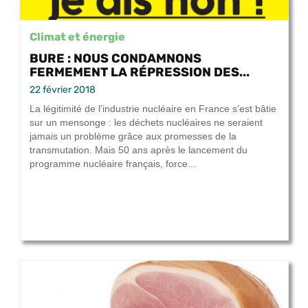
Climat et énergie
BURE : NOUS CONDAMNONS
FERMEMENT LA RÉPRESSION DES...
22 février 2018
La légitimité de l’industrie nucléaire en France s’est bâtie
sur un mensonge : les déchets nucléaires ne seraient
jamais un problème grâce aux promesses de la
transmutation. Mais 50 ans après le lancement du
programme nucléaire français, force...