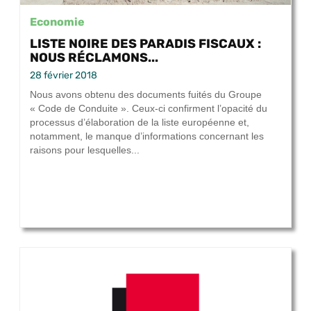
Economie
LISTE NOIRE DES PARADIS FISCAUX :
NOUS RÉCLAMONS...
28 février 2018
Nous avons obtenu des documents fuités du Groupe
« Code de Conduite ». Ceux-ci confirment l’opacité du
processus d’élaboration de la liste européenne et,
notamment, le manque d’informations concernant les
raisons pour lesquelles...