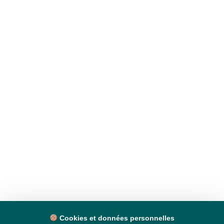
Cookies et données personnelles