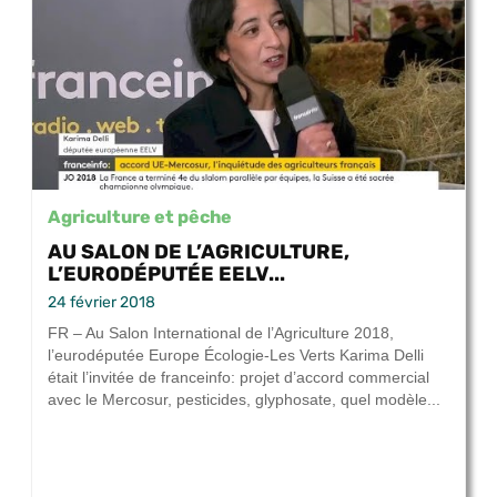
Agriculture et pêche
AU SALON DE L’AGRICULTURE,
L’EURODÉPUTÉE EELV...
24 février 2018
FR – Au Salon International de l’Agriculture 2018,
l’eurodéputée Europe Écologie-Les Verts Karima Delli
était l’invitée de franceinfo: projet d’accord commercial
avec le Mercosur, pesticides, glyphosate, quel modèle...