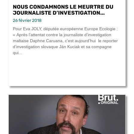
NOUS CONDAMNONS LE MEURTRE DU
JOURNALISTE D’INVESTIGATION...
26 février 2018
Pour Eva JOLY, députée européenne Europe Ecologie :
« Après l’attentat contre la journaliste d’investigation
maltaise Daphne Caruana, c’est aujourd’hui le reporter
d’investigation slovaque Ján Kuciak et sa compagne
qui...