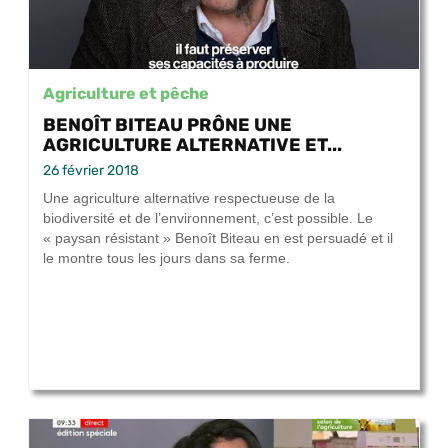
Agriculture et pêche
BENOÎT BITEAU PRÔNE UNE
AGRICULTURE ALTERNATIVE ET...
26 février 2018
Une agriculture alternative respectueuse de la
biodiversité et de l’environnement, c’est possible. Le
« paysan résistant » Benoît Biteau en est persuadé et il
le montre tous les jours dans sa ferme.