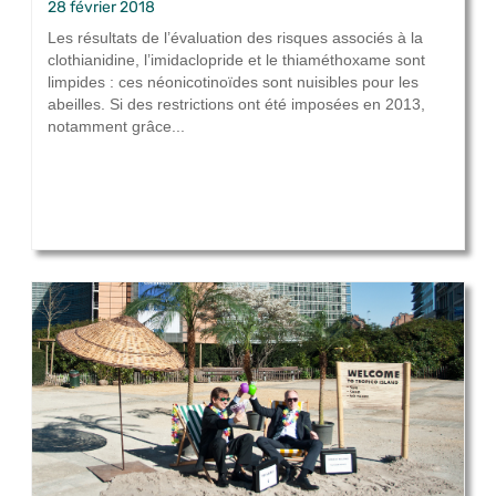
28 février 2018
Les résultats de l’évaluation des risques associés à la
clothianidine, l’imidaclopride et le thiaméthoxame sont
limpides : ces néonicotinoïdes sont nuisibles pour les
abeilles. Si des restrictions ont été imposées en 2013,
notamment grâce...