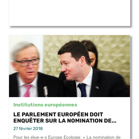
Institutions européennes
LE PARLEMENT EUROPÉEN DOIT
ENQUÊTER SUR LA NOMINATION DE...
27 février 2018
Pour les élue-e-s Europe Ecologie: « La nomination de