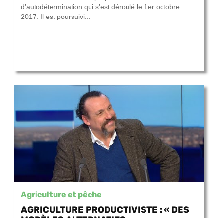
d’autodétermination qui s’est déroulé le 1er octobre
2017. Il est poursuivi...
Agriculture et pêche
AGRICULTURE PRODUCTIVISTE : « DES