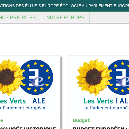
MATIONS DES ÉLU·E·S EUROPE ÉCOLOGIE AU PARLEMENT EUROP
NOS PRIORITES
NOTRE EUROPE
re
Budget