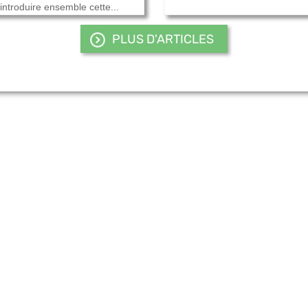
introduire ensemble cette...
PLUS D'ARTICLES