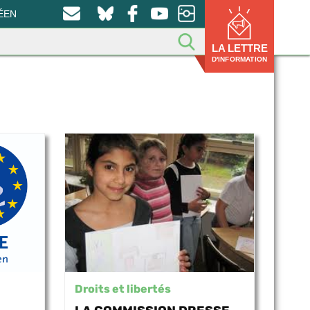
ÉEN
LA LETTRE
D'INFORMATION
Droits et libertés