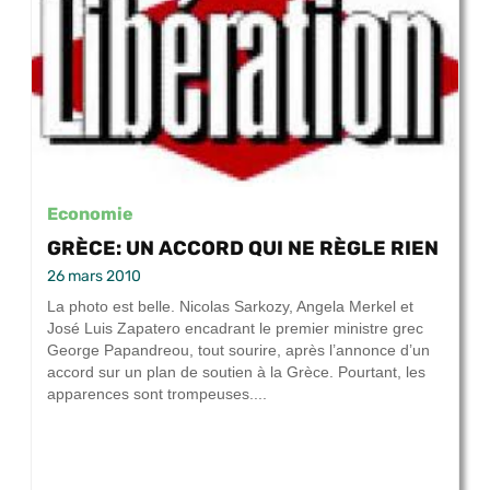
Economie
GRÈCE: UN ACCORD QUI NE RÈGLE RIEN
26 mars 2010
La photo est belle. Nicolas Sarkozy, Angela Merkel et
José Luis Zapatero encadrant le premier ministre grec
George Papandreou, tout sourire, après l’annonce d’un
accord sur un plan de soutien à la Grèce. Pourtant, les
apparences sont trompeuses....