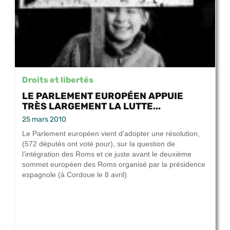
Droits et libertés
LE PARLEMENT EUROPÉEN APPUIE
TRÈS LARGEMENT LA LUTTE...
25 mars 2010
Le Parlement européen vient d'adopter une résolution,
(572 députés ont voté pour), sur la question de
l’intégration des Roms et ce juste avant le deuxième
sommet européen des Roms organisé par la présidence
espagnole (à Cordoue le 8 avril).