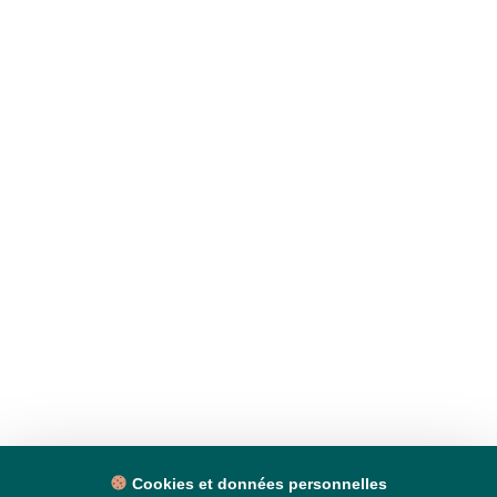
Cookies et données personnelles