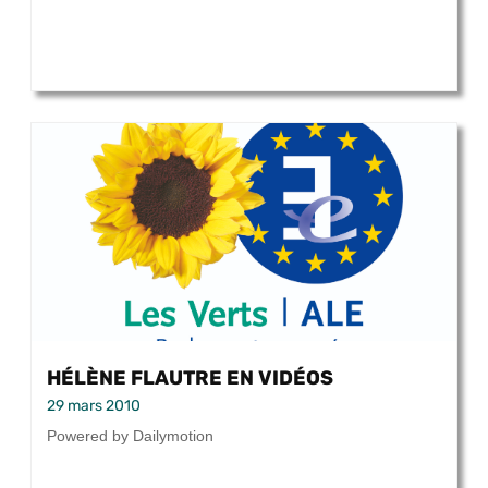
HÉLÈNE FLAUTRE EN VIDÉOS
29 mars 2010
Powered by Dailymotion