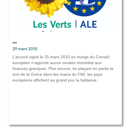
...
29 mars 2010
L’accord signé le 25 mars 2010 en marge du Conseil
européen n’apporte aucun soutien immédiat aux
finances grecques. Plus encore, en plaçant en partie le
sort de la Grèce dans les mains du FMI, les pays
européens affichent au grand jour la faiblesse...