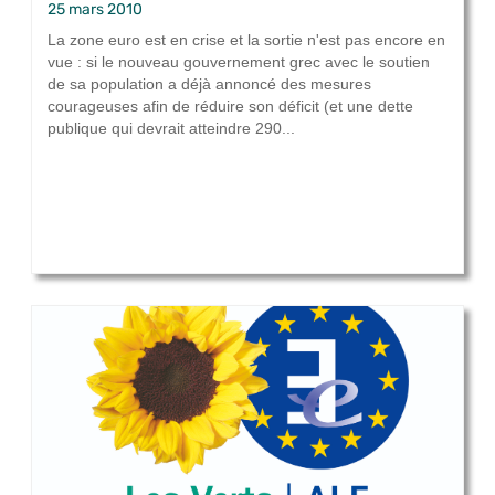
25 mars 2010
La zone euro est en crise et la sortie n'est pas encore en
vue : si le nouveau gouvernement grec avec le soutien
de sa population a déjà annoncé des mesures
courageuses afin de réduire son déficit (et une dette
publique qui devrait atteindre 290...