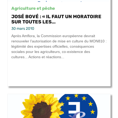
Agriculture et pêche
JOSÉ BOVÉ : « IL FAUT UN MORATOIRE
SUR TOUTES LES...
30 mars 2010
Après Amflora, la Commission européenne devrait
renouveler l'autorisation de mise en culture du MON810 :
légitimité des expertises officielles, conséquences
sociales pour les agriculteurs, co-existence des
cultures... Actions et réactions...