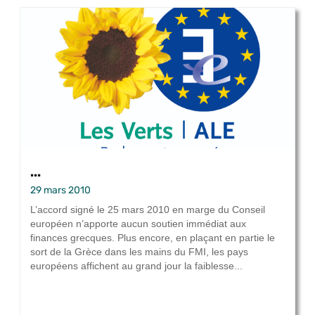
...
29 mars 2010
L’accord signé le 25 mars 2010 en marge du Conseil
européen n’apporte aucun soutien immédiat aux
finances grecques. Plus encore, en plaçant en partie le
sort de la Grèce dans les mains du FMI, les pays
européens affichent au grand jour la faiblesse...