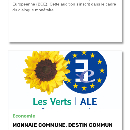
Européenne (BCE). Cette audition s’inscrit dans le cadre
du dialogue monétaire...
Economie
MONNAIE COMMUNE, DESTIN COMMUN