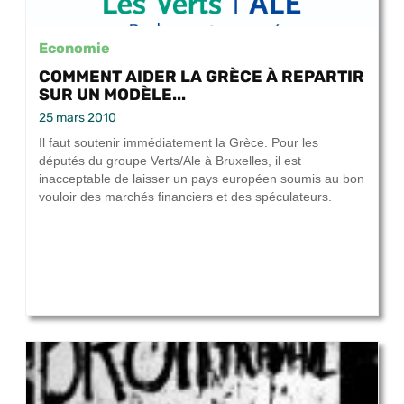
Economie
COMMENT AIDER LA GRÈCE À REPARTIR
SUR UN MODÈLE...
25 mars 2010
Il faut soutenir immédiatement la Grèce. Pour les
députés du groupe Verts/Ale à Bruxelles, il est
inacceptable de laisser un pays européen soumis au bon
vouloir des marchés financiers et des spéculateurs.