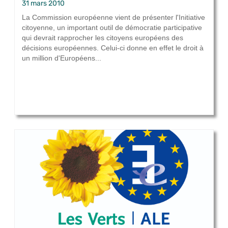
31 mars 2010
La Commission européenne vient de présenter l'Initiative
citoyenne, un important outil de démocratie participative
qui devrait rapprocher les citoyens européens des
décisions européennes. Celui-ci donne en effet le droit à
un million d'Européens...