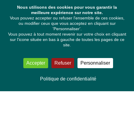
Nous utilisons des cookies pour vous garantir la
meilleure expérience sur notre site.
Vous pouvez accepter ou refuser l'ensemble de ces cookies,
ou modifier ceux que vous acceptez en cliquant sur
'Personnaliser'.
Vous pouvez à tout moment revenir sur votre choix en cliquant
sur l'icone située en bas à gauche de toutes les pages de ce
site.
Accepter
Refuser
Personnaliser
Politique de confidentialité
NOUS CONTACTER