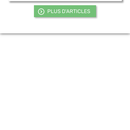
PLUS D'ARTICLES