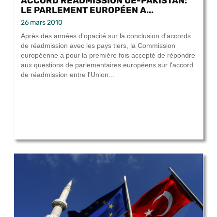
ACCORD RÉADMISSION UE-PAKISTAN:
LE PARLEMENT EUROPÉEN A...
26 mars 2010
Après des années d'opacité sur la conclusion d'accords
de réadmission avec les pays tiers, la Commission
européenne a pour la première fois accepté de répondre
aux questions de parlementaires européens sur l'accord
de réadmission entre l'Union...