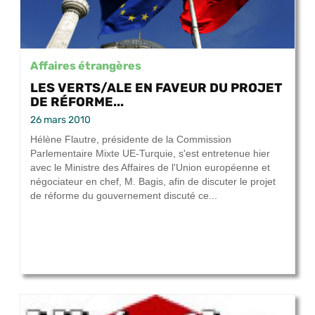
Affaires étrangères
LES VERTS/ALE EN FAVEUR DU PROJET
DE RÉFORME...
26 mars 2010
Hélène Flautre, présidente de la Commission
Parlementaire Mixte UE-Turquie, s'est entretenue hier
avec le Ministre des Affaires de l'Union européenne et
négociateur en chef, M. Bagis, afin de discuter le projet
de réforme du gouvernement discuté ce...