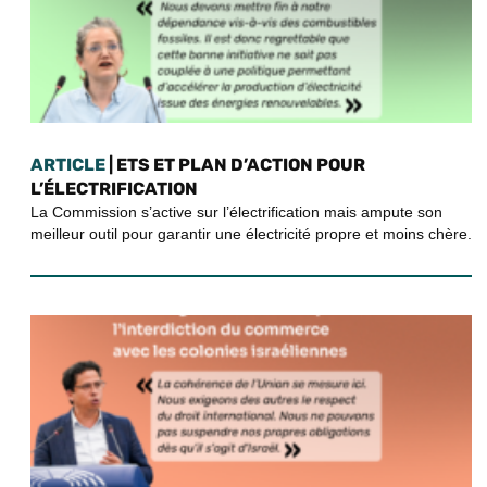
ARTICLE
| ETS ET PLAN D’ACTION POUR
L’ÉLECTRIFICATION
La Commission s’active sur l’électrification mais ampute son
meilleur outil pour garantir une électricité propre et moins chère.