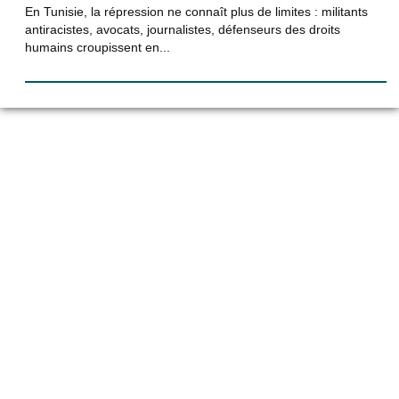
En Tunisie, la répression ne connaît plus de limites : militants
antiracistes, avocats, journalistes, défenseurs des droits
humains croupissent en...