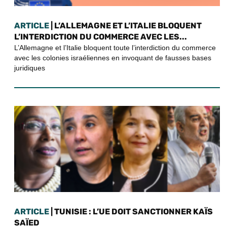
ARTICLE
| L’ALLEMAGNE ET L’ITALIE BLOQUENT
L’INTERDICTION DU COMMERCE AVEC LES...
L’Allemagne et l’Italie bloquent toute l’interdiction du commerce
avec les colonies israéliennes en invoquant de fausses bases
juridiques
ARTICLE
| TUNISIE : L’UE DOIT SANCTIONNER KAÏS
SAÏED