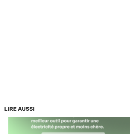
LIRE AUSSI