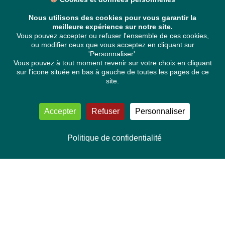
Nous utilisons des cookies pour vous garantir la
meilleure expérience sur notre site.
Vous pouvez accepter ou refuser l'ensemble de ces cookies,
ou modifier ceux que vous acceptez en cliquant sur
'Personnaliser'.
Vous pouvez à tout moment revenir sur votre choix en cliquant
sur l'icone située en bas à gauche de toutes les pages de ce
site.
Accepter
Refuser
Personnaliser
Politique de confidentialité
NOUS CONTACTER