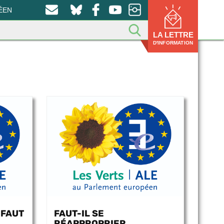
ÉEN
LA LETTRE
D'INFORMATION
 FAUT
FAUT-IL SE
RÉAPPROPRIER