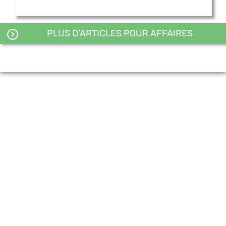
PLUS D'ARTICLES POUR AFFAIRES
ÉTRANGÈRES