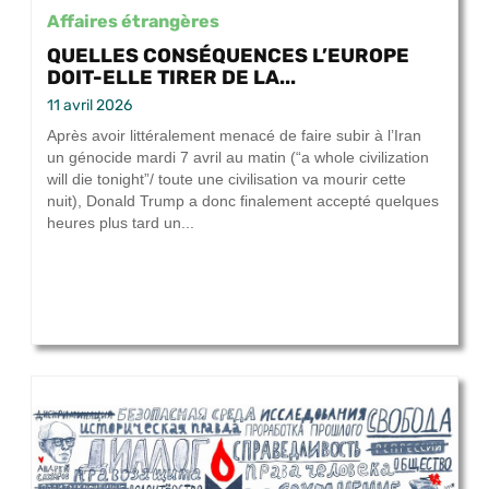
Affaires étrangères
QUELLES CONSÉQUENCES L’EUROPE
DOIT-ELLE TIRER DE LA...
11 avril 2026
Après avoir littéralement menacé de faire subir à l’Iran
un génocide mardi 7 avril au matin (“a whole civilization
will die tonight”/ toute une civilisation va mourir cette
nuit), Donald Trump a donc finalement accepté quelques
heures plus tard un...