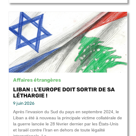
Affaires étrangères
LIBAN : L’EUROPE DOIT SORTIR DE SA
LÉTHARGIE !
9 juin 2026
Après l’invasion du Sud du pays en septembre 2024, le
Liban a été à nouveau la principale victime collatérale de
la guerre lancée le 28 février dernier par les États-Unis
et Israël contre l’Iran en dehors de toute légalité