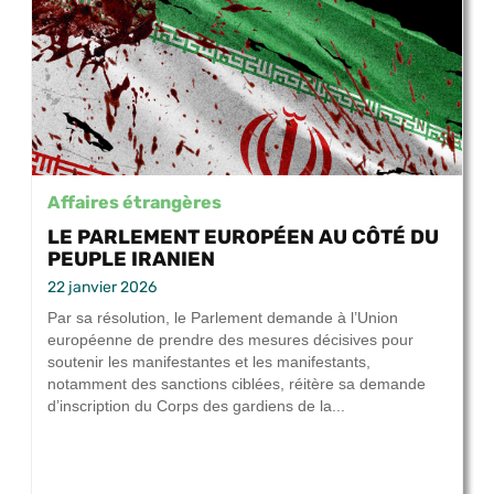
Affaires étrangères
LE PARLEMENT EUROPÉEN AU CÔTÉ DU
PEUPLE IRANIEN
22 janvier 2026
Par sa résolution, le Parlement demande à l’Union
européenne de prendre des mesures décisives pour
soutenir les manifestantes et les manifestants,
notamment des sanctions ciblées, réitère sa demande
d’inscription du Corps des gardiens de la...