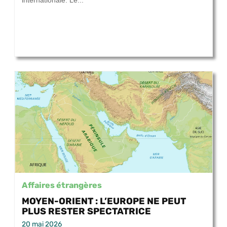
internationale. Le...
Affaires étrangères
MOYEN-ORIENT : L’EUROPE NE PEUT
PLUS RESTER SPECTATRICE
20 mai 2026