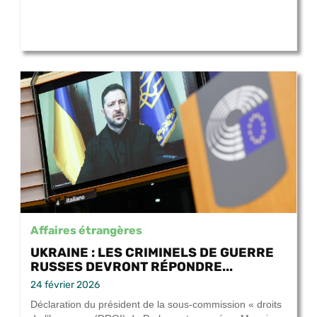
Affaires étrangères
UKRAINE : LES CRIMINELS DE GUERRE
RUSSES DEVRONT RÉPONDRE...
24 février 2026
Déclaration du président de la sous-commission « droits