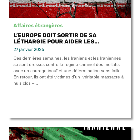
Affaires étrangères
L’EUROPE DOIT SORTIR DE SA
LÉTHARGIE POUR AIDER LES...
27 janvier 2026
Ces dernières semaines, les Iraniens et les Iraniennes
se sont dressés contre le régime criminel des mollahs
avec un courage inouï et une détermination sans faille.
En retour, ils ont été victimes d’un véritable massacre à
huis clos –...