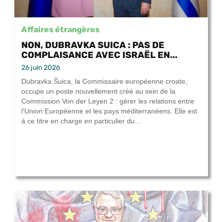
Affaires étrangères
NON, DUBRAVKA SUICA : PAS DE
COMPLAISANCE AVEC ISRAËL EN...
26 juin 2026
Dubravka Šuica, la Commissaire européenne croate,
occupe un poste nouvellement créé au sein de la
Commission Von der Leyen 2 : gérer les relations entre
l’Union Européenne et les pays méditerranéens. Elle est
à ce titre en charge en particulier du...