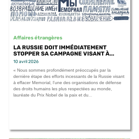
Affaires étrangères
LA RUSSIE DOIT IMMÉDIATEMENT
STOPPER SA CAMPAGNE VISANT À...
10 avril 2026
« Nous sommes profondément préoccupés par la
dernière étape des efforts incessants de la Russie visant
à effacer Memorial, l’une des organisations de défense
des droits humains les plus respectées au monde,
lauréate du Prix Nobel de la paix et du...