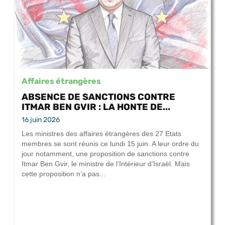
Affaires étrangères
ABSENCE DE SANCTIONS CONTRE
ITMAR BEN GVIR : LA HONTE DE...
16 juin 2026
Les ministres des affaires étrangères des 27 Etats
membres se sont réunis ce lundi 15 juin. A leur ordre du
jour notamment, une proposition de sanctions contre
Itmar Ben Gvir, le ministre de l’Intérieur d’Israël. Mais
cette proposition n’a pas...