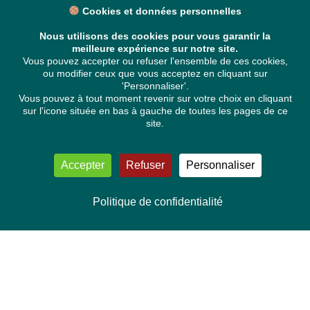
Cookies et données personnelles
Nous utilisons des cookies pour vous garantir la
meilleure expérience sur notre site.
Vous pouvez accepter ou refuser l'ensemble de ces cookies,
ou modifier ceux que vous acceptez en cliquant sur
'Personnaliser'.
Vous pouvez à tout moment revenir sur votre choix en cliquant
sur l'icone située en bas à gauche de toutes les pages de ce
site.
Accepter
Refuser
Personnaliser
Politique de confidentialité
NOUS CONTACTER