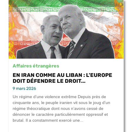
Affaires étrangères
EN IRAN COMME AU LIBAN : L’EUROPE
DOIT DÉFENDRE LE DROIT...
9 mars 2026
Un régime d’une violence extrême Depuis près de
cinquante ans, le peuple iranien vit sous le joug d’un
régime théocratique dont nous n’avons cessé de
dénoncer le caractère particulièrement oppressif et
brutal. Il a constamment exercé une...