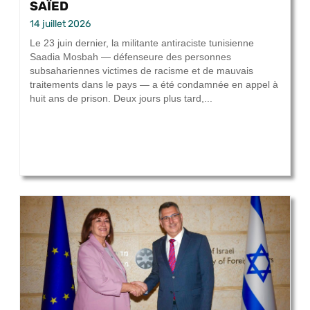
SAÏED
14 juillet 2026
Le 23 juin dernier, la militante antiraciste tunisienne
Saadia Mosbah — défenseure des personnes
subsahariennes victimes de racisme et de mauvais
traitements dans le pays — a été condamnée en appel à
huit ans de prison. Deux jours plus tard,...