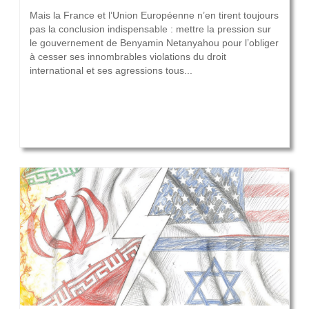
Mais la France et l’Union Européenne n’en tirent toujours
pas la conclusion indispensable : mettre la pression sur
le gouvernement de Benyamin Netanyahou pour l’obliger
à cesser ses innombrables violations du droit
international et ses agressions tous...