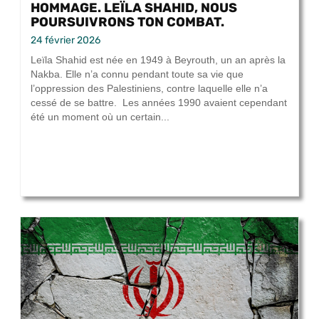
HOMMAGE. LEÏLA SHAHID, NOUS
POURSUIVRONS TON COMBAT.
24 février 2026
Leïla Shahid est née en 1949 à Beyrouth, un an après la
Nakba. Elle n’a connu pendant toute sa vie que
l’oppression des Palestiniens, contre laquelle elle n’a
cessé de se battre. Les années 1990 avaient cependant
été un moment où un certain...