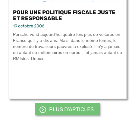
POUR UNE POLITIQUE FISCALE JUSTE
ET RESPONSABLE
19 octobre 2006
Porsche vend aujourd’hui quatre fois plus de voitures en
France qu’il y a dix ans. Mais, dans le même temps, le
nombre de travailleurs pauvres a explosé. Il n’y a jamais
eu autant de millionnaires en euros… et jamais autant de
RMIstes. Depuis...
PLUS D'ARTICLES