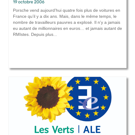
19 octobre 2006
Porsche vend aujourd’hui quatre fois plus de voitures en
France qu’il y a dix ans. Mais, dans le même temps, le
nombre de travailleurs pauvres a explosé. Il n’y a jamais
eu autant de millionnaires en euros… et jamais autant de
RMIstes. Depuis plus...