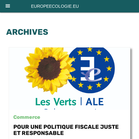
Panneau de gestion des cookies
EUROPEECOLOGIE.EU
ARCHIVES
Commerce
POUR UNE POLITIQUE FISCALE JUSTE
ET RESPONSABLE