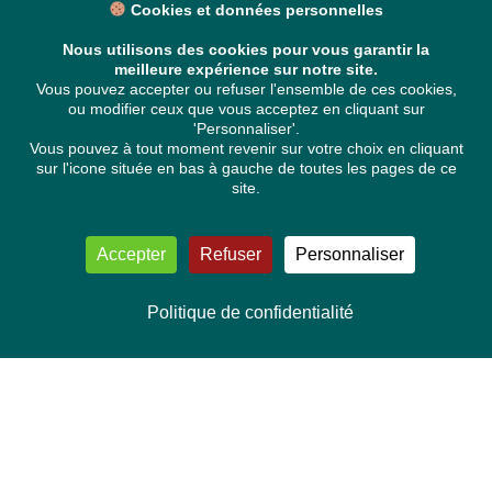
Cookies et données personnelles
Nous utilisons des cookies pour vous garantir la
meilleure expérience sur notre site.
Vous pouvez accepter ou refuser l'ensemble de ces cookies,
ou modifier ceux que vous acceptez en cliquant sur
'Personnaliser'.
Vous pouvez à tout moment revenir sur votre choix en cliquant
sur l'icone située en bas à gauche de toutes les pages de ce
site.
Accepter
Refuser
Personnaliser
Politique de confidentialité
NOUS CONTACTER