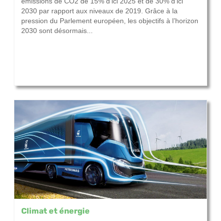
émissions de CO2 de 15% d’ici 2025 et de 30% d’ici
2030 par rapport aux niveaux de 2019. Grâce à la
pression du Parlement européen, les objectifs à l’horizon
2030 sont désormais...
Climat et énergie