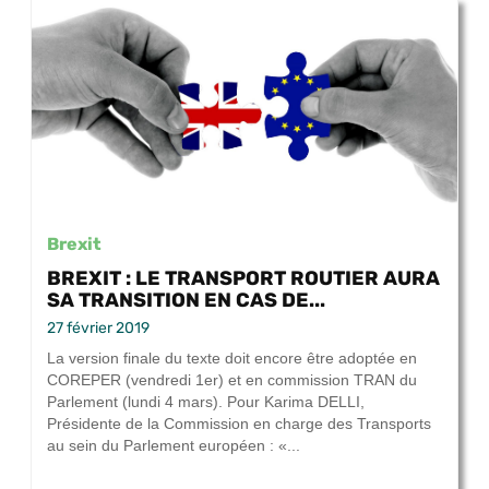
Brexit
BREXIT : LE TRANSPORT ROUTIER AURA
SA TRANSITION EN CAS DE...
27 février 2019
La version finale du texte doit encore être adoptée en
COREPER (vendredi 1er) et en commission TRAN du
Parlement (lundi 4 mars). Pour Karima DELLI,
Présidente de la Commission en charge des Transports
au sein du Parlement européen : «...