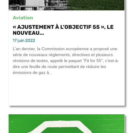
Aviation
« AJUSTEMENT À L’OBJECTIF 55 », LE
NOUVEAU...
17 juin 2022
L’an dernier, la Commission européenne a proposé une
série de nouveaux règlements, directives et plusieurs
révisions de textes, appelé le paquet “Fit for 55”, c’est-à-
dire une feuille de route permettant de réduire les
émissions de gaz à...