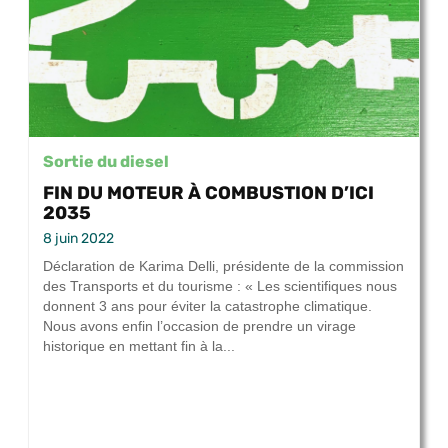
Sortie du diesel
FIN DU MOTEUR À COMBUSTION D’ICI
2035
8 juin 2022
Déclaration de Karima Delli, présidente de la commission
des Transports et du tourisme : « Les scientifiques nous
donnent 3 ans pour éviter la catastrophe climatique.
Nous avons enfin l’occasion de prendre un virage
historique en mettant fin à la...