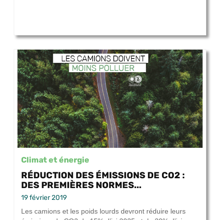
Climat et énergie
RÉDUCTION DES ÉMISSIONS DE CO2 :
DES PREMIÈRES NORMES...
19 février 2019
Les camions et les poids lourds devront réduire leurs