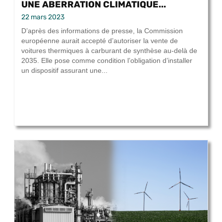
UNE ABERRATION CLIMATIQUE...
22 mars 2023
D’après des informations de presse, la Commission
européenne aurait accepté d’autoriser la vente de
voitures thermiques à carburant de synthèse au-delà de
2035. Elle pose comme condition l’obligation d’installer
un dispositif assurant une...