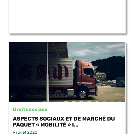
Droits sociaux
ASPECTS SOCIAUX ET DE MARCHÉ DU
PAQUET « MOBILITÉ » I...
9 juillet 2020