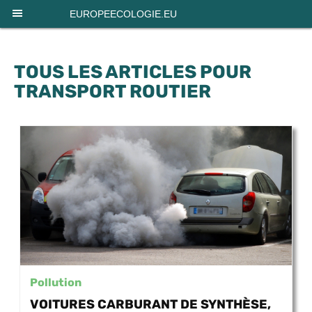
Panneau de gestion des cookies
EUROPEECOLOGIE.EU
TOUS LES ARTICLES POUR
TRANSPORT ROUTIER
Pollution
VOITURES CARBURANT DE SYNTHÈSE,