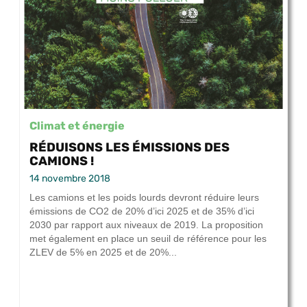
Climat et énergie
RÉDUISONS LES ÉMISSIONS DES
CAMIONS !
14 novembre 2018
Les camions et les poids lourds devront réduire leurs
émissions de CO2 de 20% d’ici 2025 et de 35% d’ici
2030 par rapport aux niveaux de 2019. La proposition
met également en place un seuil de référence pour les
ZLEV de 5% en 2025 et de 20%...