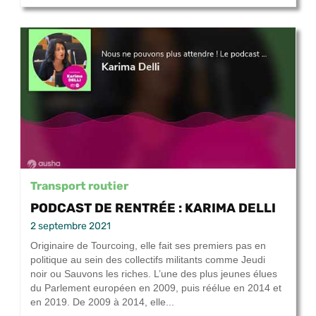
Transport routier
PODCAST DE RENTRÉE : KARIMA DELLI
2 septembre 2021
Originaire de Tourcoing, elle fait ses premiers pas en
politique au sein des collectifs militants comme Jeudi
noir ou Sauvons les riches. L’une des plus jeunes élues
du Parlement européen en 2009, puis réélue en 2014 et
en 2019. De 2009 à 2014, elle...