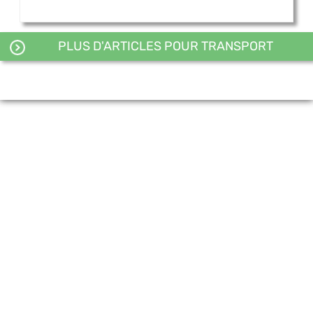
PLUS D'ARTICLES POUR TRANSPORT
ROUTIER