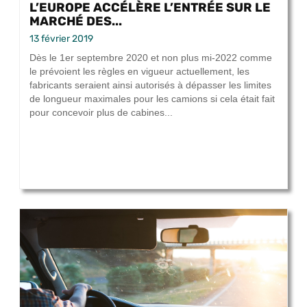
L’EUROPE ACCÉLÈRE L’ENTRÉE SUR LE
MARCHÉ DES...
13 février 2019
Dès le 1er septembre 2020 et non plus mi-2022 comme
le prévoient les règles en vigueur actuellement, les
fabricants seraient ainsi autorisés à dépasser les limites
de longueur maximales pour les camions si cela était fait
pour concevoir plus de cabines...