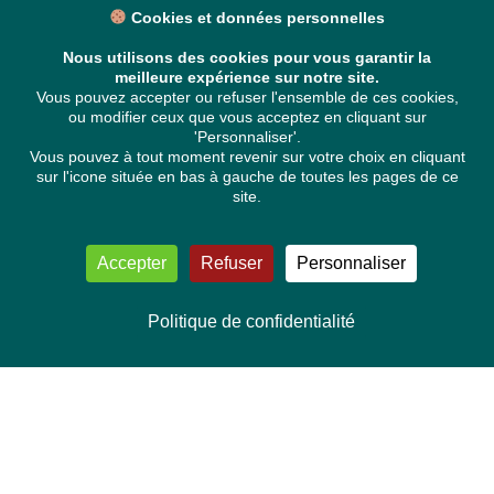
Cookies et données personnelles
Nous utilisons des cookies pour vous garantir la
meilleure expérience sur notre site.
Vous pouvez accepter ou refuser l'ensemble de ces cookies,
ou modifier ceux que vous acceptez en cliquant sur
'Personnaliser'.
Vous pouvez à tout moment revenir sur votre choix en cliquant
sur l'icone située en bas à gauche de toutes les pages de ce
site.
Accepter
Refuser
Personnaliser
Politique de confidentialité
NOUS CONTACTER