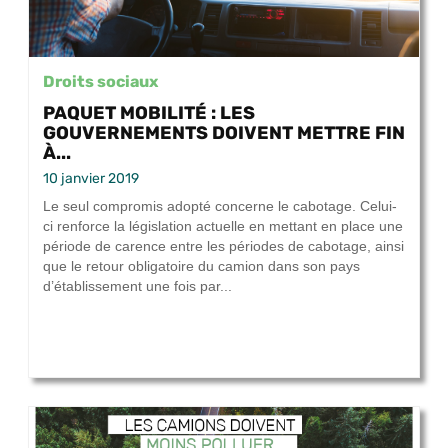
Droits sociaux
PAQUET MOBILITÉ : LES
GOUVERNEMENTS DOIVENT METTRE FIN
À...
10 janvier 2019
Le seul compromis adopté concerne le cabotage. Celui-
ci renforce la législation actuelle en mettant en place une
période de carence entre les périodes de cabotage, ainsi
que le retour obligatoire du camion dans son pays
d’établissement une fois par...