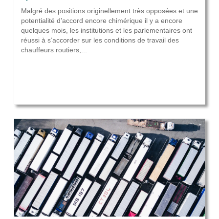
Malgré des positions originellement très opposées et une
potentialité d’accord encore chimérique il y a encore
quelques mois, les institutions et les parlementaires ont
réussi à s’accorder sur les conditions de travail des
chauffeurs routiers,...