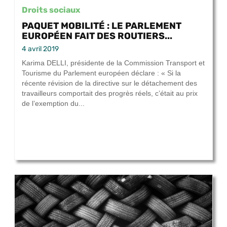
Droits sociaux
PAQUET MOBILITÉ : LE PARLEMENT
EUROPÉEN FAIT DES ROUTIERS...
4 avril 2019
Karima DELLI, présidente de la Commission Transport et
Tourisme du Parlement européen déclare : « Si la
récente révision de la directive sur le détachement des
travailleurs comportait des progrès réels, c’était au prix
de l’exemption du...