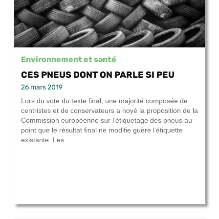
Environnement et santé
CES PNEUS DONT ON PARLE SI PEU
26 mars 2019
Lors du vote du texte final, une majorité composée de
centristes et de conservateurs a noyé la proposition de la
Commission européenne sur l’étiquetage des pneus au
point que le résultat final ne modifie guère l’étiquette
existante. Les...