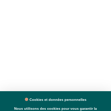
Cookies et données personnelles
Nous utilisons des cookies pour vous garantir la