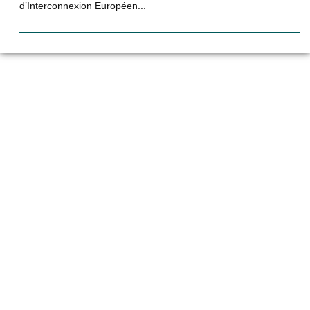
d’Interconnexion Européen...