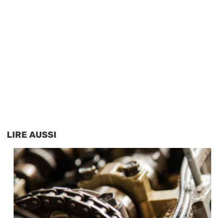
LIRE AUSSI