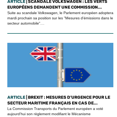
ARTICLE
| SCANDALE VOLKSWAGEN : LES VERTS
EUROPÉENS DEMANDENT UNE COMMISSION...
Suite au scandale Volkswagen, le Parlement européen adoptera
mardi prochain sa position sur les "Mesures d'émissions dans le
secteur automobile"....
ARTICLE
| BREXIT : MESURES D’URGENCE POUR LE
SECTEUR MARITIME FRANÇAIS EN CAS DE...
La Commission Transports du Parlement européen a voté
aujourd’hui son règlement modifiant le Mécanisme