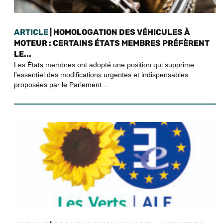
ARTICLE
| HOMOLOGATION DES VÉHICULES À
MOTEUR : CERTAINS ÉTATS MEMBRES PRÉFÈRENT
LE...
Les États membres ont adopté une position qui supprime
l'essentiel des modifications urgentes et indispensables
proposées par le Parlement...