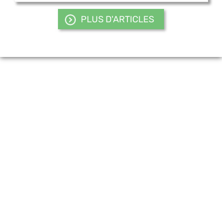
PLUS D'ARTICLES