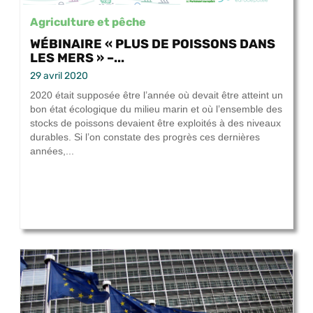
Agriculture et pêche
WÉBINAIRE « PLUS DE POISSONS DANS
LES MERS » –...
29 avril 2020
2020 était supposée être l’année où devait être atteint un
bon état écologique du milieu marin et où l’ensemble des
stocks de poissons devaient être exploités à des niveaux
durables. Si l’on constate des progrès ces dernières
années,...