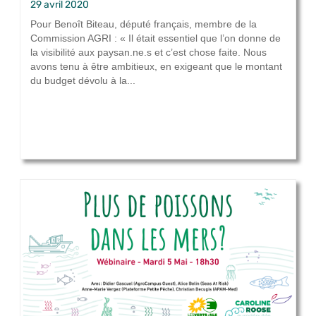
29 avril 2020
Pour Benoît Biteau, député français, membre de la
Commission AGRI : « Il était essentiel que l’on donne de
la visibilité aux paysan.ne.s et c’est chose faite. Nous
avons tenu à être ambitieux, en exigeant que le montant
du budget dévolu à la...