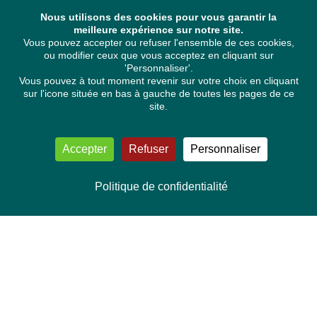
Nous utilisons des cookies pour vous garantir la
meilleure expérience sur notre site.
Vous pouvez accepter ou refuser l'ensemble de ces cookies,
ou modifier ceux que vous acceptez en cliquant sur
'Personnaliser'.
Vous pouvez à tout moment revenir sur votre choix en cliquant
sur l'icone située en bas à gauche de toutes les pages de ce
site.
Accepter
Refuser
Personnaliser
Politique de confidentialité
NOUS CONTACTER