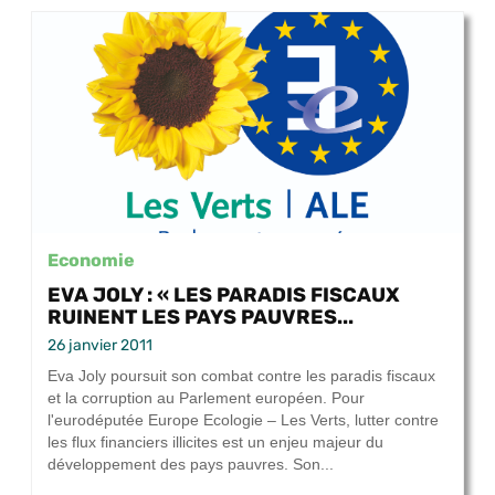
Economie
EVA JOLY : « LES PARADIS FISCAUX
RUINENT LES PAYS PAUVRES...
26 janvier 2011
Eva Joly poursuit son combat contre les paradis fiscaux
et la corruption au Parlement européen. Pour
l'eurodéputée Europe Ecologie – Les Verts, lutter contre
les flux financiers illicites est un enjeu majeur du
développement des pays pauvres. Son...