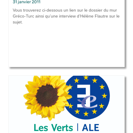
31 janvier 2011
Vous trouverez ci-dessous un lien sur le dossier du mur
Gréco-Turc ainsi qu’une interview d’Hélène Flautre sur le
sujet.