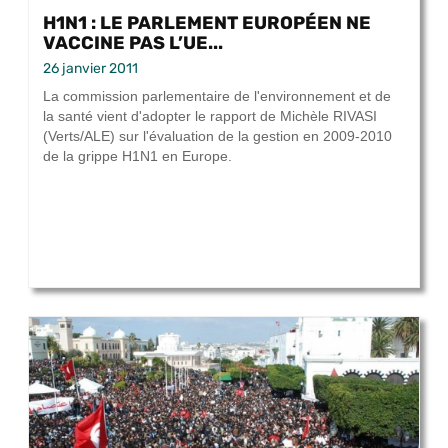
H1N1 : LE PARLEMENT EUROPÉEN NE
VACCINE PAS L’UE...
26 janvier 2011
La commission parlementaire de l'environnement et de
la santé vient d'adopter le rapport de Michèle RIVASI
(Verts/ALE) sur l'évaluation de la gestion en 2009-2010
de la grippe H1N1 en Europe.