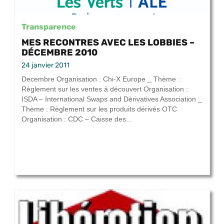
Transparence
MES RECONTRES AVEC LES LOBBIES –
DÉCEMBRE 2010
24 janvier 2011
Decembre Organisation : Chi-X Europe _ Thème :
Règlement sur les ventes à découvert Organisation :
ISDA – International Swaps and Dérivatives Association _
Thème : Règlement sur les produits dérivés OTC
Organisation : CDC – Caisse des...