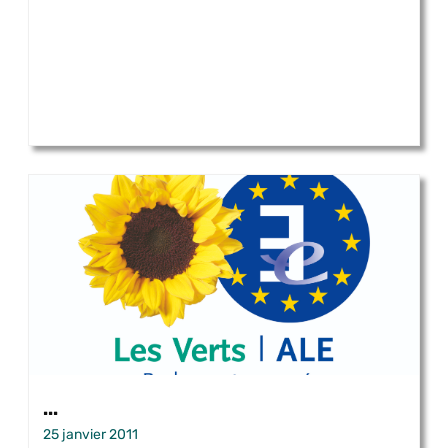
...
25 janvier 2011