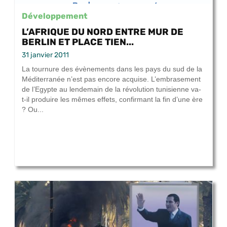
Développement
L’AFRIQUE DU NORD ENTRE MUR DE
BERLIN ET PLACE TIEN...
31 janvier 2011
La tournure des évènements dans les pays du sud de la
Méditerranée n’est pas encore acquise. L’embrasement
de l’Egypte au lendemain de la révolution tunisienne va-
t-il produire les mêmes effets, confirmant la fin d’une ère
? Ou...