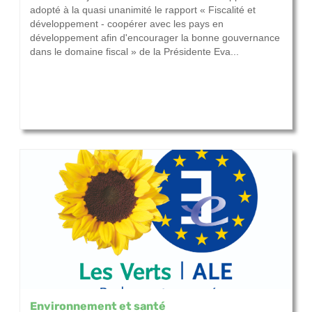
adopté à la quasi unanimité le rapport « Fiscalité et
développement - coopérer avec les pays en
développement afin d'encourager la bonne gouvernance
dans le domaine fiscal » de la Présidente Eva...
Environnement et santé