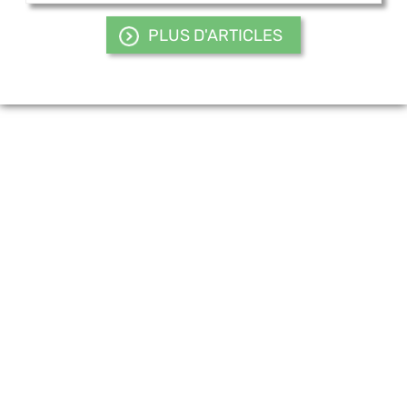
PLUS D'ARTICLES