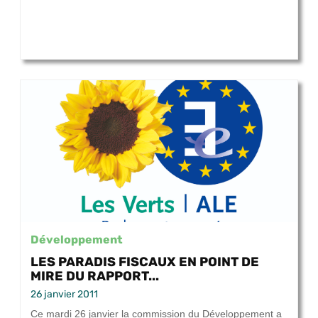
Développement
LES PARADIS FISCAUX EN POINT DE
MIRE DU RAPPORT...
26 janvier 2011
Ce mardi 26 janvier la commission du Développement a