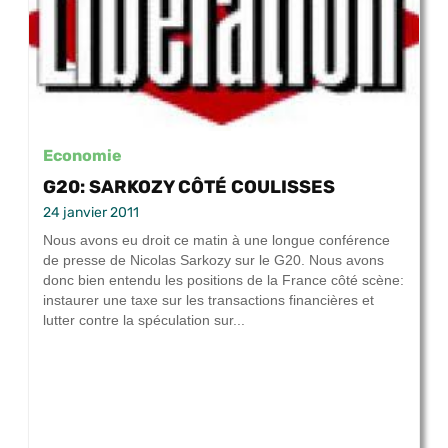
Economie
G20: SARKOZY CÔTÉ COULISSES
24 janvier 2011
Nous avons eu droit ce matin à une longue conférence
de presse de Nicolas Sarkozy sur le G20. Nous avons
donc bien entendu les positions de la France côté scène:
instaurer une taxe sur les transactions financières et
lutter contre la spéculation sur...