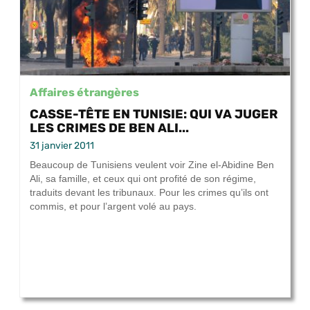
Affaires étrangères
CASSE-TÊTE EN TUNISIE: QUI VA JUGER
LES CRIMES DE BEN ALI...
31 janvier 2011
Beaucoup de Tunisiens veulent voir Zine el-Abidine Ben
Ali, sa famille, et ceux qui ont profité de son régime,
traduits devant les tribunaux. Pour les crimes qu’ils ont
commis, et pour l’argent volé au pays.