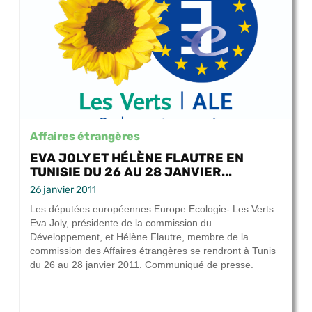
Affaires étrangères
EVA JOLY ET HÉLÈNE FLAUTRE EN
TUNISIE DU 26 AU 28 JANVIER...
26 janvier 2011
Les députées européennes Europe Ecologie- Les Verts
Eva Joly, présidente de la commission du
Développement, et Hélène Flautre, membre de la
commission des Affaires étrangères se rendront à Tunis
du 26 au 28 janvier 2011. Communiqué de presse.