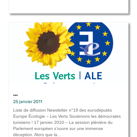
...
25 janvier 2011
Liste de diffusion Newsletter n°19 des eurodéputés
Europe Écologie – Les Verts Soutenons les démocrates
tunisiens ! 17 janvier 2010 – La session plénière du
Parlement européen s’ouvre sur une immense
déception. Alors que la...