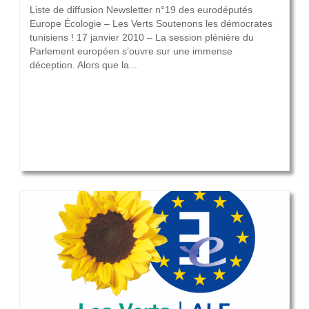
Liste de diffusion Newsletter n°19 des eurodéputés
Europe Écologie – Les Verts Soutenons les démocrates
tunisiens ! 17 janvier 2010 – La session plénière du
Parlement européen s’ouvre sur une immense
déception. Alors que la...