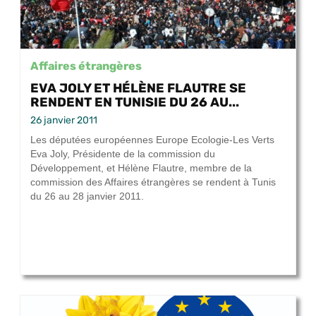
Affaires étrangères
EVA JOLY ET HÉLÈNE FLAUTRE SE
RENDENT EN TUNISIE DU 26 AU...
26 janvier 2011
Les députées européennes Europe Ecologie-Les Verts
Eva Joly, Présidente de la commission du
Développement, et Hélène Flautre, membre de la
commission des Affaires étrangères se rendent à Tunis
du 26 au 28 janvier 2011.