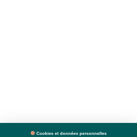
Cookies et données personnelles