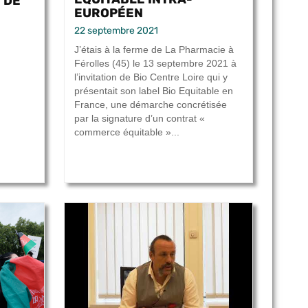
 DE
EUROPÉEN
22 septembre 2021
J’étais à la ferme de La Pharmacie à
Férolles (45) le 13 septembre 2021 à
l’invitation de Bio Centre Loire qui y
présentait son label Bio Equitable en
France, une démarche concrétisée
par la signature d’un contrat «
commerce équitable »...