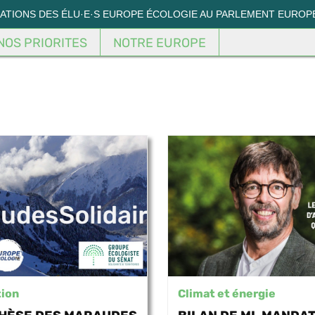
MATIONS DES ÉLU·E·S EUROPE ÉCOLOGIE AU PARLEMENT EUROP
NOS PRIORITES
NOTRE EUROPE
tion
Climat et énergie