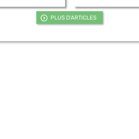
PLUS D'ARTICLES