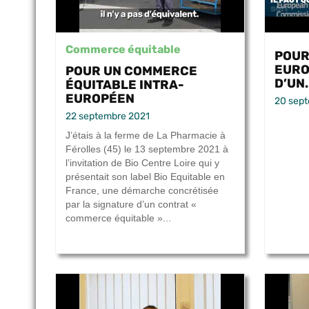
Commerce équitable
POUR
EURO
POUR UN COMMERCE
D’UN.
ÉQUITABLE INTRA-
EUROPÉEN
20 sep
22 septembre 2021
J’étais à la ferme de La Pharmacie à
Férolles (45) le 13 septembre 2021 à
l’invitation de Bio Centre Loire qui y
présentait son label Bio Equitable en
France, une démarche concrétisée
par la signature d’un contrat «
commerce équitable »...