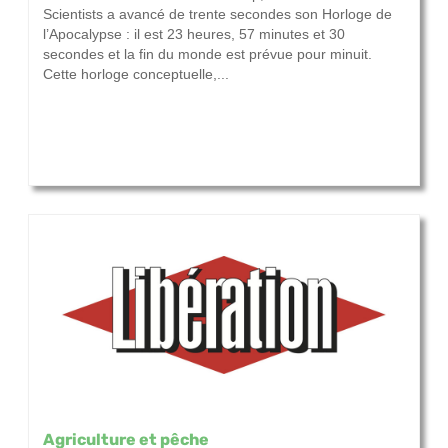
Scientists a avancé de trente secondes son Horloge de
l’Apocalypse : il est 23 heures, 57 minutes et 30
secondes et la fin du monde est prévue pour minuit.
Cette horloge conceptuelle,...
Agriculture et pêche