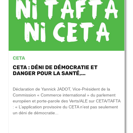
CETA
CETA : DÉNI DE DÉMOCRATIE ET
DANGER POUR LA SANTÉ,...
21 septembre 2017
Déclaration de Yannick JADOT, Vice-Président de la
Commission « Commerce international » du parlement
européen et porte-parole des Verts/ALE sur CETA/TAFTA
: « L’application provisoire du CETA n’est pas seulement
un déni de démocratie...