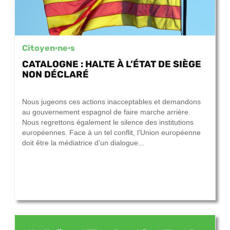
Citoyen·ne·s
CATALOGNE : HALTE À L’ÉTAT DE SIÈGE
NON DÉCLARÉ
22 septembre 2017
Nous jugeons ces actions inacceptables et demandons
au gouvernement espagnol de faire marche arrière.
Nous regrettons également le silence des institutions
européennes. Face à un tel conflit, l’Union européenne
doit être la médiatrice d’un dialogue...