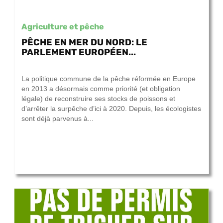
Agriculture et pêche
PÊCHE EN MER DU NORD: LE
PARLEMENT EUROPÉEN...
15 septembre 2017
La politique commune de la pêche réformée en Europe
en 2013 a désormais comme priorité (et obligation
légale) de reconstruire ses stocks de poissons et
d’arrêter la surpêche d’ici à 2020. Depuis, les écologistes
sont déjà parvenus à...