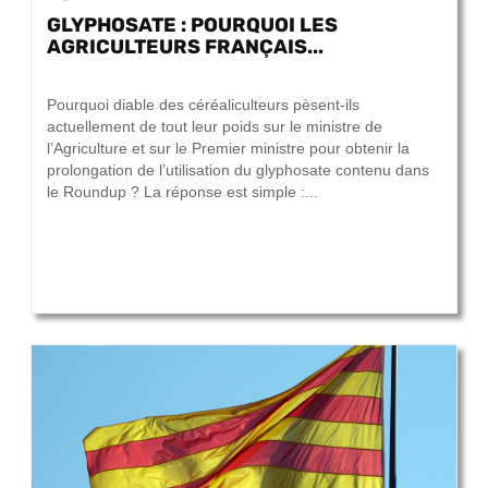
GLYPHOSATE : POURQUOI LES
AGRICULTEURS FRANÇAIS...
26 septembre 2017
Pourquoi diable des céréaliculteurs pèsent-ils
actuellement de tout leur poids sur le ministre de
l’Agriculture et sur le Premier ministre pour obtenir la
prolongation de l’utilisation du glyphosate contenu dans
le Roundup ? La réponse est simple :...