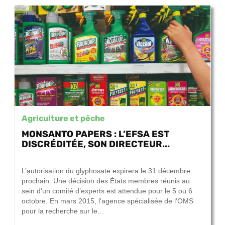
Agriculture et pêche
MONSANTO PAPERS : L’EFSA EST
DISCRÉDITÉE, SON DIRECTEUR...
27 septembre 2017
L’autorisation du glyphosate expirera le 31 décembre
prochain. Une décision des États membres réunis au
sein d’un comité d’experts est attendue pour le 5 ou 6
octobre. En mars 2015, l’agence spécialisée de l’OMS
pour la recherche sur le...