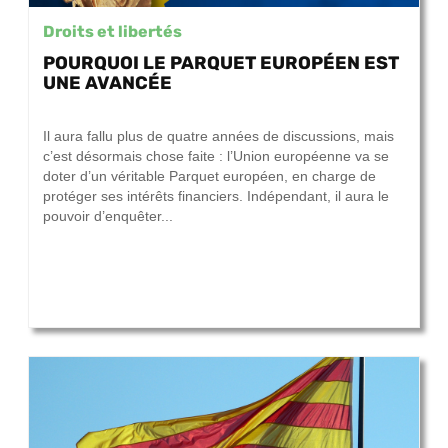
Droits et libertés
POURQUOI LE PARQUET EUROPÉEN EST
UNE AVANCÉE
28 septembre 2017
Il aura fallu plus de quatre années de discussions, mais
c’est désormais chose faite : l’Union européenne va se
doter d’un véritable Parquet européen, en charge de
protéger ses intérêts financiers. Indépendant, il aura le
pouvoir d’enquêter...