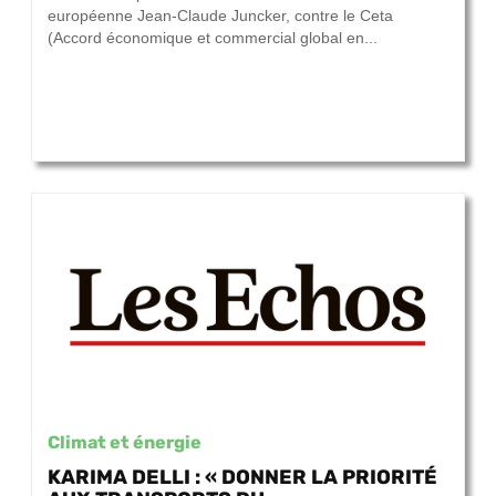
européenne Jean-Claude Juncker, contre le Ceta
(Accord économique et commercial global en...
Climat et énergie
KARIMA DELLI : « DONNER LA PRIORITÉ