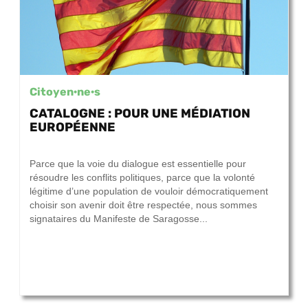
Citoyen·ne·s
CATALOGNE : POUR UNE MÉDIATION
EUROPÉENNE
28 septembre 2017
Parce que la voie du dialogue est essentielle pour
résoudre les conflits politiques, parce que la volonté
légitime d’une population de vouloir démocratiquement
choisir son avenir doit être respectée, nous sommes
signataires du Manifeste de Saragosse...