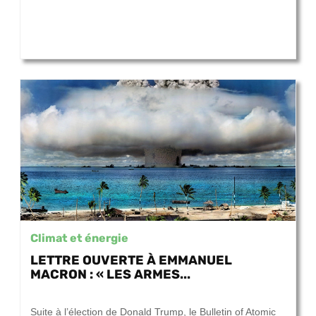
Climat et énergie
LETTRE OUVERTE À EMMANUEL
MACRON : « LES ARMES...
26 septembre 2017
Suite à l’élection de Donald Trump, le Bulletin of Atomic