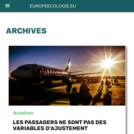
EUROPEECOLOGIE.EU
ARCHIVES
Aviation
LES PASSAGERS NE SONT PAS DES
VARIABLES D’AJUSTEMENT