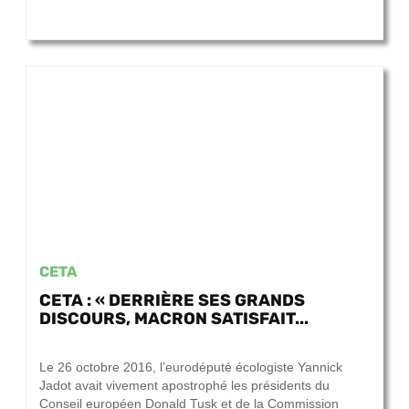
CETA
CETA : « DERRIÈRE SES GRANDS
DISCOURS, MACRON SATISFAIT...
21 septembre 2017
Le 26 octobre 2016, l’eurodéputé écologiste Yannick
Jadot avait vivement apostrophé les présidents du
Conseil européen Donald Tusk et de la Commission