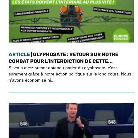
ARTICLE
| GLYPHOSATE : RETOUR SUR NOTRE
COMBAT POUR L’INTERDICTION DE CETTE...
Si vous avez autant entendu parler du glyphosate, c’est
sûrement grâce à notre action politique sur le long cours. Nous
n’avons économisé ni...