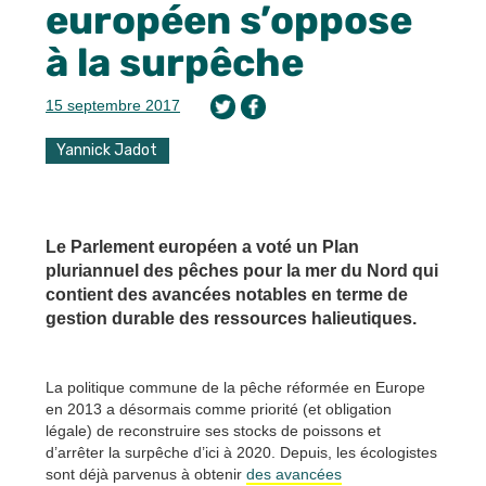
européen s’oppose
à la surpêche
15 septembre 2017
Yannick Jadot
Le Parlement européen a voté un Plan
pluriannuel des pêches pour la mer du Nord qui
contient des avancées notables en terme de
gestion durable des ressources halieutiques.
La politique commune de la pêche réformée en Europe
en 2013 a désormais comme priorité (et obligation
légale) de reconstruire ses stocks de poissons et
d’arrêter la surpêche d’ici à 2020. Depuis, les écologistes
sont déjà parvenus à obtenir
des avancées