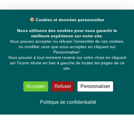
Cookies et données personnelles
Nous utilisons des cookies pour vous garantir la
meilleure expérience sur notre site.
Vous pouvez accepter ou refuser l'ensemble de ces cookies,
ou modifier ceux que vous acceptez en cliquant sur
'Personnaliser'.
Vous pouvez à tout moment revenir sur votre choix en cliquant
sur l'icone située en bas à gauche de toutes les pages de ce
site.
Accepter
Refuser
Personnaliser
Politique de confidentialité