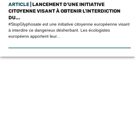
ARTICLE
| LANCEMENT D’UNE INITIATIVE
CITOYENNE VISANT À OBTENIR L’INTERDICTION
DU...
#StopGlyphosate est une initiative citoyenne européenne visant
à interdire ce dangereux désherbant. Les écologistes
européens apportent leur...