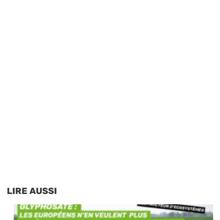
LIRE AUSSI