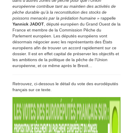
dans d’autres zones de pêche pour que l’Union
européenne contribue tant au maintien des activités de
pêche durable qu’à la reconstitution des stocks de
poissons menacés par la prédation humaine »
rappelle
Yannick JADOT
, député européen du Grand Ouest de la
France et membre de la Commission Pêche du
Parlement européen. Les députés européens vont
désormais négocier avec les représentants des États
européens afin de trouver un accord rapidement sur ce
dossier. Il est en effet capital de préserver les objectifs et
les ambitions de la politique de la pêche de l’Union
européenne, et ce même après le Brexit…
Retrouvez, ci-dessous le détail du vote des eurodéputés
français sur ce texte.