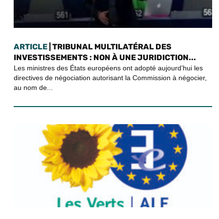
ARTICLE
| TRIBUNAL MULTILATÉRAL DES
INVESTISSEMENTS : NON À UNE JURIDICTION...
Les ministres des États européens ont adopté aujourd’hui les
directives de négociation autorisant la Commission à négocier,
au nom de...