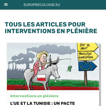
Panneau de gestion des cookies
EUROPEECOLOGIE.EU
TOUS LES ARTICLES POUR
INTERVENTIONS EN PLÉNIÈRE
Interventions en plénière
L’UE ET LA TUNISIE : UN PACTE