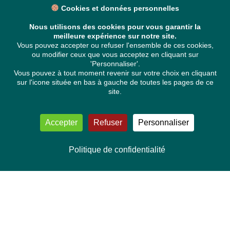
Cookies et données personnelles
Nous utilisons des cookies pour vous garantir la
meilleure expérience sur notre site.
Vous pouvez accepter ou refuser l'ensemble de ces cookies,
ou modifier ceux que vous acceptez en cliquant sur
'Personnaliser'.
Vous pouvez à tout moment revenir sur votre choix en cliquant
sur l'icone située en bas à gauche de toutes les pages de ce
site.
Accepter
Refuser
Personnaliser
Politique de confidentialité
NOUS CONTACTER