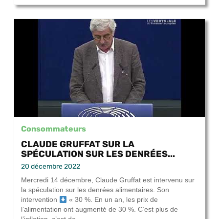
Consommateurs
CLAUDE GRUFFAT SUR LA
SPÉCULATION SUR LES DENRÉES...
20 décembre 2022
Mercredi 14 décembre, Claude Gruffat est intervenu sur
la spéculation sur les denrées alimentaires. Son
intervention
« 30 %. En un an, les prix de
l’alimentation ont augmenté de 30 %. C’est plus de