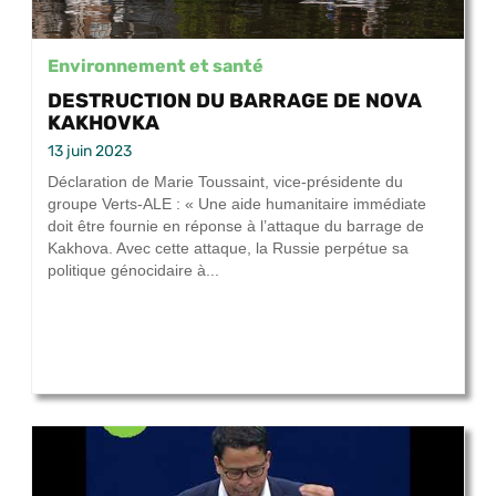
Environnement et santé
DESTRUCTION DU BARRAGE DE NOVA
KAKHOVKA
13 juin 2023
Déclaration de Marie Toussaint, vice-présidente du
groupe Verts-ALE : « Une aide humanitaire immédiate
doit être fournie en réponse à l’attaque du barrage de
Kakhova. Avec cette attaque, la Russie perpétue sa
politique génocidaire à...