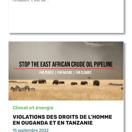
l’inflation, c’est de...
Climat et énergie
VIOLATIONS DES DROITS DE L’HOMME
EN OUGANDA ET EN TANZANIE
15 septembre 2022