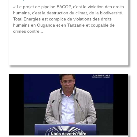
« Le projet de pipelne EACOP, c’est la violation des droits
humains, c’est la destruction du climat, de la biodiversité.
Total Energies est complice de violations des droits
humains en Ouganda et en Tanzanie et coupable de
crimes contre...