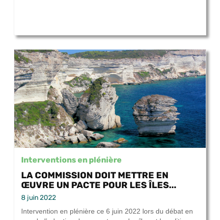
Interventions en plénière
LA COMMISSION DOIT METTRE EN
ŒUVRE UN PACTE POUR LES ÎLES...
8 juin 2022
Intervention en plénière ce 6 juin 2022 lors du débat en