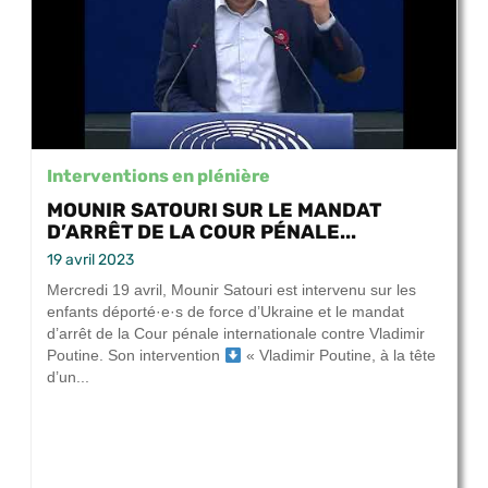
Interventions en plénière
MOUNIR SATOURI SUR LE MANDAT
D’ARRÊT DE LA COUR PÉNALE...
19 avril 2023
Mercredi 19 avril, Mounir Satouri est intervenu sur les
enfants déporté·e·s de force d’Ukraine et le mandat
d’arrêt de la Cour pénale internationale contre Vladimir
Poutine. Son intervention
« Vladimir Poutine, à la tête
d’un...