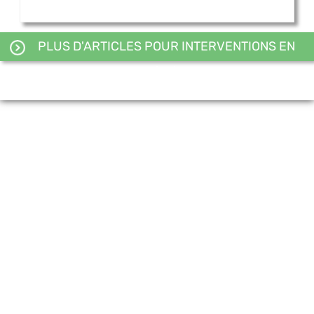
PLUS D'ARTICLES POUR INTERVENTIONS EN
PLÉNIÈRE