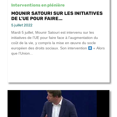
Interventions en plénière
MOUNIR SATOURI SUR LES INITIATIVES
DE L’UE POUR FAIRE...
5 juillet 2022
Mardi 5 juillet, Mounir Satouri est intervenu sur les
initiatives de l’UE pour faire face à l’augmentation du
coût de la vie, y compris la mise en œuvre du socle
européen des droits sociaux. Son intervention
« Alors
que l’Union...