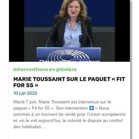
Interventions en plénière
MARIE TOUSSAINT SUR LE PAQUET « FIT
FOR 55 »
10 juin 2022
Mardi 7 juin, Marie Toussaint est intervenue sur le
paquet « Fit for 55 ». Son intervention
« Nous
sommes à un moment de vérité pour l’Union européenne
et, on le voit aujourd’hui, la volonté le dispute au confort
des habitudes....