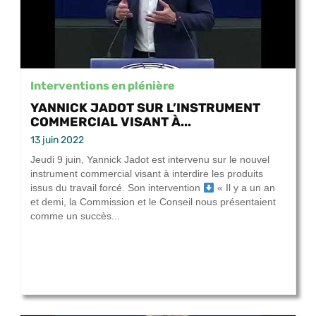
Interventions en plénière
YANNICK JADOT SUR L’INSTRUMENT
COMMERCIAL VISANT À...
13 juin 2022
Jeudi 9 juin, Yannick Jadot est intervenu sur le nouvel
instrument commercial visant à interdire les produits
issus du travail forcé. Son intervention
« Il y a un an
et demi, la Commission et le Conseil nous présentaient
comme un succès...