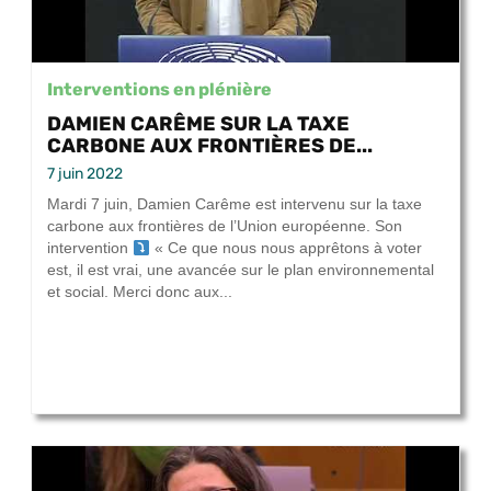
Interventions en plénière
DAMIEN CARÊME SUR LA TAXE
CARBONE AUX FRONTIÈRES DE...
7 juin 2022
Mardi 7 juin, Damien Carême est intervenu sur la taxe
carbone aux frontières de l’Union européenne. Son
intervention
« Ce que nous nous apprêtons à voter
est, il est vrai, une avancée sur le plan environnemental
et social. Merci donc aux...