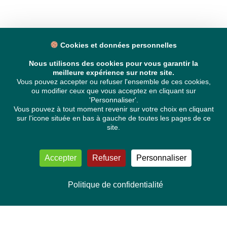
Cookies et données personnelles
Nous utilisons des cookies pour vous garantir la
meilleure expérience sur notre site.
Vous pouvez accepter ou refuser l'ensemble de ces cookies,
ou modifier ceux que vous acceptez en cliquant sur
'Personnaliser'.
Vous pouvez à tout moment revenir sur votre choix en cliquant
sur l'icone située en bas à gauche de toutes les pages de ce
site.
Accepter
Refuser
Personnaliser
Politique de confidentialité