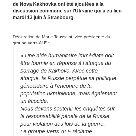
de Nova Kakhovka ont été ajoutées à la
discussion commune sur l’Ukraine qui a eu lieu
mardi 13 juin à Strasbourg.
Déclaration de Marie Toussaint, vice-présidente du
groupe Verts-ALE :
«
Une aide humanitaire immédiate doit
être fournie en réponse à l’attaque du
barrage de Kakhova. Avec cette
attaque, la Russie perpétue sa politique
génocidaire à l’encontre de la
population ukrainienne, mais également
un écocide.
Nous devons soutenir les enquêtes sur
la responsabilité pénale de la Russie
pour violation des lois de la guerre.
Le groupe Verts-ALE réclame