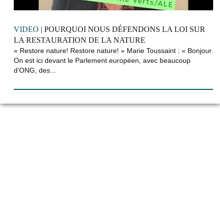
VIDEO
| POURQUOI NOUS DÉFENDONS LA LOI SUR
LA RESTAURATION DE LA NATURE
« Restore nature! Restore nature! » Marie Toussaint : « Bonjour.
On est ici devant le Parlement européen, avec beaucoup
d’ONG, des...