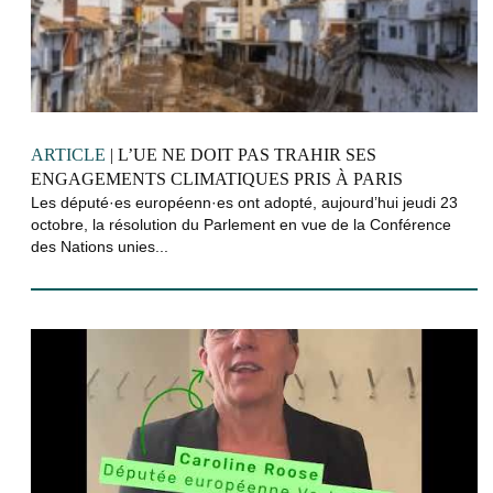
ARTICLE
| L’UE NE DOIT PAS TRAHIR SES
ENGAGEMENTS CLIMATIQUES PRIS À PARIS
Les député·es européenn·es ont adopté, aujourd’hui jeudi 23
octobre, la résolution du Parlement en vue de la Conférence
des Nations unies...