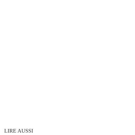
LIRE AUSSI