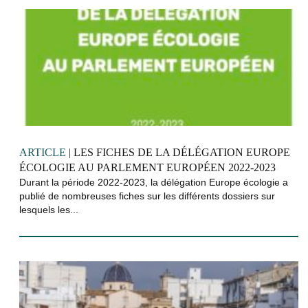
ARTICLE
| LES FICHES DE LA DÉLÉGATION EUROPE
ÉCOLOGIE AU PARLEMENT EUROPÉEN 2022-2023
Durant la période 2022-2023, la délégation Europe écologie a
publié de nombreuses fiches sur les différents dossiers sur
lesquels les...