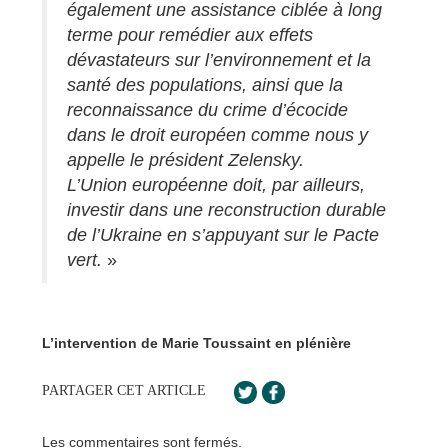
également une assistance ciblée à long
terme pour remédier aux effets
dévastateurs sur l’environnement et la
santé des populations, ainsi que la
reconnaissance du crime d’écocide
dans le droit européen comme nous y
appelle le président Zelensky.
L’Union européenne doit, par ailleurs,
investir dans une reconstruction durable
de l’Ukraine en s’appuyant sur le Pacte
vert.
»
L’intervention de Marie Toussaint en plénière
PARTAGER CET ARTICLE
Les commentaires sont fermés.