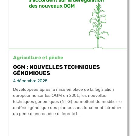
Agriculture et pêche
OGM : NOUVELLES TECHNIQUES
GÉNOMIQUES
4 décembre 2025
Développées après la mise en place de la législation
européenne sur les OGM en 2001, les nouvelles
techniques génomiques (NTG) permettent de modifier le
matériel génétique des plantes sans forcément introduire
un gène d’une espèce différente1....