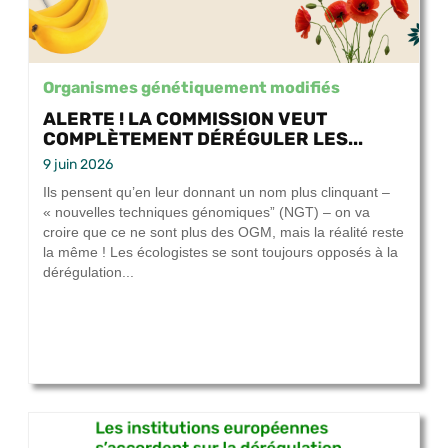
Organismes génétiquement modifiés
ALERTE ! LA COMMISSION VEUT
COMPLÈTEMENT DÉRÉGULER LES...
9 juin 2026
Ils pensent qu’en leur donnant un nom plus clinquant –
« nouvelles techniques génomiques” (NGT) – on va
croire que ce ne sont plus des OGM, mais la réalité reste
la même ! Les écologistes se sont toujours opposés à la
dérégulation...