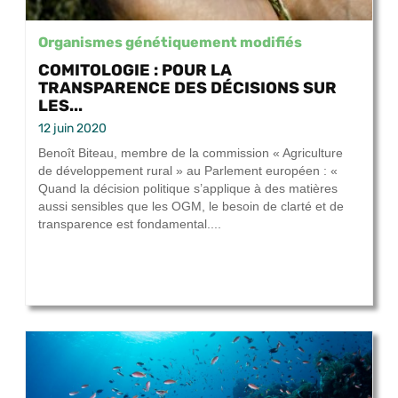
Organismes génétiquement modifiés
COMITOLOGIE : POUR LA
TRANSPARENCE DES DÉCISIONS SUR
LES...
12 juin 2020
Benoît Biteau, membre de la commission « Agriculture
de développement rural » au Parlement européen : «
Quand la décision politique s’applique à des matières
aussi sensibles que les OGM, le besoin de clarté et de
transparence est fondamental....