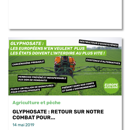
Agriculture et pêche
GLYPHOSATE : RETOUR SUR NOTRE
COMBAT POUR...
14 mai 2019