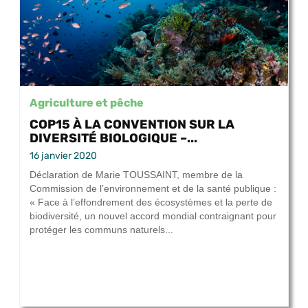
Agriculture et pêche
COP15 À LA CONVENTION SUR LA
DIVERSITÉ BIOLOGIQUE –...
16 janvier 2020
Déclaration de Marie TOUSSAINT, membre de la
Commission de l’environnement et de la santé publique :
« Face à l’effondrement des écosystèmes et la perte de
biodiversité, un nouvel accord mondial contraignant pour
protéger les communs naturels...