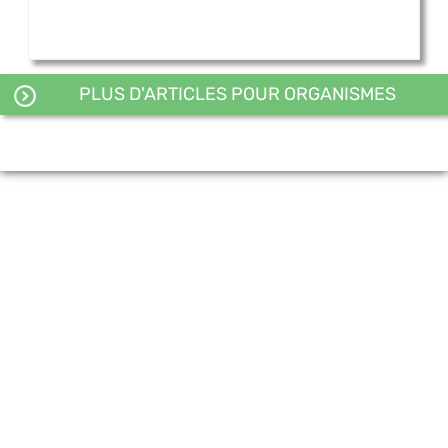
PLUS D'ARTICLES POUR ORGANISMES
GÉNÉTIQUEMENT MODIFIÉS