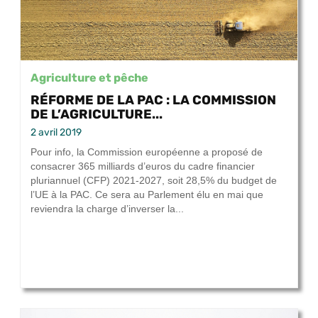
Agriculture et pêche
RÉFORME DE LA PAC : LA COMMISSION
DE L’AGRICULTURE...
2 avril 2019
Pour info, la Commission européenne a proposé de
consacrer 365 milliards d’euros du cadre financier
pluriannuel (CFP) 2021-2027, soit 28,5% du budget de
l’UE à la PAC. Ce sera au Parlement élu en mai que
reviendra la charge d’inverser la...