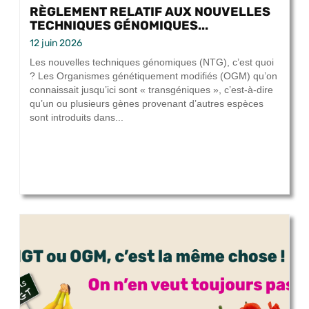
RÈGLEMENT RELATIF AUX NOUVELLES
TECHNIQUES GÉNOMIQUES...
12 juin 2026
Les nouvelles techniques génomiques (NTG), c’est quoi
? Les Organismes génétiquement modifiés (OGM) qu’on
connaissait jusqu’ici sont « transgéniques », c’est-à-dire
qu’un ou plusieurs gènes provenant d’autres espèces
sont introduits dans...