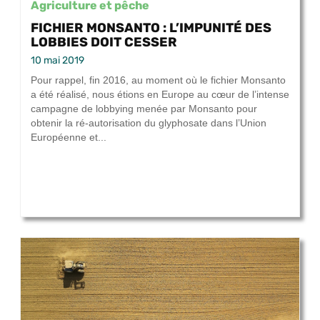
Agriculture et pêche
FICHIER MONSANTO : L’IMPUNITÉ DES
LOBBIES DOIT CESSER
10 mai 2019
Pour rappel, fin 2016, au moment où le fichier Monsanto
a été réalisé, nous étions en Europe au cœur de l’intense
campagne de lobbying menée par Monsanto pour
obtenir la ré-autorisation du glyphosate dans l’Union
Européenne et...