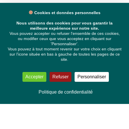
Cookies et données personnelles
Nous utilisons des cookies pour vous garantir la
meilleure expérience sur notre site.
Vous pouvez accepter ou refuser l'ensemble de ces cookies,
ou modifier ceux que vous acceptez en cliquant sur
'Personnaliser'.
Vous pouvez à tout moment revenir sur votre choix en cliquant
sur l'icone située en bas à gauche de toutes les pages de ce
site.
Accepter
Refuser
Personnaliser
Politique de confidentialité