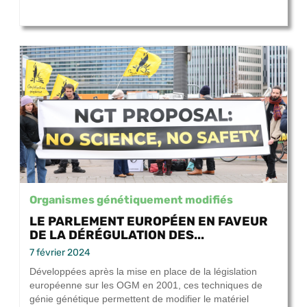
Organismes génétiquement modifiés
LE PARLEMENT EUROPÉEN EN FAVEUR
DE LA DÉRÉGULATION DES...
7 février 2024
Développées après la mise en place de la législation
européenne sur les OGM en 2001, ces techniques de
génie génétique permettent de modifier le matériel