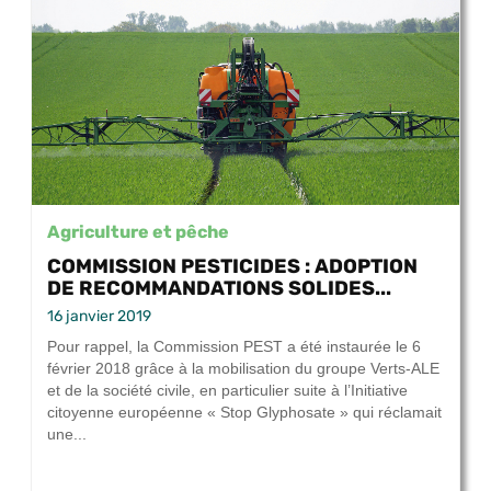
Agriculture et pêche
COMMISSION PESTICIDES : ADOPTION
DE RECOMMANDATIONS SOLIDES...
16 janvier 2019
Pour rappel, la Commission PEST a été instaurée le 6
février 2018 grâce à la mobilisation du groupe Verts-ALE
et de la société civile, en particulier suite à l’Initiative
citoyenne européenne « Stop Glyphosate » qui réclamait
une...