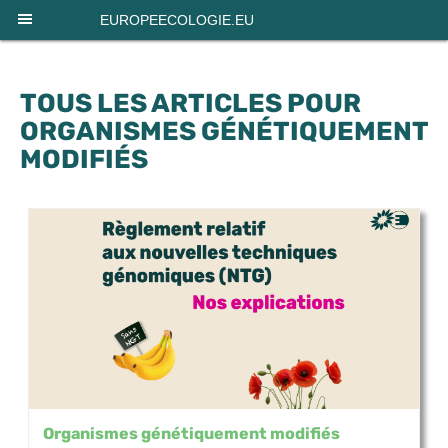
Panneau de gestion des cookies
EUROPEECOLOGIE.EU
TOUS LES ARTICLES POUR
ORGANISMES GÉNÉTIQUEMENT
MODIFIÉS
Organismes génétiquement modifiés