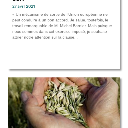
27 avril 2021
« Un mécanisme de sortie de l’Union européenne ne
peut conduire à un bon accord. Je salue, toutefois, le
travail remarquable de M. Michel Barnier. Mais puisque
nous sommes dans cet exercice imposé, je souhaite
attirer notre attention sur la clause...