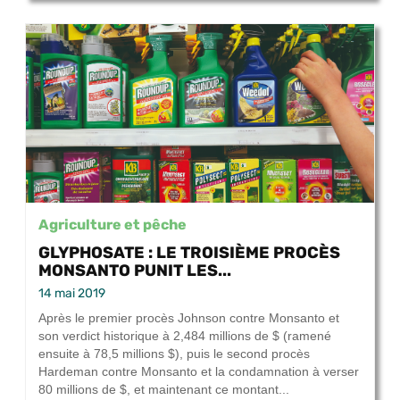
Agriculture et pêche
GLYPHOSATE : LE TROISIÈME PROCÈS
MONSANTO PUNIT LES...
14 mai 2019
Après le premier procès Johnson contre Monsanto et
son verdict historique à 2,484 millions de $ (ramené
ensuite à 78,5 millions $), puis le second procès
Hardeman contre Monsanto et la condamnation à verser
80 millions de $, et maintenant ce montant...