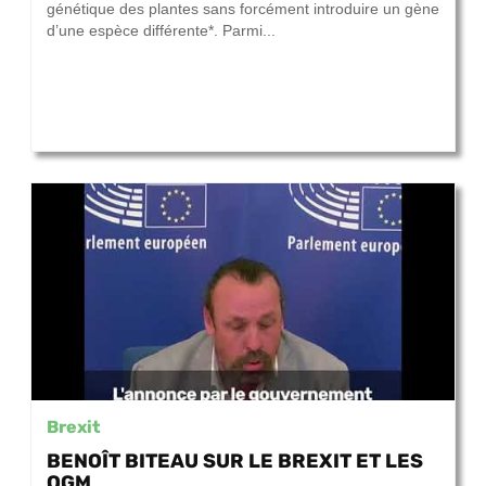
génétique des plantes sans forcément introduire un gène
d’une espèce différente*. Parmi...
Brexit
BENOÎT BITEAU SUR LE BREXIT ET LES
OGM