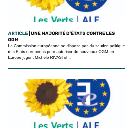
ARTICLE
| UNE MAJORITÉ D’ÉTATS CONTRE LES
OGM
La Commission européenne ne dispose pas du soutien politique
des Etats européens pour autoriser de nouveaux OGM en
Europe jugent Michèle RIVASI et...