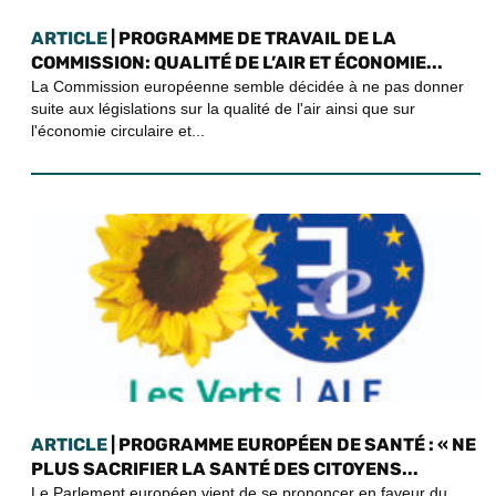
ARTICLE
| PROGRAMME DE TRAVAIL DE LA
COMMISSION: QUALITÉ DE L’AIR ET ÉCONOMIE...
La Commission européenne semble décidée à ne pas donner
suite aux législations sur la qualité de l'air ainsi que sur
l'économie circulaire et...
ARTICLE
| PROGRAMME EUROPÉEN DE SANTÉ : « NE
PLUS SACRIFIER LA SANTÉ DES CITOYENS...
Le Parlement européen vient de se prononcer en faveur du