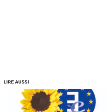
LIRE AUSSI