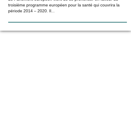
troisième programme européen pour la santé qui couvrira la
période 2014 – 2020. Il...