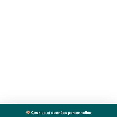
Cookies et données personnelles