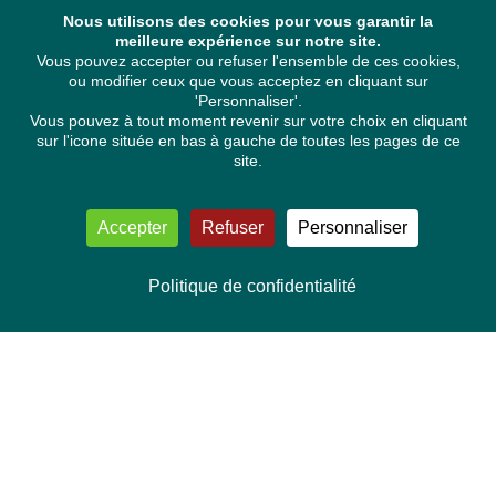
Nous utilisons des cookies pour vous garantir la
meilleure expérience sur notre site.
Vous pouvez accepter ou refuser l'ensemble de ces cookies,
ou modifier ceux que vous acceptez en cliquant sur
'Personnaliser'.
Vous pouvez à tout moment revenir sur votre choix en cliquant
sur l'icone située en bas à gauche de toutes les pages de ce
site.
Accepter
Refuser
Personnaliser
Politique de confidentialité
NOUS CONTACTER