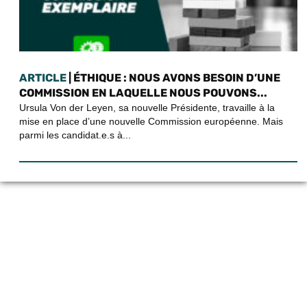
ARTICLE
| ÉTHIQUE : NOUS AVONS BESOIN D’UNE
COMMISSION EN LAQUELLE NOUS POUVONS...
Ursula Von der Leyen, sa nouvelle Présidente, travaille à la
mise en place d’une nouvelle Commission européenne. Mais
parmi les candidat.e.s à...