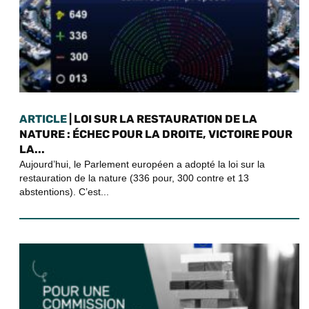
ARTICLE
| LOI SUR LA RESTAURATION DE LA
NATURE : ÉCHEC POUR LA DROITE, VICTOIRE POUR
LA...
Aujourd’hui, le Parlement européen a adopté la loi sur la
restauration de la nature (336 pour, 300 contre et 13
abstentions). C’est...