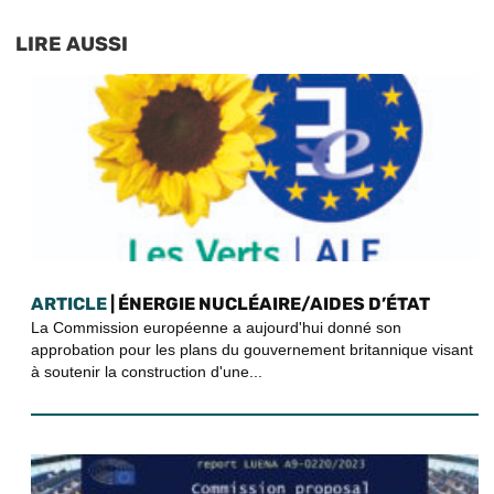
LIRE AUSSI
ARTICLE
| ÉNERGIE NUCLÉAIRE/AIDES D’ÉTAT
La Commission européenne a aujourd'hui donné son
approbation pour les plans du gouvernement britannique visant
à soutenir la construction d'une...