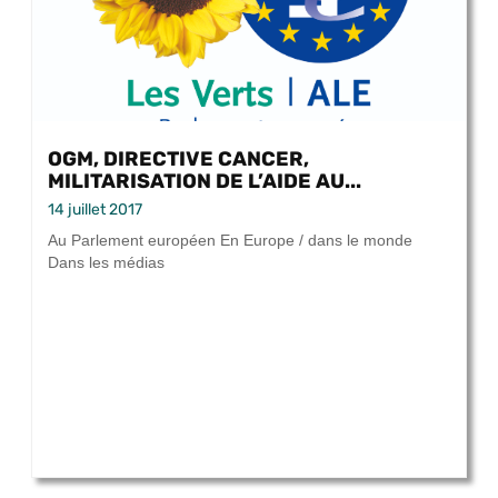
OGM, DIRECTIVE CANCER,
MILITARISATION DE L’AIDE AU...
14 juillet 2017
Au Parlement européen En Europe / dans le monde
Dans les médias