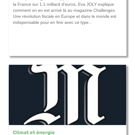
la France sur 1,1 milliard d'euros, Eva JOLY explique
comment on en est arrivé là au magazine Challenges.
Une révolution fiscale en Europe et dans le monde est
indispensable pour en finir avec ce type...
Climat et énergie