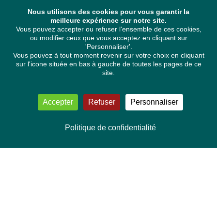
Nous utilisons des cookies pour vous garantir la
meilleure expérience sur notre site.
Vous pouvez accepter ou refuser l'ensemble de ces cookies,
ou modifier ceux que vous acceptez en cliquant sur
'Personnaliser'.
Vous pouvez à tout moment revenir sur votre choix en cliquant
sur l'icone située en bas à gauche de toutes les pages de ce
site.
Accepter
Refuser
Personnaliser
Politique de confidentialité
NOUS CONTACTER