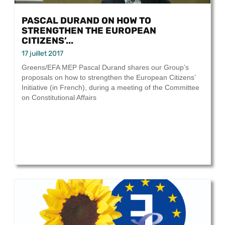
PASCAL DURAND ON HOW TO
STRENGTHEN THE EUROPEAN
CITIZENS’...
17 juillet 2017
Greens/EFA MEP Pascal Durand shares our Group’s
proposals on how to strengthen the European Citizens’
Initiative (in French), during a meeting of the Committee
on Constitutional Affairs