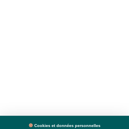
Cookies et données personnelles