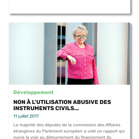
Développement
NON À L’UTILISATION ABUSIVE DES
INSTRUMENTS CIVILS...
11 juillet 2017
La majorité des députés de la commission des Affaires
étrangères du Parlement européen a voté un rapport qui
ouvre la voie au détournement du financement du