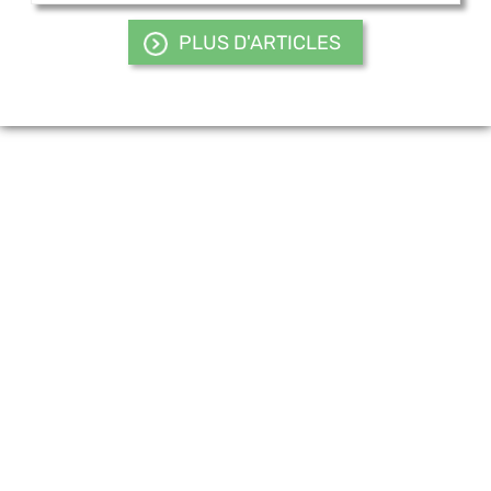
PLUS D'ARTICLES