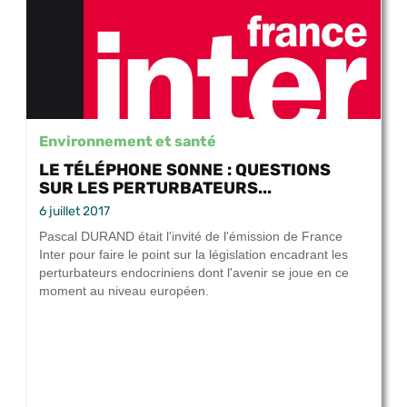
Environnement et santé
LE TÉLÉPHONE SONNE : QUESTIONS
SUR LES PERTURBATEURS...
6 juillet 2017
Pascal DURAND était l'invité de l'émission de France
Inter pour faire le point sur la législation encadrant les
perturbateurs endocriniens dont l'avenir se joue en ce
moment au niveau européen.