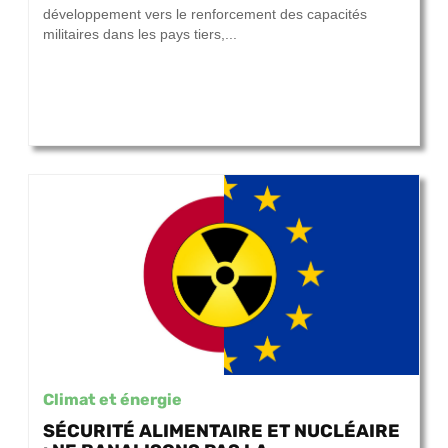
développement vers le renforcement des capacités
militaires dans les pays tiers,...
Climat et énergie
SÉCURITÉ ALIMENTAIRE ET NUCLÉAIRE