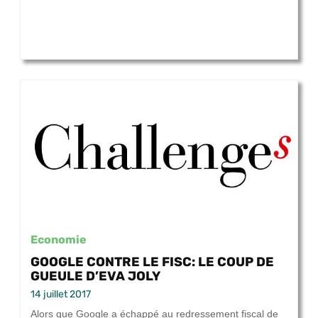
Economie
GOOGLE CONTRE LE FISC: LE COUP DE
GUEULE D’EVA JOLY
14 juillet 2017
Alors que Google a échappé au redressement fiscal de