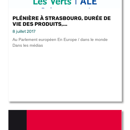
PLÉNIÈRE À STRASBOURG, DURÉE DE
VIE DES PRODUITS,...
8 juillet 2017
Au Parlement européen En Europe / dans le monde
Dans les médias