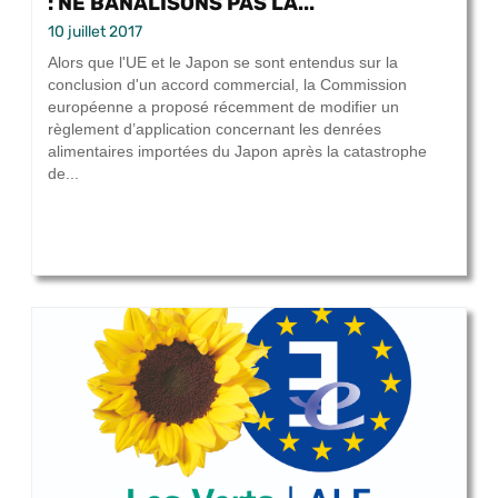
: NE BANALISONS PAS LA...
10 juillet 2017
Alors que l'UE et le Japon se sont entendus sur la
conclusion d'un accord commercial, la Commission
européenne a proposé récemment de modifier un
règlement d’application concernant les denrées
alimentaires importées du Japon après la catastrophe
de...