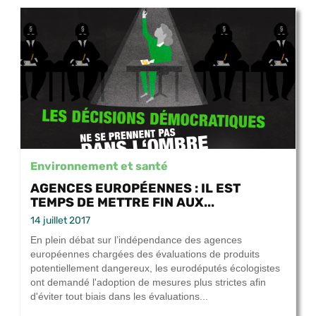
Environnement et santé
AGENCES EUROPÉENNES : IL EST
TEMPS DE METTRE FIN AUX...
14 juillet 2017
En plein débat sur l’indépendance des agences
européennes chargées des évaluations de produits
potentiellement dangereux, les eurodéputés écologistes
ont demandé l'adoption de mesures plus strictes afin
d'éviter tout biais dans les évaluations...