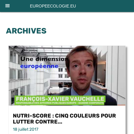
Panneau de gestion des cookies
EUROPEECOLOGIE.EU
ARCHIVES
NUTRI-SCORE : CINQ COULEURS POUR
LUTTER CONTRE...
18 juillet 2017