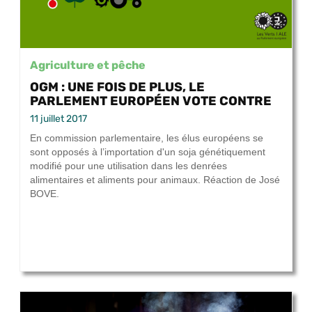
Agriculture et pêche
OGM : UNE FOIS DE PLUS, LE
PARLEMENT EUROPÉEN VOTE CONTRE
11 juillet 2017
En commission parlementaire, les élus européens se
sont opposés à l’importation d'un soja génétiquement
modifié pour une utilisation dans les denrées
alimentaires et aliments pour animaux. Réaction de José
BOVE.