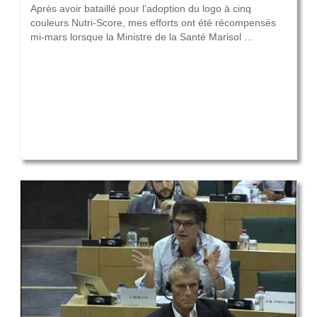
Après avoir bataillé pour l’adoption du logo à cinq
couleurs Nutri-Score, mes efforts ont été récompensés
mi-mars lorsque la Ministre de la Santé Marisol …