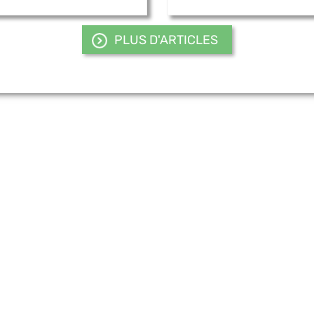
PLUS D'ARTICLES