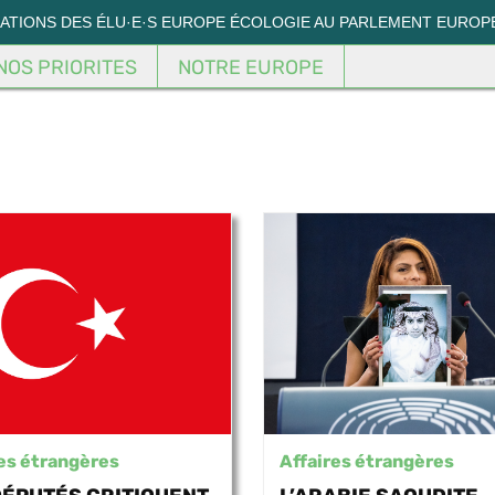
MATIONS DES ÉLU·E·S EUROPE ÉCOLOGIE AU PARLEMENT EUROP
NOS PRIORITES
NOTRE EUROPE
es étrangères
Affaires étrangères