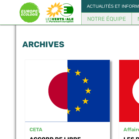
Panneau de gestion des cookies
ACTUALITÉS ET INFOR
NOTRE ÉQUIPE
ARCHIVES
CETA
Affair