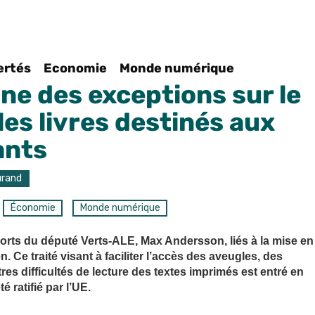
bertés
Economie
Monde numérique
ne des exceptions sur le
les livres destinés aux
ants
urand
Économie
Monde numérique
rts du député Verts-ALE, Max Andersson, liés à la mise en
 Ce traité visant à faciliter l’accès des aveugles, des
res difficultés de lecture des textes imprimés est entré en
 ratifié par l’UE.