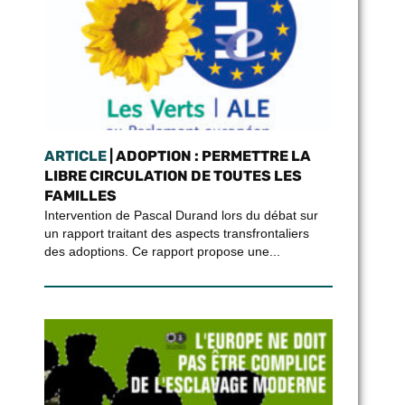
ARTICLE
| ADOPTION : PERMETTRE LA
LIBRE CIRCULATION DE TOUTES LES
FAMILLES
Intervention de Pascal Durand lors du débat sur
un rapport traitant des aspects transfrontaliers
des adoptions. Ce rapport propose une...