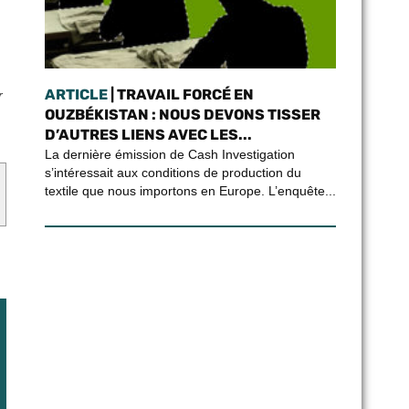
ARTICLE
| TRAVAIL FORCÉ EN
r
OUZBÉKISTAN : NOUS DEVONS TISSER
D’AUTRES LIENS AVEC LES...
La dernière émission de Cash Investigation
s’intéressait aux conditions de production du
textile que nous importons en Europe. L’enquête...