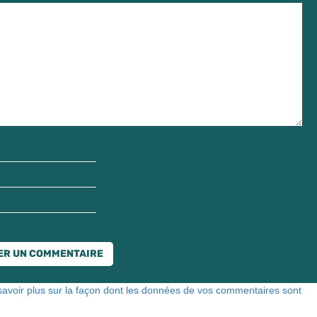
savoir plus sur la façon dont les données de vos commentaires sont