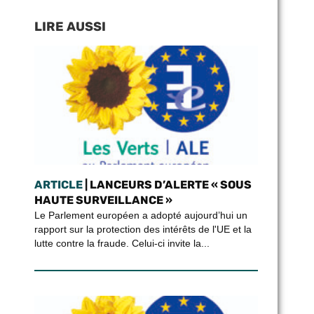
LIRE AUSSI
ARTICLE
| LANCEURS D’ALERTE « SOUS
HAUTE SURVEILLANCE »
Le Parlement européen a adopté aujourd’hui un
rapport sur la protection des intérêts de l'UE et la
lutte contre la fraude. Celui-ci invite la...