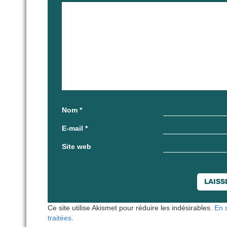
Nom
*
E-mail
*
Site web
Ce site utilise Akismet pour réduire les indésirables.
En 
traitées
.