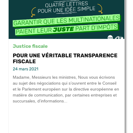
Justice fiscale
POUR UNE VÉRITABLE TRANSPARENCE
FISCALE
24 mars 2021
Madame, Messieurs les ministres, Nous vous écrivons
au sujet des négociations qui s’ouvrent entre le Conseil
et le Parlement européen sur la directive européenne en
matière de communication, par certaines entreprises et
succursales, d’informations...