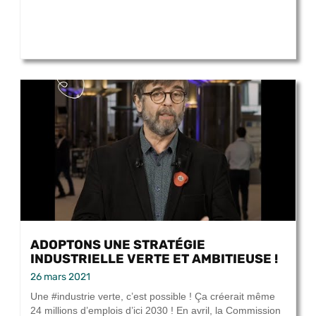
ADOPTONS UNE STRATÉGIE
INDUSTRIELLE VERTE ET AMBITIEUSE !
26 mars 2021
Une #industrie verte, c’est possible ! Ça créerait même
24 millions d’emplois d’ici 2030 ! En avril, la Commission