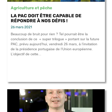
Agriculture et pêche
LA PAC DOIT ÊTRE CAPABLE DE
RÉPONDRE À NOS DÉFIS !
26 mars 2021
Beaucoup de bruit pour rien ? Tel pourrait être la
conclusion de ce « super trilogue » portant sur la future
PAC, prévu aujourd’hui, vendredi 26 mars, à l’invitation
de la présidence portugaise de l’Union européenne.
L’objectif de cette...