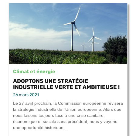
Climat et énergie
ADOPTONS UNE STRATÉGIE
INDUSTRIELLE VERTE ET AMBITIEUSE !
26 mars 2021
Le 27 avril prochain, la Commission européenne révisera
la stratégie industrielle de l’Union européenne. Alors que
nous faisons toujours face à une crise sanitaire,
économique et sociale sans précédent, nous y voyons
une opportunité historique...