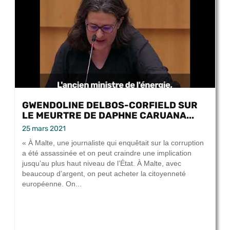
GWENDOLINE DELBOS-CORFIELD SUR
LE MEURTRE DE DAPHNE CARUANA...
25 mars 2021
« À Malte, une journaliste qui enquêtait sur la corruption
a été assassinée et on peut craindre une implication
jusqu’au plus haut niveau de l’État. À Malte, avec
beaucoup d’argent, on peut acheter la citoyenneté
européenne. On...