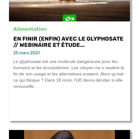
Alimentation
EN FINIR (ENFIN) AVEC LE GLYPHOSATE
// WEBINAIRE ET ÉTUDE...
25 mars 2021
Le glyphosate est une molécule dangereuse pour les
humains et les écosystèmes. Les citoyen·ne·s veulent la
fin de son usage et les alternatives existent. Alors qu’est-
ce qui bloque ? Dans 18 mois, l’UE devra décider si elle
renouvelle...