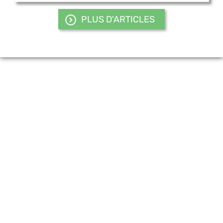
PLUS D'ARTICLES