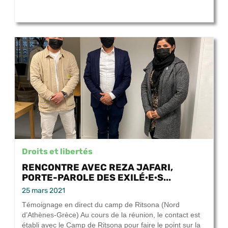
Droits et libertés
RENCONTRE AVEC REZA JAFARI,
PORTE-PAROLE DES EXILÉ·E·S...
25 mars 2021
Témoignage en direct du camp de Ritsona (Nord
d’Athènes-Grèce) Au cours de la réunion, le contact est
établi avec le Camp de Ritsona pour faire le point sur la