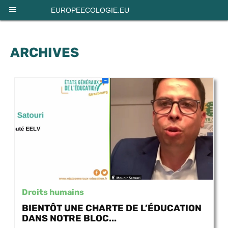
Panneau de gestion des cookies
EUROPEECOLOGIE.EU
ARCHIVES
Droits humains
BIENTÔT UNE CHARTE DE L’ÉDUCATION
DANS NOTRE BLOC...