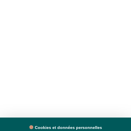
Cookies et données personnelles