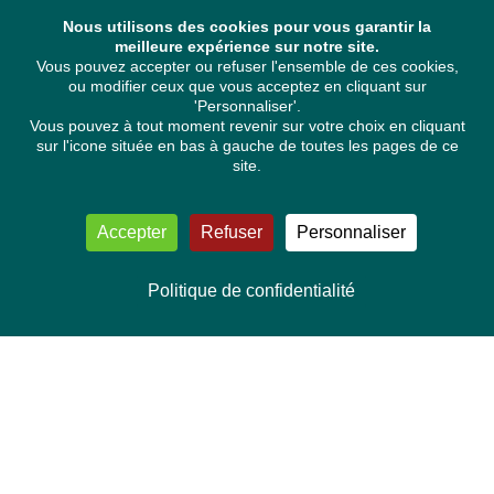
Nous utilisons des cookies pour vous garantir la
meilleure expérience sur notre site.
Vous pouvez accepter ou refuser l'ensemble de ces cookies,
ou modifier ceux que vous acceptez en cliquant sur
'Personnaliser'.
Vous pouvez à tout moment revenir sur votre choix en cliquant
sur l'icone située en bas à gauche de toutes les pages de ce
site.
Accepter
Refuser
Personnaliser
Politique de confidentialité
NOUS CONTACTER