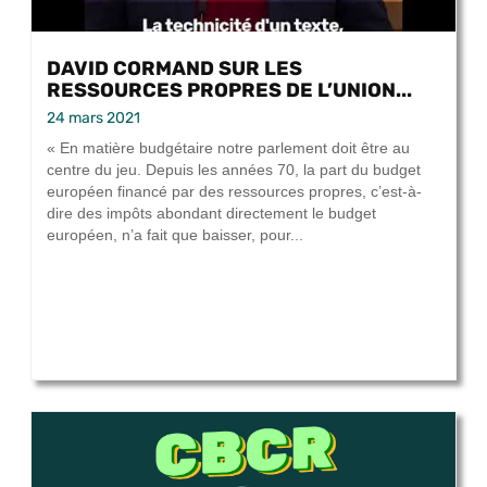
DAVID CORMAND SUR LES
RESSOURCES PROPRES DE L’UNION...
24 mars 2021
« En matière budgétaire notre parlement doit être au
centre du jeu. Depuis les années 70, la part du budget
européen financé par des ressources propres, c’est-à-
dire des impôts abondant directement le budget
européen, n’a fait que baisser, pour...