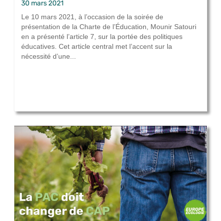
30 mars 2021
Le 10 mars 2021, à l’occasion de la soirée de
présentation de la Charte de l’Éducation, Mounir Satouri
en a présenté l’article 7, sur la portée des politiques
éducatives. Cet article central met l’accent sur la
nécessité d’une...