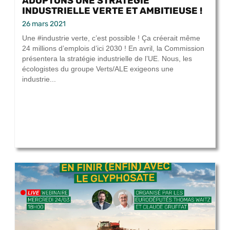
ADOPTONS UNE STRATÉGIE
INDUSTRIELLE VERTE ET AMBITIEUSE !
26 mars 2021
Une #industrie verte, c’est possible ! Ça créerait même
24 millions d’emplois d’ici 2030 ! En avril, la Commission
présentera la stratégie industrielle de l’UE. Nous, les
écologistes du groupe Verts/ALE exigeons une
industrie...