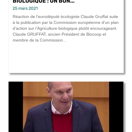
BIOLOGIQUE : UN BON...
25 mars 2021
Réaction de l’eurodéputé écologiste Claude Gruffat suite
à la publication par la Commission européenne d’un plan
d’action sur l’Agriculture biologique plutôt encourageant.
Claude GRUFFAT, ancien Président de Biocoop et
membre de la Commission...