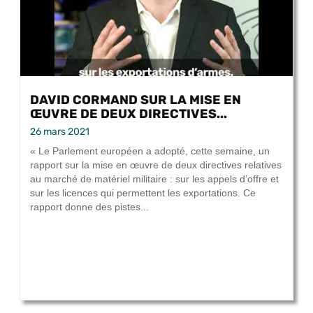
DAVID CORMAND SUR LA MISE EN
ŒUVRE DE DEUX DIRECTIVES...
26 mars 2021
« Le Parlement européen a adopté, cette semaine, un
rapport sur la mise en œuvre de deux directives relatives
au marché de matériel militaire : sur les appels d’offre et
sur les licences qui permettent les exportations. Ce
rapport donne des pistes...