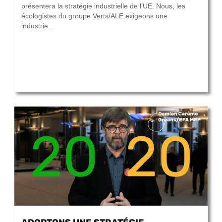
présentera la stratégie industrielle de l’UE. Nous, les
écologistes du groupe Verts/ALE exigeons une
industrie...