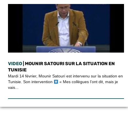
VIDEO
| MOUNIR SATOURI SUR LA SITUATION EN
TUNISIE
Mardi 14 février, Mounir Satouri est intervenu sur la situation en
Tunisie. Son intervention
« Mes collègues l’ont dit, mais je
vais...