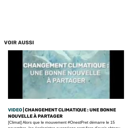
VOIR AUSSI
VIDEO
| CHANGEMENT CLIMATIQUE : UNE BONNE
NOUVELLE À PARTAGER
[Climat] Alors que le mouvement #OnestPret démarre le 15