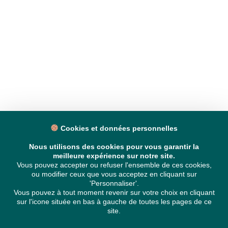
Cookies et données personnelles
Nous utilisons des cookies pour vous garantir la
meilleure expérience sur notre site.
Vous pouvez accepter ou refuser l'ensemble de ces cookies,
ou modifier ceux que vous acceptez en cliquant sur
'Personnaliser'.
Vous pouvez à tout moment revenir sur votre choix en cliquant
sur l'icone située en bas à gauche de toutes les pages de ce
site.