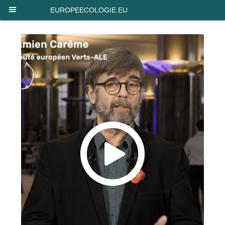
Panneau de gestion des cookies
EUROPEECOLOGIE.EU