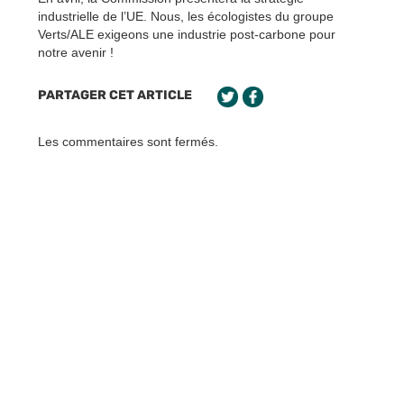
industrielle de l’UE. Nous, les écologistes du groupe
Verts/ALE exigeons une industrie post-carbone pour
notre avenir !
PARTAGER CET ARTICLE
Les commentaires sont fermés.