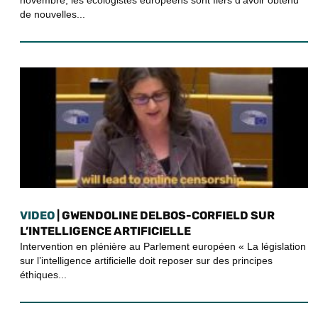
novembre, les écologistes européens sont fiers d’avoir obtenu
de nouvelles...
VIDEO
| GWENDOLINE DELBOS-CORFIELD SUR
L’INTELLIGENCE ARTIFICIELLE
Intervention en plénière au Parlement européen « La législation
sur l’intelligence artificielle doit reposer sur des principes
éthiques...