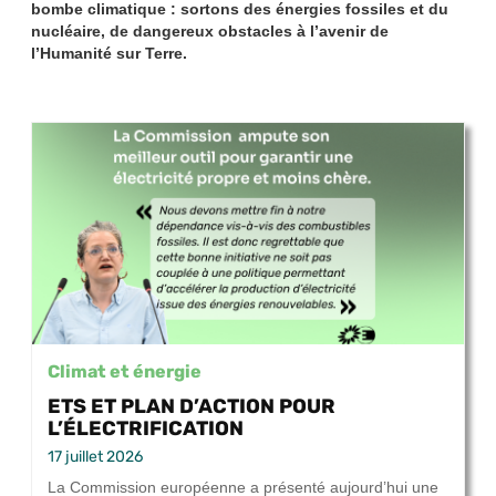
bombe climatique : sortons des énergies fossiles et du
nucléaire, de dangereux obstacles à l’avenir de
l’Humanité sur Terre.
Climat et énergie
ETS ET PLAN D’ACTION POUR
L’ÉLECTRIFICATION
17 juillet 2026
La Commission européenne a présenté aujourd’hui une