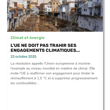
Climat et énergie
L’UE NE DOIT PAS TRAHIR SES
ENGAGEMENTS CLIMATIQUES...
23 octobre 2025
La résolution appelle l’Union européenne à montrer
l’exemple au niveau mondial en matière de climat. Elle
invite l’UE à réaffirmer son engagement pour limiter le
réchauffement à 1,5 °C et à supprimer progressivement
les combustibles...