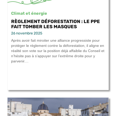
Climat et énergie
RÈGLEMENT DÉFORESTATION : LE PPE
FAIT TOMBER LES MASQUES
26 novembre 2025
Après avoir fait miroiter une alliance progressiste pour
protéger le règlement contre la déforestation, il aligne en
réalité son vote sur la position déjà affaiblie du Conseil et
n’hésite pas à s’appuyer sur l’extrême droite pour y
parvenir....