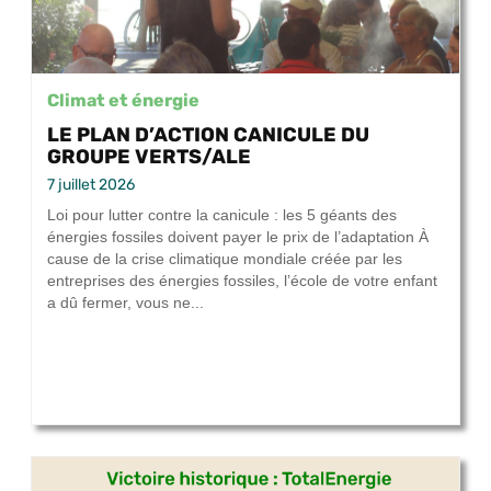
Climat et énergie
LE PLAN D’ACTION CANICULE DU
GROUPE VERTS/ALE
7 juillet 2026
Loi pour lutter contre la canicule : les 5 géants des
énergies fossiles doivent payer le prix de l’adaptation À
cause de la crise climatique mondiale créée par les
entreprises des énergies fossiles, l’école de votre enfant
a dû fermer, vous ne...