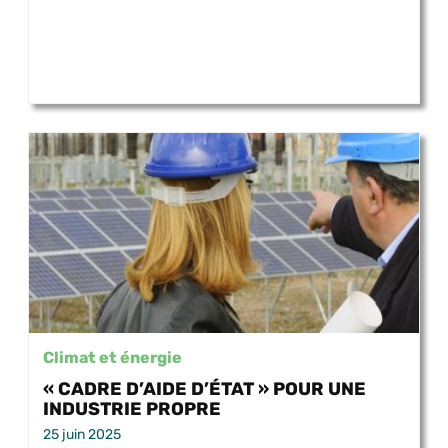
Climat et énergie
« CADRE D’AIDE D’ÉTAT » POUR UNE
INDUSTRIE PROPRE
25 juin 2025