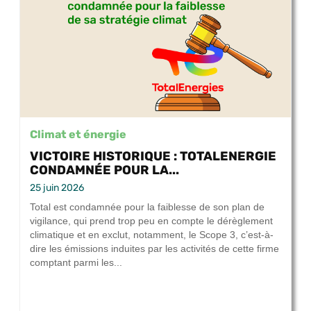
Climat et énergie
VICTOIRE HISTORIQUE : TOTALENERGIE
CONDAMNÉE POUR LA...
25 juin 2026
Total est condamnée pour la faiblesse de son plan de
vigilance, qui prend trop peu en compte le dérèglement
climatique et en exclut, notamment, le Scope 3, c’est-à-
dire les émissions induites par les activités de cette firme
comptant parmi les...