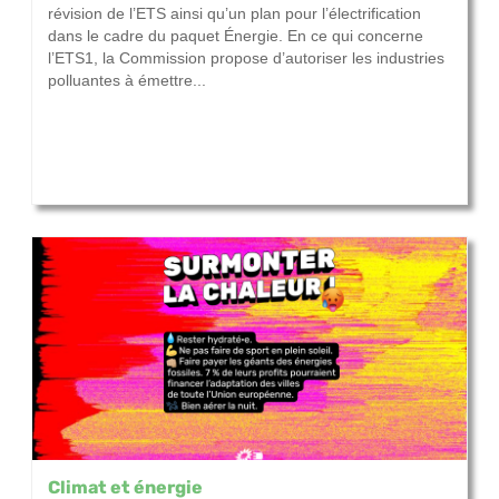
révision de l’ETS ainsi qu’un plan pour l’électrification
dans le cadre du paquet Énergie. En ce qui concerne
l’ETS1, la Commission propose d’autoriser les industries
polluantes à émettre...
Climat et énergie