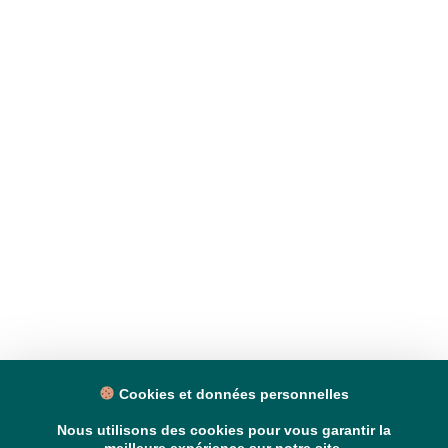
Cookies et données personnelles
Nous utilisons des cookies pour vous garantir la