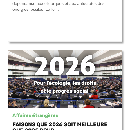
dépendance aux oligarques et aux autocrates des
énergies fossiles. La loi...
Affaires étrangères
FAISONS QUE 2026 SOIT MEILLEURE