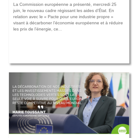
La Commission européenne a présenté, mercredi 25
juin, le nouveau cadre régissant les aides d’État. En
relation avec le « Pacte pour une industrie propre »
visant à décarboner l’économie européenne et à réduire
les prix de l’énergie, ce...