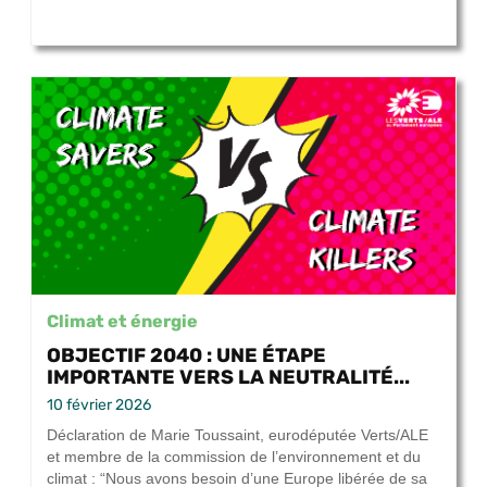
Climat et énergie
OBJECTIF 2040 : UNE ÉTAPE
IMPORTANTE VERS LA NEUTRALITÉ...
10 février 2026
Déclaration de Marie Toussaint, eurodéputée Verts/ALE
et membre de la commission de l’environnement et du
climat : “Nous avons besoin d’une Europe libérée de sa