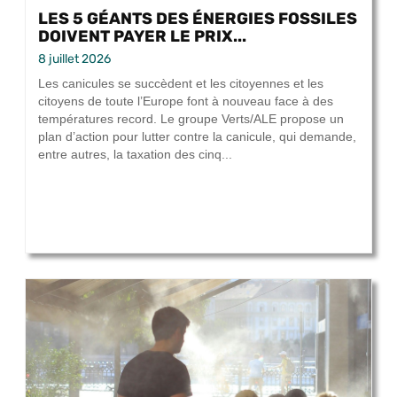
LES 5 GÉANTS DES ÉNERGIES FOSSILES
DOIVENT PAYER LE PRIX...
8 juillet 2026
Les canicules se succèdent et les citoyennes et les
citoyens de toute l’Europe font à nouveau face à des
températures record. Le groupe Verts/ALE propose un
plan d’action pour lutter contre la canicule, qui demande,
entre autres, la taxation des cinq...