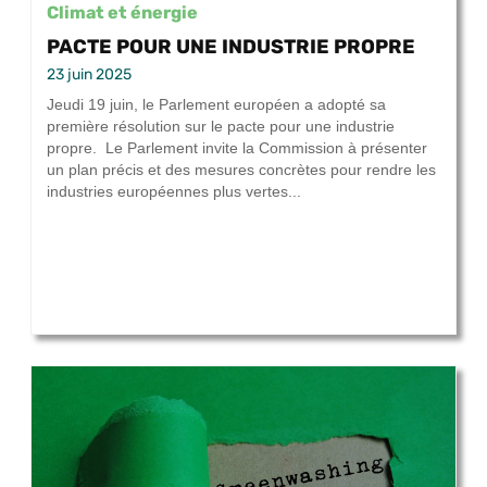
Climat et énergie
PACTE POUR UNE INDUSTRIE PROPRE
23 juin 2025
Jeudi 19 juin, le Parlement européen a adopté sa
première résolution sur le pacte pour une industrie
propre. Le Parlement invite la Commission à présenter
un plan précis et des mesures concrètes pour rendre les
industries européennes plus vertes...