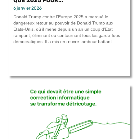
QUE 2025 POUR...
6 janvier 2026
Donald Trump contre l’Europe 2025 a marqué le
dangereux retour au pouvoir de Donald Trump aux
États-Unis, où il mène depuis un an un coup d’État
rampant, éliminant ou contournant tous les garde-fous
démocratiques. Il a mis en œuvre tambour battant...