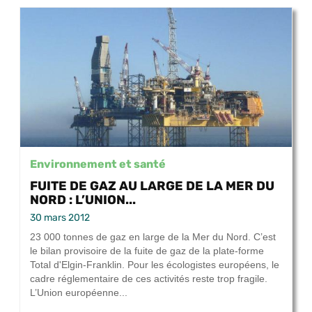
Environnement et santé
FUITE DE GAZ AU LARGE DE LA MER DU
NORD : L’UNION...
30 mars 2012
23 000 tonnes de gaz en large de la Mer du Nord. C’est
le bilan provisoire de la fuite de gaz de la plate-forme
Total d'Elgin-Franklin. Pour les écologistes européens, le
cadre réglementaire de ces activités reste trop fragile.
L’Union européenne...