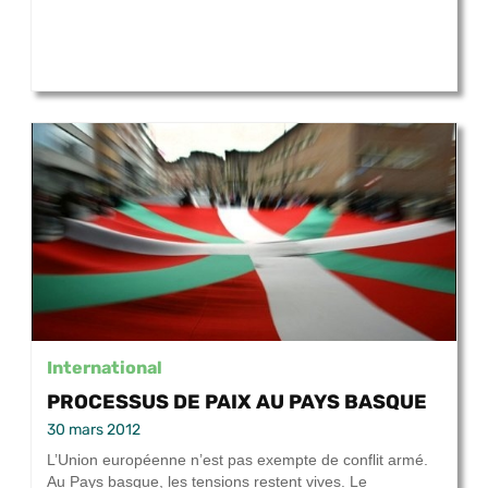
International
PROCESSUS DE PAIX AU PAYS BASQUE
30 mars 2012
L’Union européenne n’est pas exempte de conflit armé.
Au Pays basque, les tensions restent vives. Le