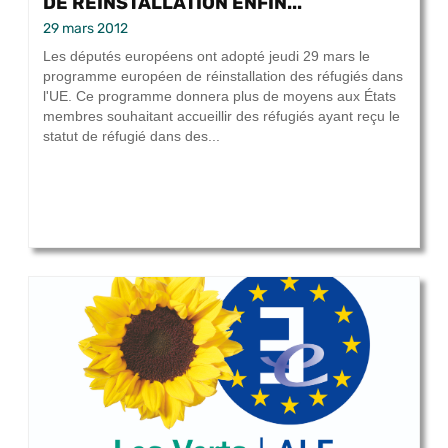
DE RÉINSTALLATION ENFIN...
29 mars 2012
Les députés européens ont adopté jeudi 29 mars le
programme européen de réinstallation des réfugiés dans
l'UE. Ce programme donnera plus de moyens aux États
membres souhaitant accueillir des réfugiés ayant reçu le
statut de réfugié dans des...