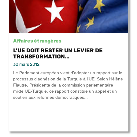
Affaires étrangères
L’UE DOIT RESTER UN LEVIER DE
TRANSFORMATION...
30 mars 2012
Le Parlement européen vient d'adopter un rapport sur le
processus d'adhésion de la Turquie à l'UE. Selon Hélène
Flautre, Présidente de la commission parlementaire
mixte UE-Turquie, ce rapport constitue un appel et un
soutien aux réformes démocratiques...