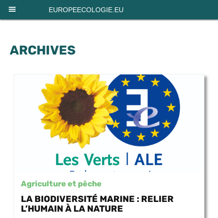
Panneau de gestion des cookies
EUROPEECOLOGIE.EU
ARCHIVES
Agriculture et pêche
LA BIODIVERSITÉ MARINE : RELIER
L’HUMAIN À LA NATURE