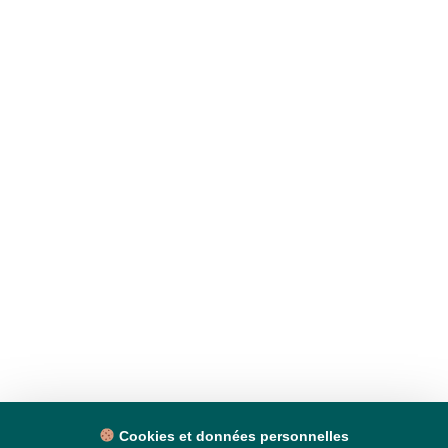
Cookies et données personnelles