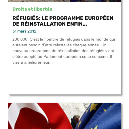
Droits et libertés
RÉFUGIÉS: LE PROGRAMME EUROPÉEN
DE RÉINSTALLATION ENFIN...
31 mars 2012
200 000. C'est le nombre de réfugiés dans le monde qui
auraient besoin d'être réinstallés chaque année. Un
nouveau programme de réinstallation des réfugiés vient
d'être adopté au Parlement européen cette semaine. Il
vise à améliorer leur...