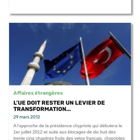
Affaires étrangères
L’UE DOIT RESTER UN LEVIER DE
TRANSFORMATION...
29 mars 2012
A l’approche de la présidence chypriote qui débutera le
1er juillet 2012 et suite aux blocages de dix huit des
trente cinq chapitres fruits des vetos français, chypriotes