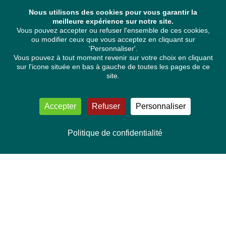
Nous utilisons des cookies pour vous garantir la
meilleure expérience sur notre site.
Vous pouvez accepter ou refuser l'ensemble de ces cookies,
ou modifier ceux que vous acceptez en cliquant sur
'Personnaliser'.
Vous pouvez à tout moment revenir sur votre choix en cliquant
sur l'icone située en bas à gauche de toutes les pages de ce
site.
Accepter
Refuser
Personnaliser
Politique de confidentialité
NOUS CONTACTER