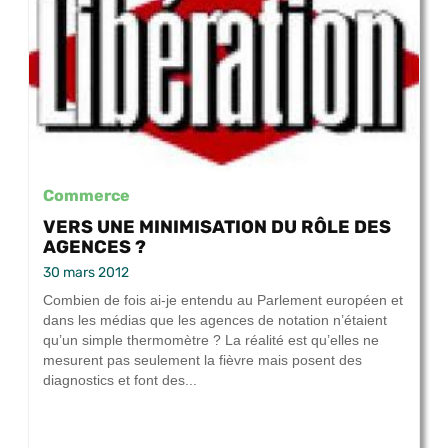
Commerce
VERS UNE MINIMISATION DU RÔLE DES
AGENCES ?
30 mars 2012
Combien de fois ai-je entendu au Parlement européen et
dans les médias que les agences de notation n’étaient
qu’un simple thermomètre ? La réalité est qu’elles ne
mesurent pas seulement la fièvre mais posent des
diagnostics et font des...