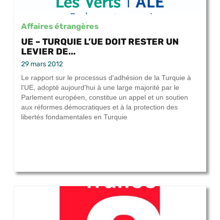
Affaires étrangères
UE – TURQUIE L’UE DOIT RESTER UN
LEVIER DE...
29 mars 2012
Le rapport sur le processus d'adhésion de la Turquie à
l'UE, adopté aujourd'hui à une large majorité par le
Parlement européen, constitue un appel et un soutien
aux réformes démocratiques et à la protection des
libertés fondamentales en Turquie