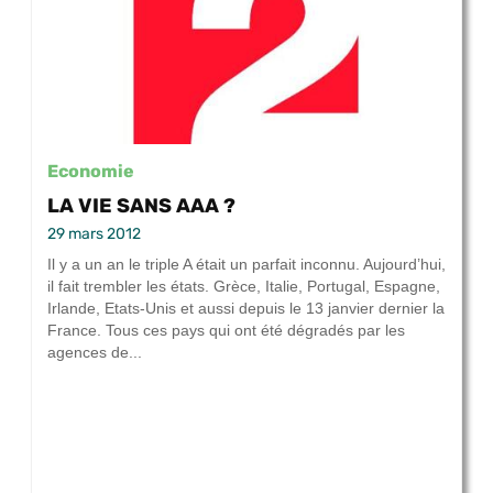
Economie
LA VIE SANS AAA ?
29 mars 2012
Il y a un an le triple A était un parfait inconnu. Aujourd’hui,
il fait trembler les états. Grèce, Italie, Portugal, Espagne,
Irlande, Etats-Unis et aussi depuis le 13 janvier dernier la
France. Tous ces pays qui ont été dégradés par les
agences de...