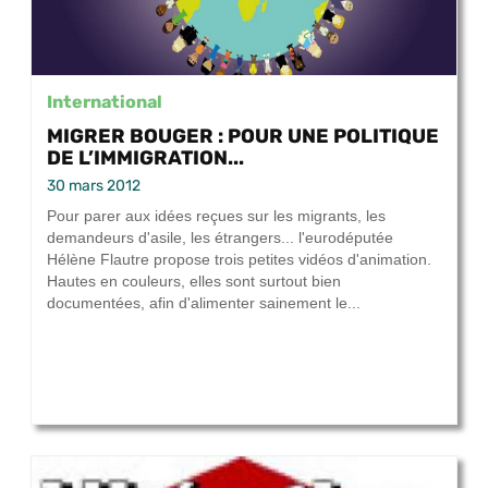
International
MIGRER BOUGER : POUR UNE POLITIQUE
DE L’IMMIGRATION...
30 mars 2012
Pour parer aux idées reçues sur les migrants, les
demandeurs d'asile, les étrangers... l'eurodéputée
Hélène Flautre propose trois petites vidéos d'animation.
Hautes en couleurs, elles sont surtout bien
documentées, afin d'alimenter sainement le...