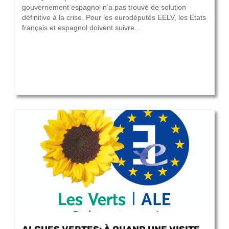
gouvernement espagnol n’a pas trouvé de solution
définitive à la crise. Pour les eurodéputés EELV, les Etats
français et espagnol doivent suivre...