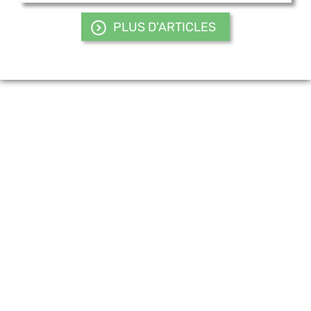
PLUS D'ARTICLES