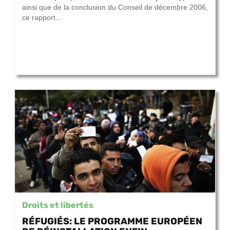
ainsi que de la conclusion du Conseil de décembre 2006,
ce rapport...
Droits et libertés
RÉFUGIÉS: LE PROGRAMME EUROPÉEN