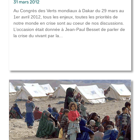
31 mars 2012
Au Congrès des Verts mondiaux à Dakar du 29 mars au
1er avril 2012, tous les enjeux, toutes les priorités de
notre monde en crise sont au coeur de nos discussions.
L’occasion était donnée à Jean-Paul Besset de parler de
la crise du vivant par la...