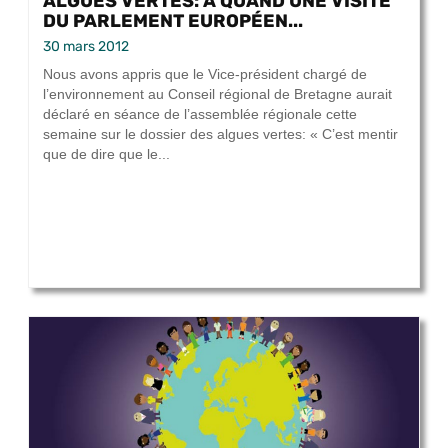
ALGUES VERTES: À QUAND UNE VISITE
DU PARLEMENT EUROPÉEN...
30 mars 2012
Nous avons appris que le Vice-président chargé de
l’environnement au Conseil régional de Bretagne aurait
déclaré en séance de l’assemblée régionale cette
semaine sur le dossier des algues vertes: « C’est mentir
que de dire que le...