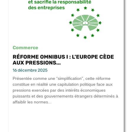
Commerce
RÉFORME OMNIBUS I : L’EUROPE CÈDE
AUX PRESSIONS...
16 décembre 2025
Présentée comme une “simplification”, cette réforme
constitue en réalité une capitulation politique face aux
pressions exercées par des intérêts économiques
puissants et des gouvernements étrangers déterminés à
affaiblir les normes...