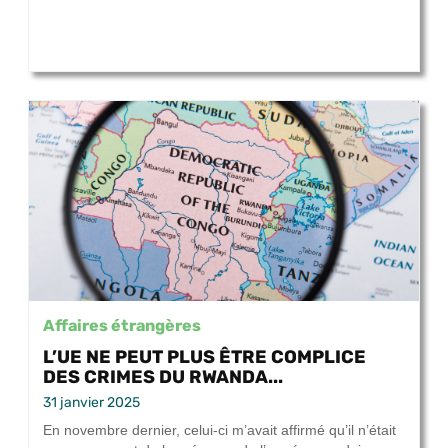
Affaires étrangères
L’UE NE PEUT PLUS ÊTRE COMPLICE
DES CRIMES DU RWANDA...
31 janvier 2025
En novembre dernier, celui-ci m’avait affirmé qu’il n’était