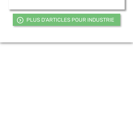
PLUS D'ARTICLES POUR INDUSTRIE