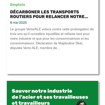
Emplois
DÉCARBONER LES TRANSPORTS
ROUTIERS POUR RELANCER NOTRE...
8 mai 2025
Le groupe Verts/ALE votera contre cette prolongation de
trois ans qu’il considère injustifiée et néfaste tant pour
notre industrie et que pour les consommatrices et les
consommateurs. Déclaration de Majdouline Sbaï,
députée Verts-ALE, membre de...