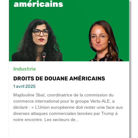
Industrie
DROITS DE DOUANE AMÉRICAINS
1 avril 2025
Majdouline Sbaï, coordinatrice de la commission du
commerce international pour le groupe Verts-ALE, a
déclaré : « L’Union européenne doit rester unie face aux
diverses attaques commerciales lancées par Trump à
notre encontre. Les secteurs de...