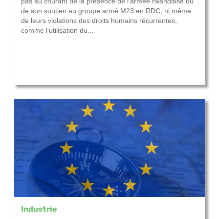
pas au courant de la présence de l’armée rwandaise ou
de son soutien au groupe armé M23 en RDC, ni même
de leurs violations des droits humains récurrentes,
comme l’utilisation du...
Industrie