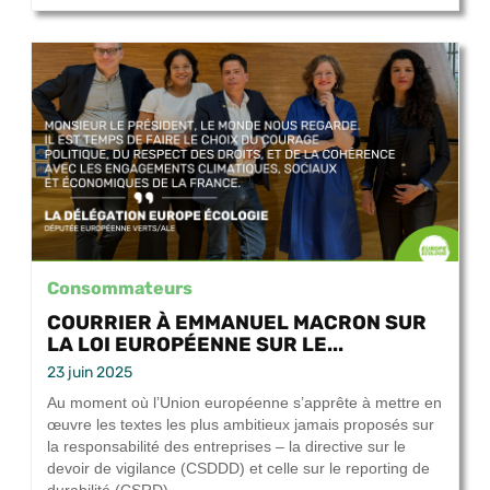
Consommateurs
COURRIER À EMMANUEL MACRON SUR
LA LOI EUROPÉENNE SUR LE...
23 juin 2025
Au moment où l’Union européenne s’apprête à mettre en
œuvre les textes les plus ambitieux jamais proposés sur
la responsabilité des entreprises – la directive sur le
devoir de vigilance (CSDDD) et celle sur le reporting de