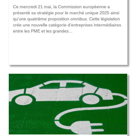
Ce mercredi 21 mai, la Commission européenne a
présenté sa stratégie pour le marché unique 2025 ainsi
qu’une quatrième proposition omnibus. Cette législation
crée une nouvelle catégorie d’entreprises intermédiaires
entre les PME et les grandes...