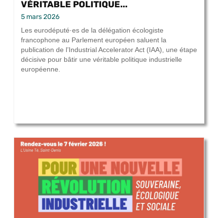
VÉRITABLE POLITIQUE...
5 mars 2026
Les eurodéputé·es de la délégation écologiste
francophone au Parlement européen saluent la
publication de l’Industrial Accelerator Act (IAA), une étape
décisive pour bâtir une véritable politique industrielle
européenne.