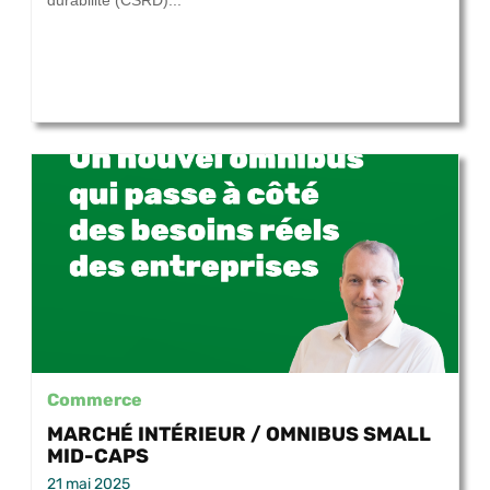
durabilité (CSRD)...
Commerce
MARCHÉ INTÉRIEUR / OMNIBUS SMALL
MID-CAPS
21 mai 2025