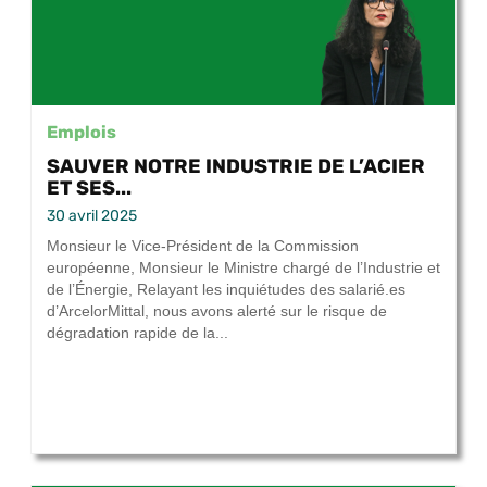
Emplois
SAUVER NOTRE INDUSTRIE DE L’ACIER
ET SES...
30 avril 2025
Monsieur le Vice-Président de la Commission
européenne, Monsieur le Ministre chargé de l’Industrie et
de l’Énergie, Relayant les inquiétudes des salarié.es
d’ArcelorMittal, nous avons alerté sur le risque de
dégradation rapide de la...