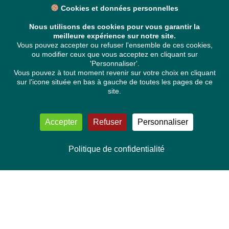
Cookies et données personnelles
Nous utilisons des cookies pour vous garantir la
meilleure expérience sur notre site.
Vous pouvez accepter ou refuser l'ensemble de ces cookies,
ou modifier ceux que vous acceptez en cliquant sur
'Personnaliser'.
Vous pouvez à tout moment revenir sur votre choix en cliquant
sur l'icone située en bas à gauche de toutes les pages de ce
site.
Accepter
Refuser
Personnaliser
Politique de confidentialité
NOUS CONTACTER