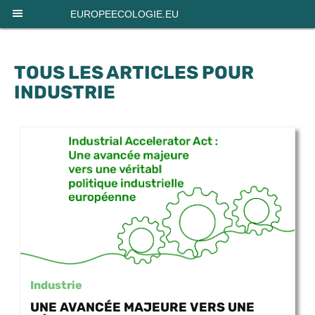
Panneau de gestion des cookies
EUROPEECOLOGIE.EU
TOUS LES ARTICLES POUR
INDUSTRIE
Industrie
UNE AVANCÉE MAJEURE VERS UNE