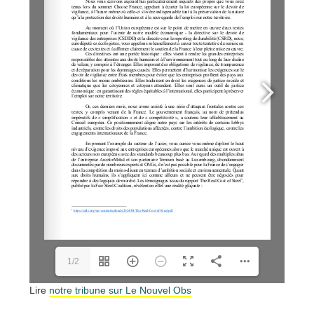
1/2
Lire
notre tribune sur Le Nouvel Obs