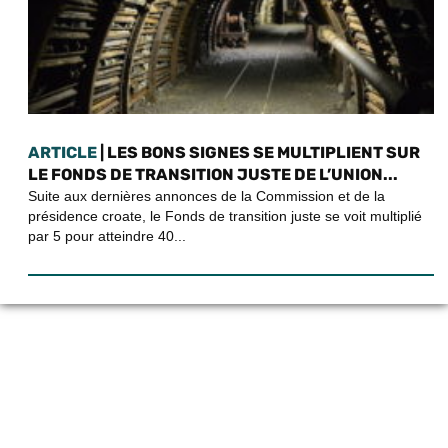
ARTICLE
| LES BONS SIGNES SE MULTIPLIENT SUR
LE FONDS DE TRANSITION JUSTE DE L’UNION...
Suite aux dernières annonces de la Commission et de la
présidence croate, le Fonds de transition juste se voit multiplié
par 5 pour atteindre 40...