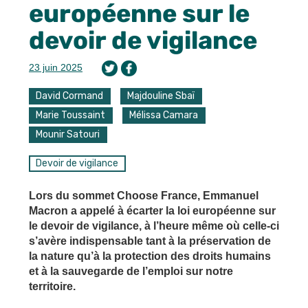
européenne sur le
devoir de vigilance
23 juin 2025
David Cormand
Majdouline Sbaï
Marie Toussaint
Mélissa Camara
Mounir Satouri
Devoir de vigilance
Lors du sommet Choose France, Emmanuel
Macron a appelé à écarter la loi européenne sur
le devoir de vigilance, à l’heure même où celle-ci
s’avère indispensable tant à la préservation de
la nature qu’à la protection des droits humains
et à la sauvegarde de l’emploi sur notre
territoire.