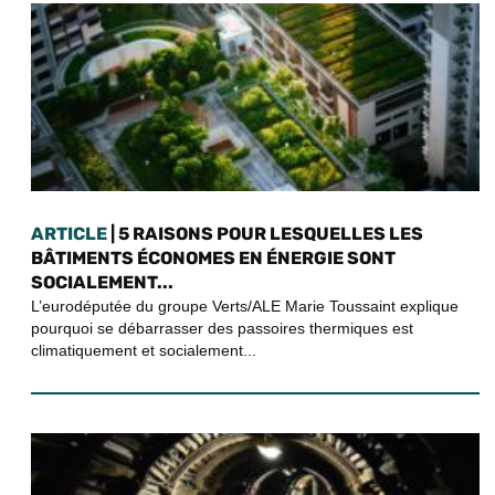
ARTICLE
| 5 RAISONS POUR LESQUELLES LES
BÂTIMENTS ÉCONOMES EN ÉNERGIE SONT
SOCIALEMENT...
L’eurodéputée du groupe Verts/ALE Marie Toussaint explique
pourquoi se débarrasser des passoires thermiques est
climatiquement et socialement...