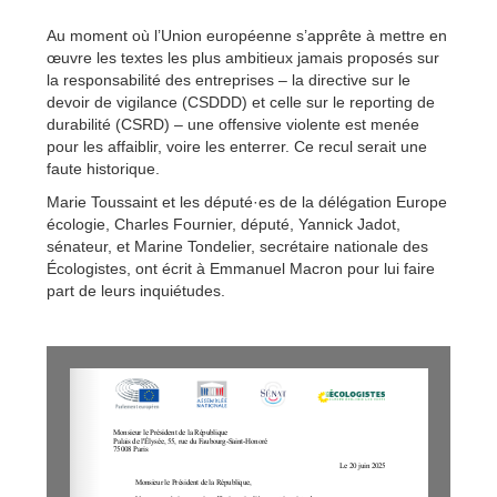
Au moment où l’Union européenne s’apprête à mettre en
œuvre les textes les plus ambitieux jamais proposés sur
la responsabilité des entreprises – la directive sur le
devoir de vigilance (CSDDD) et celle sur le reporting de
durabilité (CSRD) – une offensive violente est menée
pour les affaiblir, voire les enterrer. Ce recul serait une
faute historique.
Marie Toussaint et les député·es de la délégation Europe
écologie, Charles Fournier, député, Yannick Jadot,
sénateur, et Marine Tondelier, secrétaire nationale des
Écologistes, ont écrit à Emmanuel Macron pour lui faire
part de leurs inquiétudes.