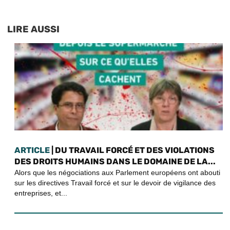
LIRE AUSSI
ARTICLE
| DU TRAVAIL FORCÉ ET DES VIOLATIONS
DES DROITS HUMAINS DANS LE DOMAINE DE LA...
Alors que les négociations aux Parlement européens ont abouti
sur les directives Travail forcé et sur le devoir de vigilance des
entreprises, et...