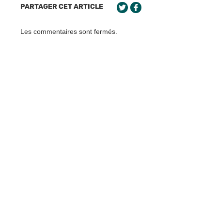
PARTAGER CET ARTICLE
Les commentaires sont fermés.