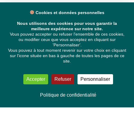
Cookies et données personnelles
Nous utilisons des cookies pour vous garantir la
meilleure expérience sur notre site.
Vous pouvez accepter ou refuser l'ensemble de ces cookies,
ou modifier ceux que vous acceptez en cliquant sur
'Personnaliser'.
Vous pouvez à tout moment revenir sur votre choix en cliquant
sur l'icone située en bas à gauche de toutes les pages de ce
site.
Accepter
Refuser
Personnaliser
Politique de confidentialité