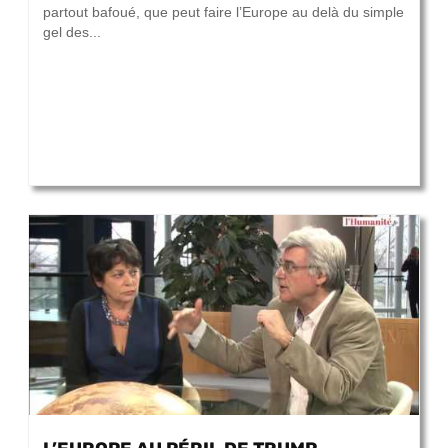
partout bafoué, que peut faire l’Europe au delà du simple
gel des...