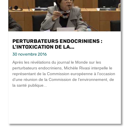
PERTURBATEURS ENDOCRINIENS :
L’INTOXICATION DE LA...
30 novembre 2016
Après les révélations du journal le Monde sur les
perturbateurs endocriniens, Michèle Rivasi interpelle le
représentant de la Commission européenne à l’occasion
d’une réunion de la Commission de l’environnement, de
la santé publique...