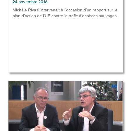
24 novembre 2016
Michèle Rivasi intervenait à l’occasion d’un rapport sur le
plan d’action de l’UE contre le trafic d’espèces sauvages.