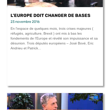
L’EUROPE DOIT CHANGER DE BASES
23 novembre 2016
En l’espace de quelques mois, trois crises majeures (
réfugiés, agriculture, Brexit ) ont mis à bas les
fondements de l’Europe et révélé son impuissance et sa
désunion. Trois députés européens – José Bové, Eric
Andrieu et Patrick...