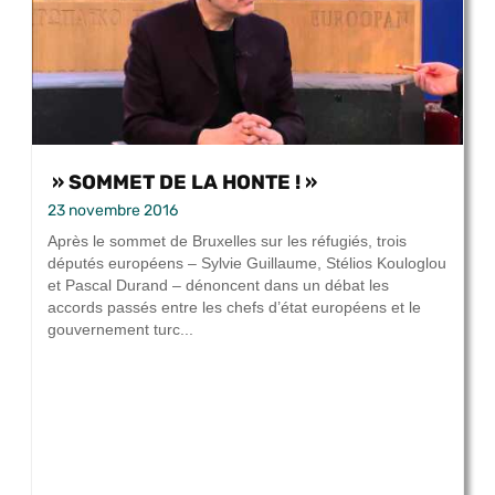
» SOMMET DE LA HONTE ! »
23 novembre 2016
Après le sommet de Bruxelles sur les réfugiés, trois
députés européens – Sylvie Guillaume, Stélios Kouloglou
et Pascal Durand – dénoncent dans un débat les
accords passés entre les chefs d’état européens et le
gouvernement turc...