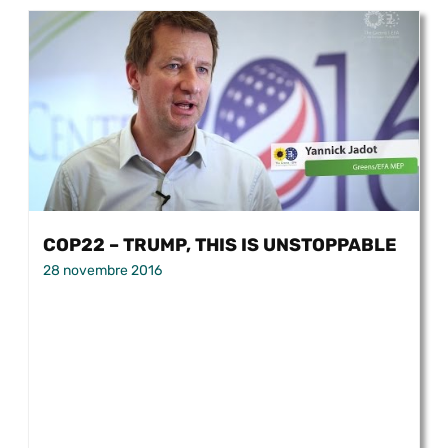
COP22 – TRUMP, THIS IS UNSTOPPABLE
28 novembre 2016