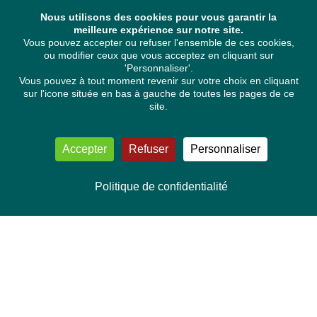
Nous utilisons des cookies pour vous garantir la
meilleure expérience sur notre site.
Vous pouvez accepter ou refuser l'ensemble de ces cookies,
ou modifier ceux que vous acceptez en cliquant sur
'Personnaliser'.
Vous pouvez à tout moment revenir sur votre choix en cliquant
sur l'icone située en bas à gauche de toutes les pages de ce
site.
Accepter
Refuser
Personnaliser
Politique de confidentialité
NOUS CONTACTER