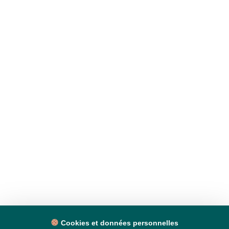
Cookies et données personnelles