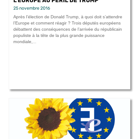
L’EUROPE AU PÉRIL DE TRUMP
25 novembre 2016
Après l’élection de Donald Trump, à quoi doit s’attendre
l’Europe et comment réagir ? Trois députés européens
débattent des conséquences de l’arrivée du républicain
populiste à la tête de la plus grande puissance
mondiale,...