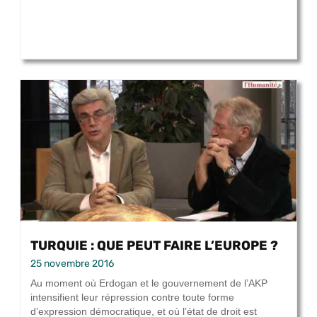
TURQUIE : QUE PEUT FAIRE L’EUROPE ?
25 novembre 2016
Au moment où Erdogan et le gouvernement de l’AKP
intensifient leur répression contre toute forme
d’expression démocratique, et où l’état de droit est