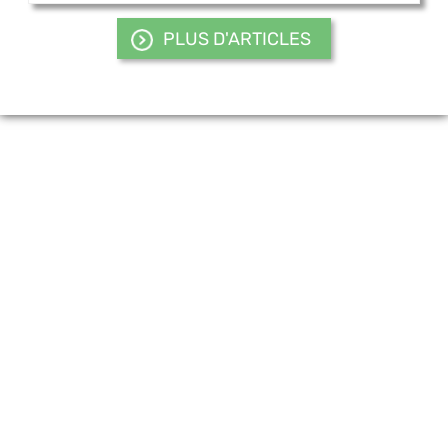
PLUS D'ARTICLES