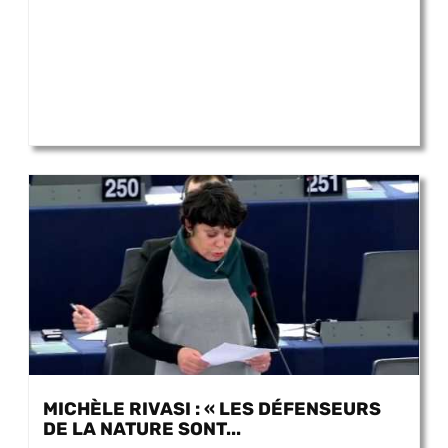
MICHÈLE RIVASI : « LES DÉFENSEURS
DE LA NATURE SONT...