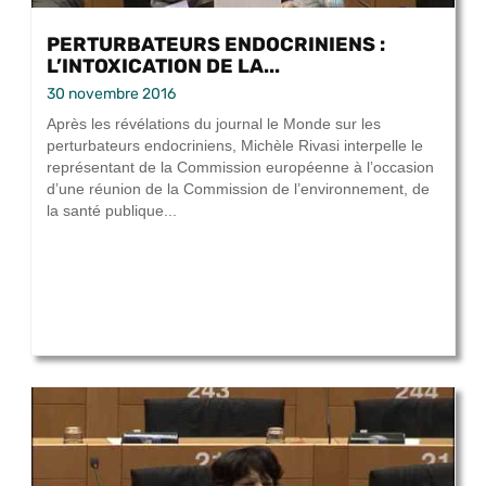
PERTURBATEURS ENDOCRINIENS :
L’INTOXICATION DE LA...
30 novembre 2016
Après les révélations du journal le Monde sur les
perturbateurs endocriniens, Michèle Rivasi interpelle le
représentant de la Commission européenne à l’occasion
d’une réunion de la Commission de l’environnement, de
la santé publique...