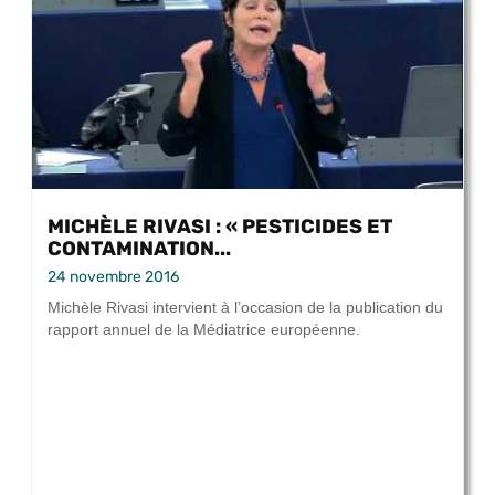
MICHÈLE RIVASI : « PESTICIDES ET
CONTAMINATION...
24 novembre 2016
Michèle Rivasi intervient à l’occasion de la publication du
rapport annuel de la Médiatrice européenne.