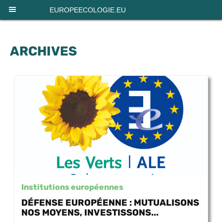
Panneau de gestion des cookies
EUROPEECOLOGIE.EU
ARCHIVES
Institutions européennes
DÉFENSE EUROPÉENNE : MUTUALISONS
NOS MOYENS, INVESTISSONS...