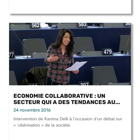
ECONOMIE COLLABORATIVE : UN
SECTEUR QUI A DES TENDANCES AU...
24 novembre 2016
Intervention de Karima Delli à l’occasion d’un débat sur
« ‘ubérisation » de la société.