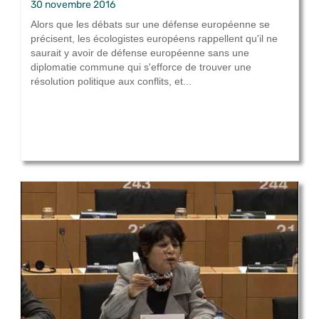
30 novembre 2016
Alors que les débats sur une défense européenne se
précisent, les écologistes européens rappellent qu'il ne
saurait y avoir de défense européenne sans une
diplomatie commune qui s'efforce de trouver une
résolution politique aux conflits, et...