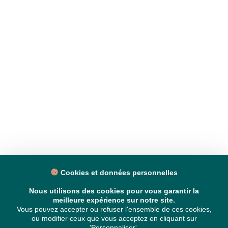
Cookies et données personnelles
Nous utilisons des cookies pour vous garantir la
meilleure expérience sur notre site.
Vous pouvez accepter ou refuser l'ensemble de ces cookies,
ou modifier ceux que vous acceptez en cliquant sur
'Personnaliser'.