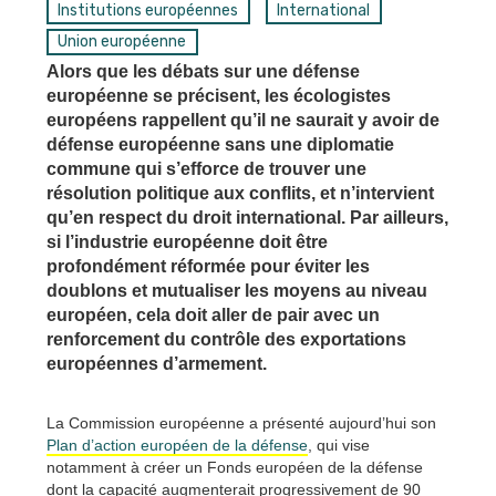
Institutions européennes
International
Union européenne
Alors que les débats sur une défense
européenne se précisent, les écologistes
européens rappellent qu’il ne saurait y avoir de
défense européenne sans une diplomatie
commune qui s’efforce de trouver une
résolution politique aux conflits, et n’intervient
qu’en respect du droit international. Par ailleurs,
si l’industrie européenne doit être
profondément réformée pour éviter les
doublons et mutualiser les moyens au niveau
européen, cela doit aller de pair avec un
renforcement du contrôle des exportations
européennes d’armement.
La Commission européenne a présenté aujourd’hui son
Plan d’action européen de la défense
, qui vise
notamment à créer un Fonds européen de la défense
dont la capacité augmenterait progressivement de 90