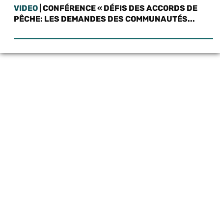
VIDEO
| CONFÉRENCE « DÉFIS DES ACCORDS DE
PÊCHE: LES DEMANDES DES COMMUNAUTÉS...