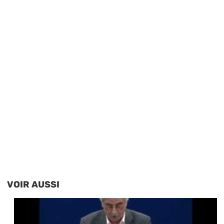
VOIR AUSSI