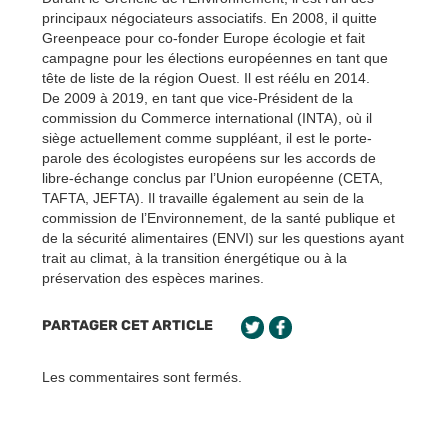
principaux négociateurs associatifs. En 2008, il quitte
Greenpeace pour co-fonder Europe écologie et fait
campagne pour les élections européennes en tant que
tête de liste de la région Ouest. Il est réélu en 2014.
De 2009 à 2019, en tant que vice-Président de la
commission du Commerce international (INTA), où il
siège actuellement comme suppléant, il est le porte-
parole des écologistes européens sur les accords de
libre-échange conclus par l’Union européenne (CETA,
TAFTA, JEFTA). Il travaille également au sein de la
commission de l’Environnement, de la santé publique et
de la sécurité alimentaires (ENVI) sur les questions ayant
trait au climat, à la transition énergétique ou à la
préservation des espèces marines.
PARTAGER CET ARTICLE
Les commentaires sont fermés.