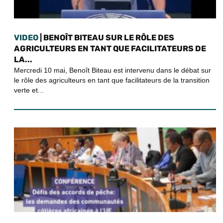
VIDEO
| BENOÎT BITEAU SUR LE RÔLE DES
AGRICULTEURS EN TANT QUE FACILITATEURS DE
LA...
Mercredi 10 mai, Benoît Biteau est intervenu dans le débat sur
le rôle des agriculteurs en tant que facilitateurs de la transition
verte et...