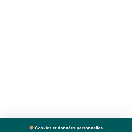
Cookies et données personnelles