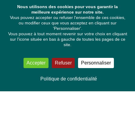
Nous utilisons des cookies pour vous garantir la
meilleure expérience sur notre site.
Vous pouvez accepter ou refuser l'ensemble de ces cookies,
ou modifier ceux que vous acceptez en cliquant sur
'Personnaliser'.
Vous pouvez à tout moment revenir sur votre choix en cliquant
sur l'icone située en bas à gauche de toutes les pages de ce
site.
Accepter
Refuser
Personnaliser
Politique de confidentialité
NOUS CONTACTER