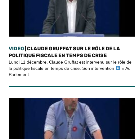
VIDEO
| CLAUDE GRUFFAT SUR LE RÔLE DE LA
POLITIQUE FISCALE EN TEMPS DE CRISE
Lundi 11 décembre, Claude Gruffat est intervenu sur le rôle de
la politique fiscale en temps de crise. Son intervention
« Au
Parlement...