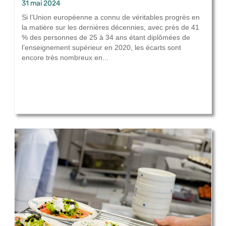
31 mai 2024
Si l’Union européenne a connu de véritables progrès en
la matière sur les dernières décennies, avec près de 41
% des personnes de 25 à 34 ans étant diplômées de
l’enseignement supérieur en 2020, les écarts sont
encore très nombreux en...