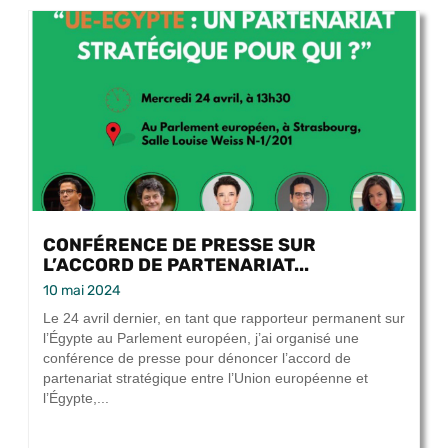
CONFÉRENCE DE PRESSE SUR
L’ACCORD DE PARTENARIAT...
10 mai 2024
Le 24 avril dernier, en tant que rapporteur permanent sur
l’Égypte au Parlement européen, j’ai organisé une
conférence de presse pour dénoncer l’accord de
partenariat stratégique entre l’Union européenne et
l’Égypte,...