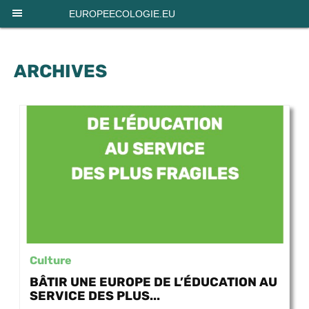
Panneau de gestion des cookies
EUROPEECOLOGIE.EU
ARCHIVES
Culture
BÂTIR UNE EUROPE DE L’ÉDUCATION AU
SERVICE DES PLUS...