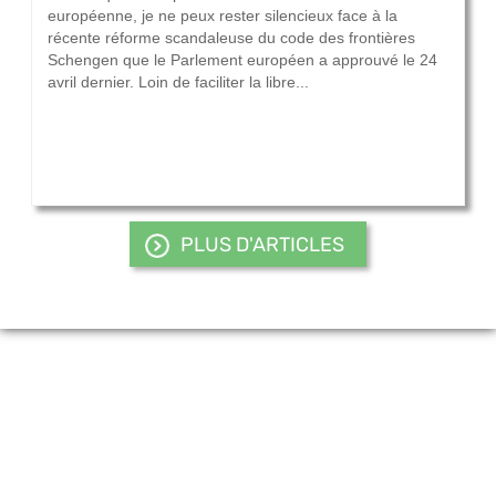
européenne, je ne peux rester silencieux face à la
récente réforme scandaleuse du code des frontières
Schengen que le Parlement européen a approuvé le 24
avril dernier. Loin de faciliter la libre...
PLUS D'ARTICLES