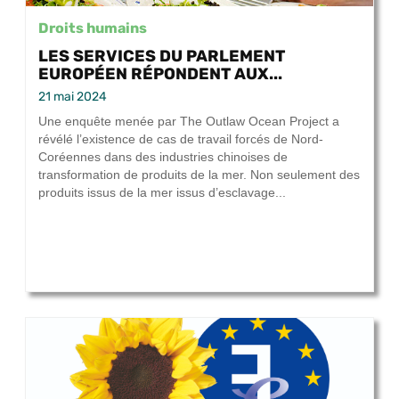
Droits humains
LES SERVICES DU PARLEMENT
EUROPÉEN RÉPONDENT AUX...
21 mai 2024
Une enquête menée par The Outlaw Ocean Project a
révélé l’existence de cas de travail forcés de Nord-
Coréennes dans des industries chinoises de
transformation de produits de la mer. Non seulement des
produits issus de la mer issus d’esclavage...