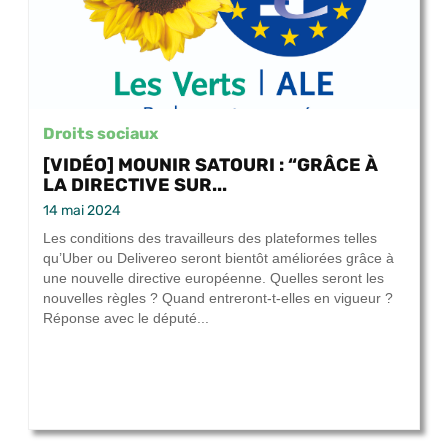
Droits sociaux
[VIDÉO] MOUNIR SATOURI : “GRÂCE À
LA DIRECTIVE SUR...
14 mai 2024
Les conditions des travailleurs des plateformes telles
qu’Uber ou Delivereo seront bientôt améliorées grâce à
une nouvelle directive européenne. Quelles seront les
nouvelles règles ? Quand entreront-t-elles en vigueur ?
Réponse avec le député...