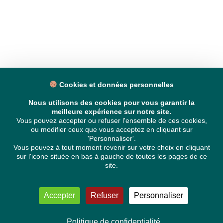
Cookies et données personnelles
Nous utilisons des cookies pour vous garantir la
meilleure expérience sur notre site.
Vous pouvez accepter ou refuser l'ensemble de ces cookies,
ou modifier ceux que vous acceptez en cliquant sur
'Personnaliser'.
Vous pouvez à tout moment revenir sur votre choix en cliquant
sur l'icone située en bas à gauche de toutes les pages de ce
site.
Accepter
Refuser
Personnaliser
Politique de confidentialité