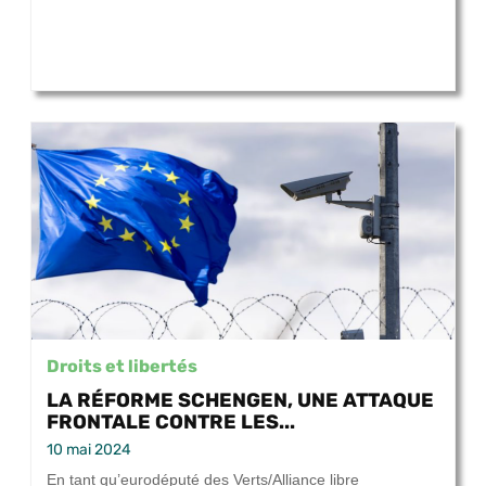
Droits et libertés
LA RÉFORME SCHENGEN, UNE ATTAQUE
FRONTALE CONTRE LES...
10 mai 2024
En tant qu’eurodéputé des Verts/Alliance libre