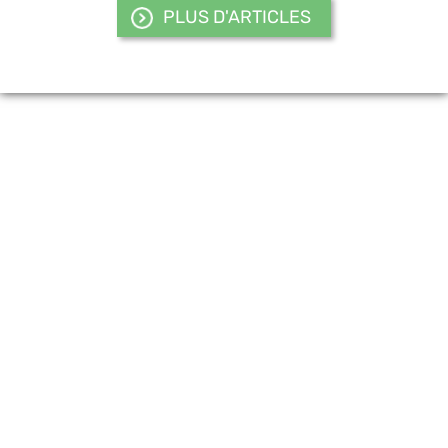
PLUS D'ARTICLES