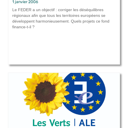
1 janvier 2006
Le FEDER a un objectif : corriger les déséquilibres
régionaux afin que tous les territoires européens se
développent harmonieusement. Quels projets ce fond
finance-t-il ?