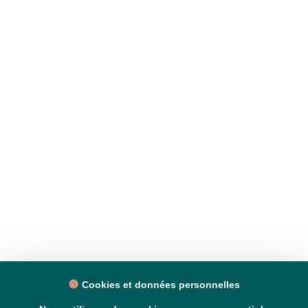
Cookies et données personnelles