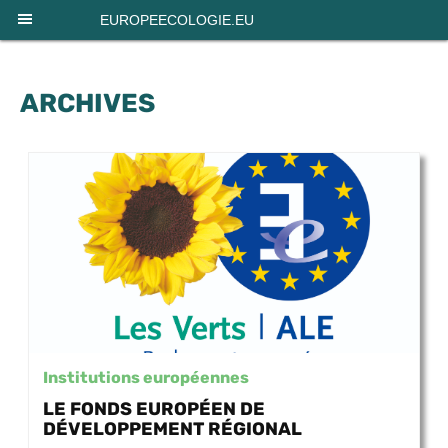
Panneau de gestion des cookies
EUROPEECOLOGIE.EU
ARCHIVES
Institutions européennes
LE FONDS EUROPÉEN DE
DÉVELOPPEMENT RÉGIONAL