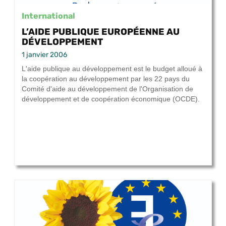
International
L’AIDE PUBLIQUE EUROPÉENNE AU
DÉVELOPPEMENT
1 janvier 2006
L'aide publique au développement est le budget alloué à
la coopération au développement par les 22 pays du
Comité d'aide au développement de l'Organisation de
développement et de coopération économique (OCDE).