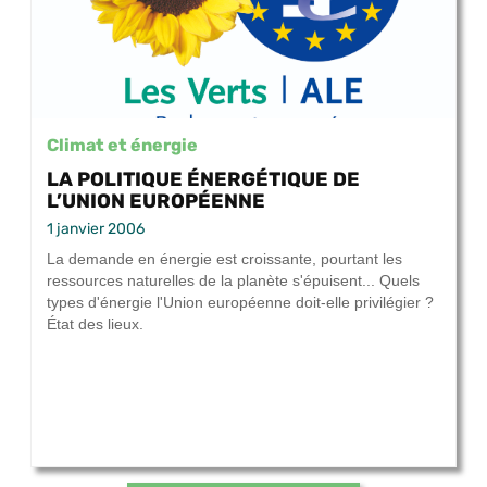
Climat et énergie
LA POLITIQUE ÉNERGÉTIQUE DE
L’UNION EUROPÉENNE
1 janvier 2006
La demande en énergie est croissante, pourtant les
ressources naturelles de la planète s'épuisent... Quels
types d'énergie l'Union européenne doit-elle privilégier ?
État des lieux.