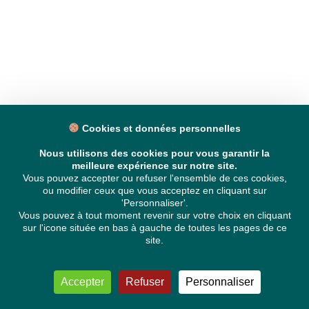
Cookies et données personnelles
Nous utilisons des cookies pour vous garantir la
meilleure expérience sur notre site.
Vous pouvez accepter ou refuser l'ensemble de ces cookies,
ou modifier ceux que vous acceptez en cliquant sur
'Personnaliser'.
Vous pouvez à tout moment revenir sur votre choix en cliquant
sur l'icone située en bas à gauche de toutes les pages de ce
site.
Accepter
Refuser
Personnaliser