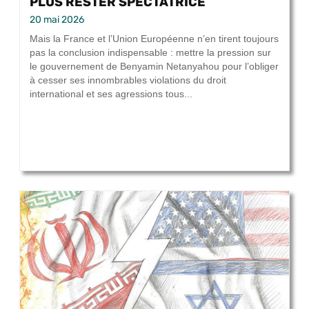
PLUS RESTER SPECTATRICE
20 mai 2026
Mais la France et l’Union Européenne n’en tirent toujours
pas la conclusion indispensable : mettre la pression sur
le gouvernement de Benyamin Netanyahou pour l’obliger
à cesser ses innombrables violations du droit
international et ses agressions tous...