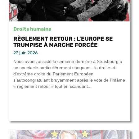
Droits humains
RÈGLEMENT RETOUR : L’EUROPE SE
TRUMPISE À MARCHE FORCÉE
23 juin 2026
Nous avons assisté la semaine dernière à Strasbourg à
un spectacle particulièrement choquant : la droite et
d’extrême droite du Parlement Européen
s’autocongratulant bruyamment après le vote de l’infâme
« règlement retour » tout en scandant...