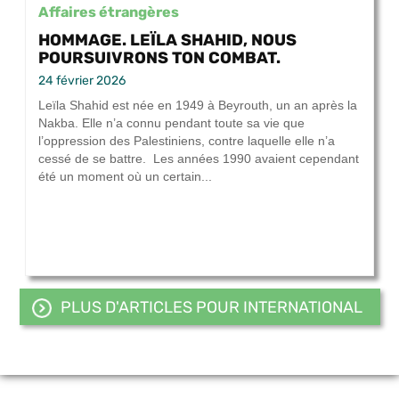
Affaires étrangères
HOMMAGE. LEÏLA SHAHID, NOUS
POURSUIVRONS TON COMBAT.
24 février 2026
Leïla Shahid est née en 1949 à Beyrouth, un an après la
Nakba. Elle n’a connu pendant toute sa vie que
l’oppression des Palestiniens, contre laquelle elle n’a
cessé de se battre. Les années 1990 avaient cependant
été un moment où un certain...
PLUS D'ARTICLES POUR INTERNATIONAL