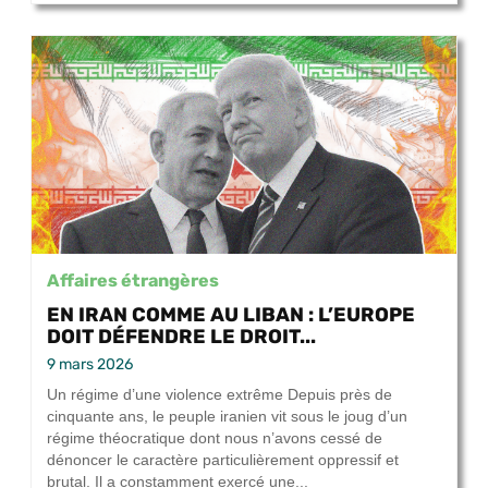
Affaires étrangères
EN IRAN COMME AU LIBAN : L’EUROPE
DOIT DÉFENDRE LE DROIT...
9 mars 2026
Un régime d’une violence extrême Depuis près de
cinquante ans, le peuple iranien vit sous le joug d’un
régime théocratique dont nous n’avons cessé de
dénoncer le caractère particulièrement oppressif et
brutal. Il a constamment exercé une...