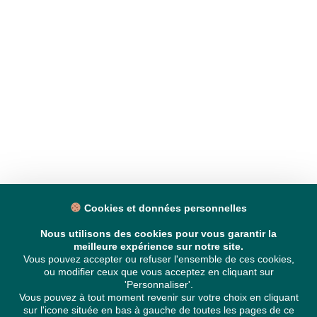
Cookies et données personnelles
Nous utilisons des cookies pour vous garantir la
meilleure expérience sur notre site.
Vous pouvez accepter ou refuser l'ensemble de ces cookies,
ou modifier ceux que vous acceptez en cliquant sur
'Personnaliser'.
Vous pouvez à tout moment revenir sur votre choix en cliquant
sur l'icone située en bas à gauche de toutes les pages de ce