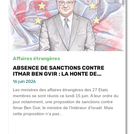
Affaires étrangères
ABSENCE DE SANCTIONS CONTRE
ITMAR BEN GVIR : LA HONTE DE...
16 juin 2026
Les ministres des affaires étrangères des 27 Etats
membres se sont réunis ce lundi 15 juin. A leur ordre du
jour notamment, une proposition de sanctions contre
Itmar Ben Gvir, le ministre de l’Intérieur d’Israël. Mais
cette proposition n’a pas...