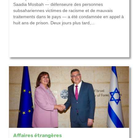
Saadia Mosbah — défenseure des personnes
subsahariennes victimes de racisme et de mauvais
traitements dans le pays — a été condamnée en appel à
huit ans de prison. Deux jours plus tard,...
Affaires étrangères