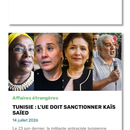
Affaires étrangères
TUNISIE : L’UE DOIT SANCTIONNER KAÏS
SAÏED
14 juillet 2026
Le 23 juin dernier, la militante antiraciste tunisienne