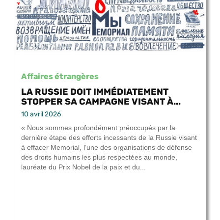
Affaires étrangères
LA RUSSIE DOIT IMMÉDIATEMENT
STOPPER SA CAMPAGNE VISANT À...
10 avril 2026
« Nous sommes profondément préoccupés par la
dernière étape des efforts incessants de la Russie visant
à effacer Memorial, l’une des organisations de défense
des droits humains les plus respectées au monde,
lauréate du Prix Nobel de la paix et du...