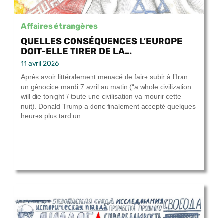
Affaires étrangères
QUELLES CONSÉQUENCES L’EUROPE
DOIT-ELLE TIRER DE LA...
11 avril 2026
Après avoir littéralement menacé de faire subir à l’Iran
un génocide mardi 7 avril au matin (“a whole civilization
will die tonight”/ toute une civilisation va mourir cette
nuit), Donald Trump a donc finalement accepté quelques
heures plus tard un...