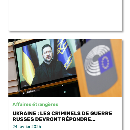
Affaires étrangères
UKRAINE : LES CRIMINELS DE GUERRE
RUSSES DEVRONT RÉPONDRE...
24 février 2026