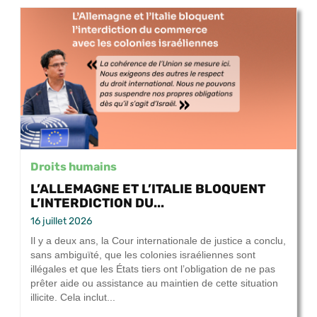
Droits humains
L’ALLEMAGNE ET L’ITALIE BLOQUENT
L’INTERDICTION DU...
16 juillet 2026
Il y a deux ans, la Cour internationale de justice a conclu,
sans ambiguïté, que les colonies israéliennes sont
illégales et que les États tiers ont l’obligation de ne pas
prêter aide ou assistance au maintien de cette situation
illicite. Cela inclut...