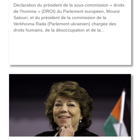
Déclaration du président de la sous-commission « droits
de l’homme » (DROI) du Parlement européen, Mounir
Satouri, et du président de la commission de la
Verkhovna Rada (Parlement ukrainien) chargée des
droits humains, de la désoccupation et de la...