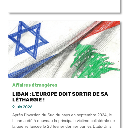
Affaires étrangères
LIBAN : L’EUROPE DOIT SORTIR DE SA
LÉTHARGIE !
9 juin 2026
Après l’invasion du Sud du pays en septembre 2024, le
Liban a été à nouveau la principale victime collatérale de
la guerre lancée le 28 février dernier par les États-Unis