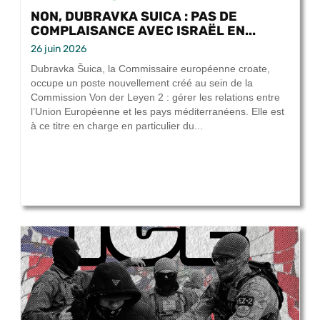
NON, DUBRAVKA SUICA : PAS DE
COMPLAISANCE AVEC ISRAËL EN...
26 juin 2026
Dubravka Šuica, la Commissaire européenne croate,
occupe un poste nouvellement créé au sein de la
Commission Von der Leyen 2 : gérer les relations entre
l’Union Européenne et les pays méditerranéens. Elle est
à ce titre en charge en particulier du...