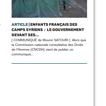
,
ARTICLE
| ENFANTS FRANÇAIS DES
CAMPS SYRIENS : LE GOUVERNEMENT
DEVANT SES...
[ COMMUNIQUÉ de Mounir SATOURI ] Alors que
la Commission nationale consultative des Droits
de l’Homme (CNCDH) vient de publier un
communiqué,...