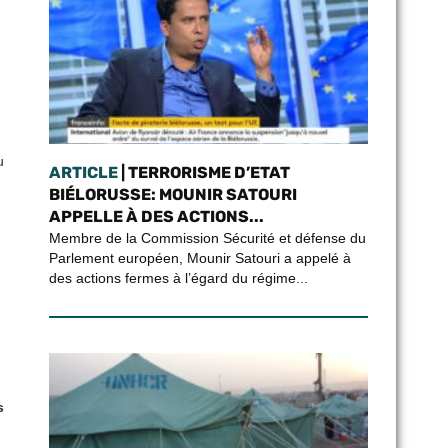
u
ARTICLE
| TERRORISME D’ETAT
BIÉLORUSSE: MOUNIR SATOURI
APPELLE À DES ACTIONS...
Membre de la Commission Sécurité et défense du
Parlement européen, Mounir Satouri a appelé à
des actions fermes à l’égard du régime...
s