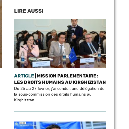
LIRE AUSSI
ARTICLE
| MISSION PARLEMENTAIRE :
LES DROITS HUMAINS AU KIRGHIZISTAN
Du 25 au 27 février, j’ai conduit une délégation de
la sous-commission des droits humains au
Kirghizstan.