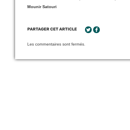
Mounir Satouri
PARTAGER CET ARTICLE
Les commentaires sont fermés.