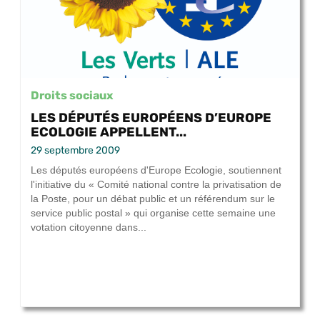
Droits sociaux
LES DÉPUTÉS EUROPÉENS D’EUROPE
ECOLOGIE APPELLENT...
29 septembre 2009
Les députés européens d'Europe Ecologie, soutiennent
l'initiative du « Comité national contre la privatisation de
la Poste, pour un débat public et un référendum sur le
service public postal » qui organise cette semaine une
votation citoyenne dans...