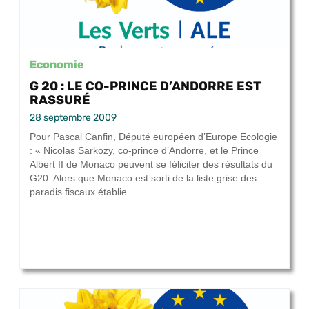
Economie
G 20 : LE CO-PRINCE D’ANDORRE EST
RASSURÉ
28 septembre 2009
Pour Pascal Canfin, Député européen d’Europe Ecologie
: « Nicolas Sarkozy, co-prince d’Andorre, et le Prince
Albert II de Monaco peuvent se féliciter des résultats du
G20. Alors que Monaco est sorti de la liste grise des
paradis fiscaux établie...