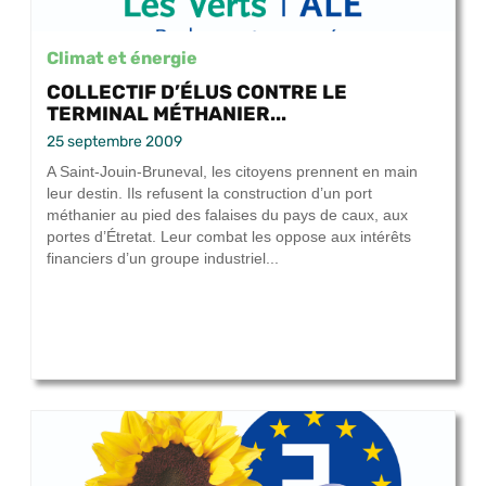
Climat et énergie
COLLECTIF D’ÉLUS CONTRE LE
TERMINAL MÉTHANIER...
25 septembre 2009
A Saint-Jouin-Bruneval, les citoyens prennent en main
leur destin. Ils refusent la construction d’un port
méthanier au pied des falaises du pays de caux, aux
portes d’Étretat. Leur combat les oppose aux intérêts
financiers d’un groupe industriel...