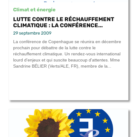
Climat et énergie
LUTTE CONTRE LE RÉCHAUFFEMENT
CLIMATIQUE : LA CONFÉRENCE...
29 septembre 2009
La conférence de Copenhague se réunira en décembre
prochain pour débattre de la lutte contre le
réchauffement climatique. Un rendez-vous international
lourd d'enjeux et qui suscite beaucoup d'attentes. Mme
Sandrine BÉLIER (Verts/ALE, FR), membre de la...