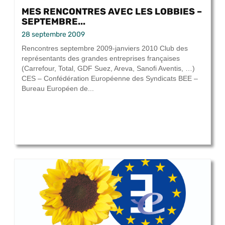
MES RENCONTRES AVEC LES LOBBIES –
SEPTEMBRE...
28 septembre 2009
Rencontres septembre 2009-janviers 2010 Club des
représentants des grandes entreprises françaises
(Carrefour, Total, GDF Suez, Areva, Sanofi Aventis, …)
CES – Confédération Européenne des Syndicats BEE –
Bureau Européen de...