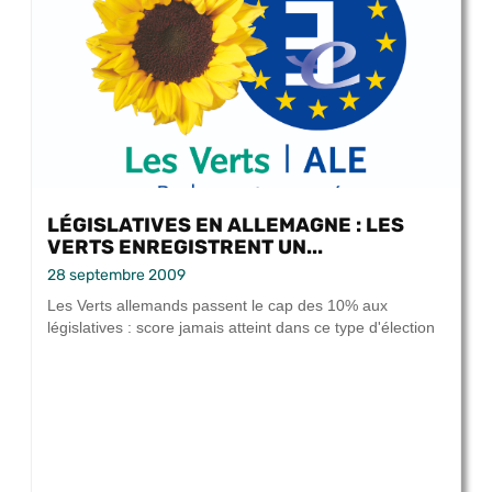
LÉGISLATIVES EN ALLEMAGNE : LES
VERTS ENREGISTRENT UN...
28 septembre 2009
Les Verts allemands passent le cap des 10% aux
législatives : score jamais atteint dans ce type d'élection