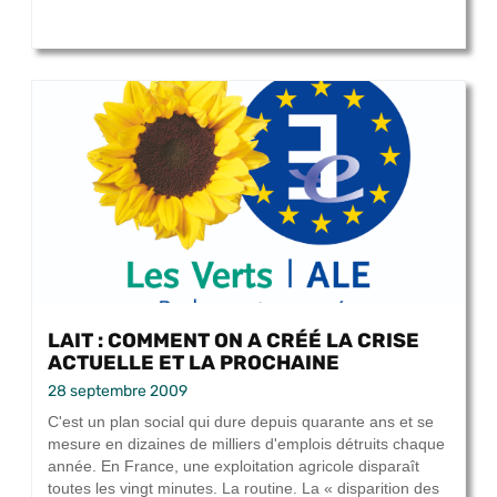
LAIT : COMMENT ON A CRÉÉ LA CRISE
ACTUELLE ET LA PROCHAINE
28 septembre 2009
C'est un plan social qui dure depuis quarante ans et se
mesure en dizaines de milliers d'emplois détruits chaque
année. En France, une exploitation agricole disparaît
toutes les vingt minutes. La routine. La « disparition des