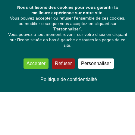
Nous utilisons des cookies pour vous garantir la
meilleure expérience sur notre site.
Vous pouvez accepter ou refuser l'ensemble de ces cookies,
ou modifier ceux que vous acceptez en cliquant sur
'Personnaliser'.
Vous pouvez à tout moment revenir sur votre choix en cliquant
sur l'icone située en bas à gauche de toutes les pages de ce
site.
Accepter
Refuser
Personnaliser
Politique de confidentialité
NOUS CONTACTER