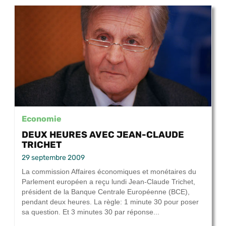
Economie
DEUX HEURES AVEC JEAN-CLAUDE
TRICHET
29 septembre 2009
La commission Affaires économiques et monétaires du
Parlement européen a reçu lundi Jean-Claude Trichet,
président de la Banque Centrale Européenne (BCE),
pendant deux heures. La règle: 1 minute 30 pour poser
sa question. Et 3 minutes 30 par réponse...