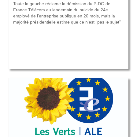
Toute la gauche réclame la démission du P-DG de
France Télécom au lendemain du suicide du 24e
employé de l'entreprise publique en 20 mois, mais la
majorité présidentielle estime que ce n'est "pas le sujet"