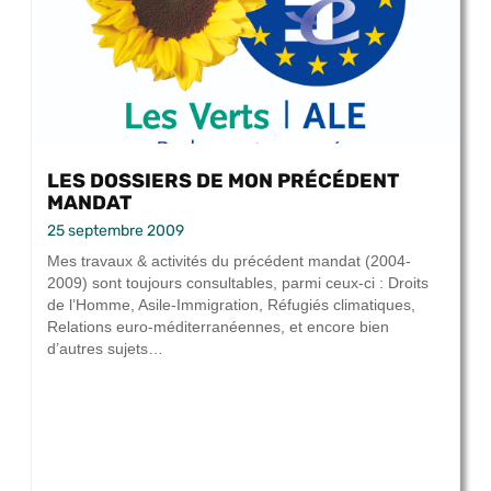
LES DOSSIERS DE MON PRÉCÉDENT
MANDAT
25 septembre 2009
Mes travaux & activités du précédent mandat (2004-
2009) sont toujours consultables, parmi ceux-ci : Droits
de l’Homme, Asile-Immigration, Réfugiés climatiques,
Relations euro-méditerranéennes, et encore bien
d’autres sujets…