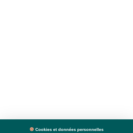
Cookies et données personnelles