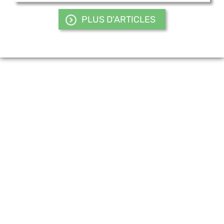
PLUS D'ARTICLES