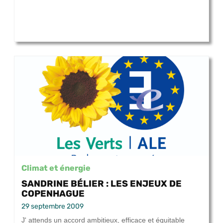
Climat et énergie
SANDRINE BÉLIER : LES ENJEUX DE
COPENHAGUE
29 septembre 2009
J' attends un accord ambitieux, efficace et équitable