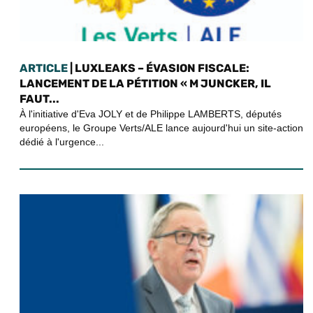
ARTICLE
| LUXLEAKS – ÉVASION FISCALE:
LANCEMENT DE LA PÉTITION « M JUNCKER, IL
FAUT...
À l'initiative d'Eva JOLY et de Philippe LAMBERTS, députés
européens, le Groupe Verts/ALE lance aujourd'hui un site-action
dédié à l'urgence...