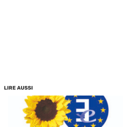
LIRE AUSSI