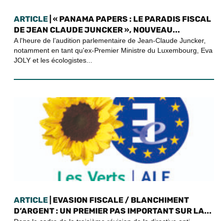
ARTICLE
| « PANAMA PAPERS : LE PARADIS FISCAL
DE JEAN CLAUDE JUNCKER », NOUVEAU...
A l'heure de l’audition parlementaire de Jean-Claude Juncker,
notamment en tant qu'ex-Premier Ministre du Luxembourg, Eva
JOLY et les écologistes...
ARTICLE
| EVASION FISCALE / BLANCHIMENT
D’ARGENT : UN PREMIER PAS IMPORTANT SUR LA...