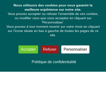
Nous utilisons des cookies pour vous garantir la
meilleure expérience sur notre site.
Vous pouvez accepter ou refuser l'ensemble de ces cookies,
ou modifier ceux que vous acceptez en cliquant sur
'Personnaliser'.
Vous pouvez à tout moment revenir sur votre choix en cliquant
sur l'icone située en bas à gauche de toutes les pages de ce
site.
Accepter
Refuser
Personnaliser
Politique de confidentialité
NOUS CONTACTER