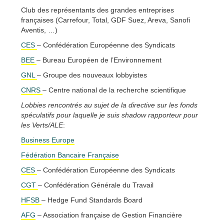
Club des représentants des grandes entreprises
françaises (Carrefour, Total, GDF Suez, Areva, Sanofi
Aventis, …)
CES
– Confédération Européenne des Syndicats
BEE
– Bureau Européen de l’Environnement
GNL
– Groupe des nouveaux lobbyistes
CNRS
– Centre national de la recherche scientifique
Lobbies rencontrés au sujet de la directive sur les fonds
spéculatifs pour laquelle je suis shadow rapporteur pour
les Verts/ALE
:
Business Europe
Fédération Bancaire Française
CES
– Confédération Européenne des Syndicats
CGT
– Confédération Générale du Travail
HFSB
– Hedge Fund Standards Board
AFG
– Association française de Gestion Financière