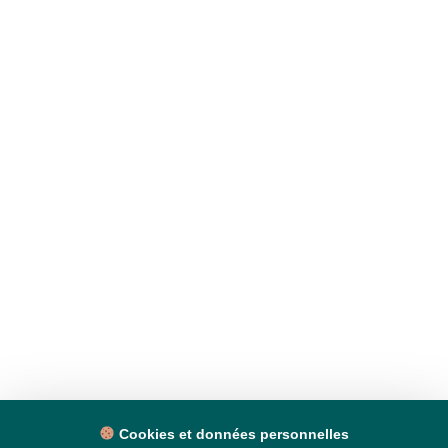
Cookies et données personnelles