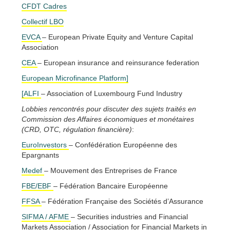
CFDT Cadres
Collectif LBO
EVCA
– European Private Equity and Venture Capital
Association
CEA
– European insurance and reinsurance federation
European Microfinance Platform]
[ALFI
– Association of Luxembourg Fund Industry
Lobbies rencontrés pour discuter des sujets traités en
Commission des Affaires économiques et monétaires
(CRD, OTC, régulation financière)
:
EuroInvestors
– Confédération Européenne des
Epargnants
Medef
– Mouvement des Entreprises de France
FBE/EBF
– Fédération Bancaire Européenne
FFSA
– Fédération Française des Sociétés d’Assurance
SIFMA / AFME
– Securities industries and Financial
Markets Association / Association for Financial Markets in