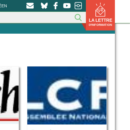
ÉEN
LA LETTRE
D'INFORMATION