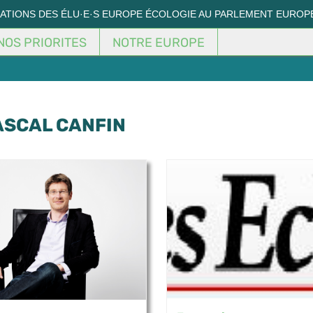
MATIONS DES ÉLU·E·S EUROPE ÉCOLOGIE AU PARLEMENT EUROP
NOS PRIORITES
NOTRE EUROPE
ASCAL CANFIN