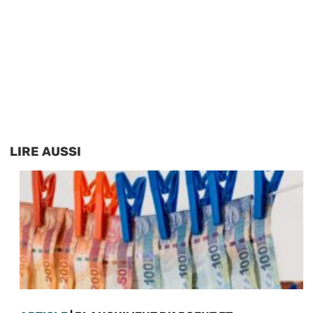
LIRE AUSSI