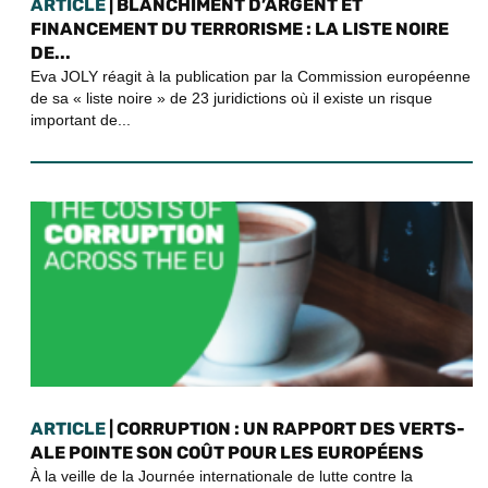
ARTICLE
| BLANCHIMENT D’ARGENT ET
FINANCEMENT DU TERRORISME : LA LISTE NOIRE
DE...
Eva JOLY réagit à la publication par la Commission européenne
de sa « liste noire » de 23 juridictions où il existe un risque
important de...
ARTICLE
| CORRUPTION : UN RAPPORT DES VERTS-
ALE POINTE SON COÛT POUR LES EUROPÉENS
À la veille de la Journée internationale de lutte contre la