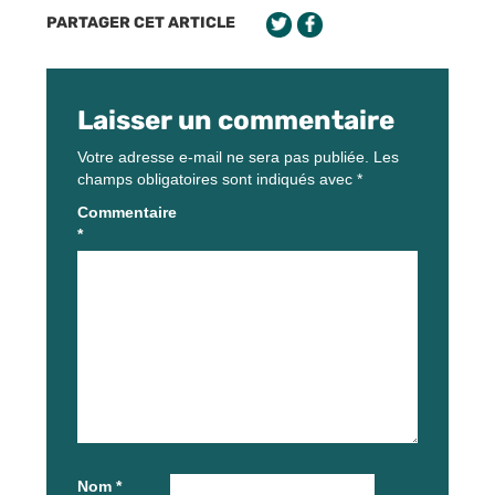
PARTAGER CET ARTICLE
Laisser un commentaire
Votre adresse e-mail ne sera pas publiée.
Les
champs obligatoires sont indiqués avec
*
Commentaire
*
Nom
*