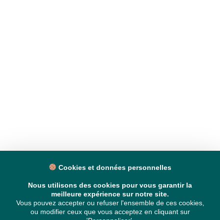
Cookies et données personnelles
Nous utilisons des cookies pour vous garantir la
meilleure expérience sur notre site.
Vous pouvez accepter ou refuser l'ensemble de ces cookies,
ou modifier ceux que vous acceptez en cliquant sur