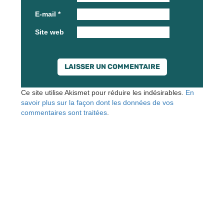
E-mail
*
Site web
Ce site utilise Akismet pour réduire les indésirables.
En
savoir plus sur la façon dont les données de vos
commentaires sont traitées
.