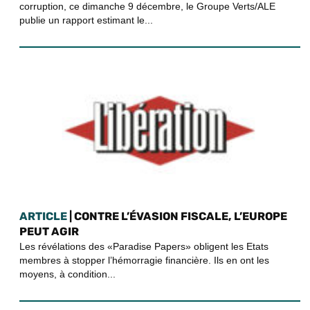
corruption, ce dimanche 9 décembre, le Groupe Verts/ALE
publie un rapport estimant le...
ARTICLE
| CONTRE L’ÉVASION FISCALE, L’EUROPE
PEUT AGIR
Les révélations des «Paradise Papers» obligent les Etats
membres à stopper l’hémorragie financière. Ils en ont les
moyens, à condition...