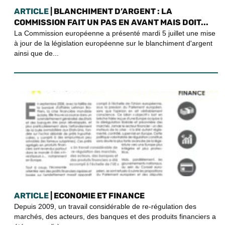
ARTICLE
| BLANCHIMENT D’ARGENT : LA
COMMISSION FAIT UN PAS EN AVANT MAIS DOIT...
La Commission européenne a présenté mardi 5 juillet une mise
à jour de la législation européenne sur le blanchiment d'argent
ainsi que de...
ARTICLE
| ECONOMIE ET FINANCE
Depuis 2009, un travail considérable de re-régulation des
marchés, des acteurs, des banques et des produits financiers a