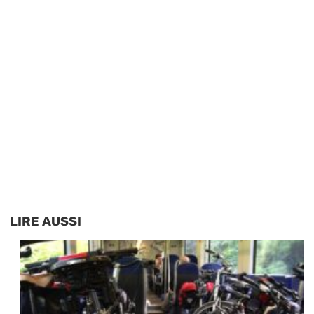
LIRE AUSSI