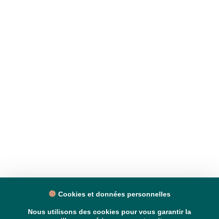
Cookies et données personnelles
Nous utilisons des cookies pour vous garantir la