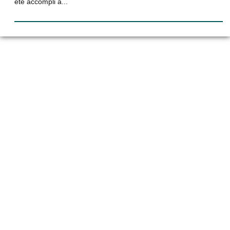
été accompli à...