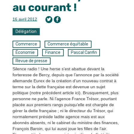
au courant !
16 avril 2012
Délégation
Commerce
Commerce équitable
Économie
Finance
Pascal Canfin
Revue de presse
Silence radio ! Une herse s’est abattue devant la
forteresse de Bercy, depuis que l’annonce par la société
allemande Eurex de la création d’un nouveau contrat à
terme sur la dette française est devenue un sujet
politique (notre précédent article ici). Brusquement, plus
personne ne parle. Ni l’agence France Trésor, pourtant
placée aux premiers rangs puisqu’elle est chargée de
gérer la dette française ; ni le directeur du Trésor, qui
normalement préside ladite agence mais est aux
abonnés absents, ni le cabinet du ministre des finances,
François Baroin, qui lui aussi joue les filles de l’air.