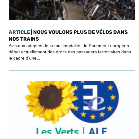
ARTICLE
| NOUS VOULONS PLUS DE VÉLOS DANS
NOS TRAINS
Avis aux adeptes de la multimodalité : le Parlement européen
débat actuellement des droits des passagers ferroviaires dans
le cadre d’une...