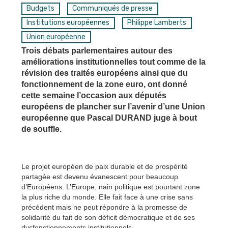
Budgets
Communiqués de presse
Institutions européennes
Philippe Lamberts
Union européenne
Trois débats parlementaires autour des
améliorations institutionnelles tout comme de la
révision des traités européens ainsi que du
fonctionnement de la zone euro, ont donné
cette semaine l’occasion aux députés
européens de plancher sur l’avenir d’une Union
européenne que Pascal DURAND juge à bout
de souffle.
Le projet européen de paix durable et de prospérité
partagée est devenu évanescent pour beaucoup
d’Européens. L’Europe, nain politique est pourtant zone
la plus riche du monde. Elle fait face à une crise sans
précédent mais ne peut répondre à la promesse de
solidarité du fait de son déficit démocratique et de ses
dysfonctionnements institutionnels.