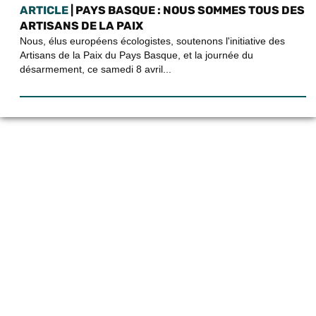
ARTICLE
| PAYS BASQUE : NOUS SOMMES TOUS DES
ARTISANS DE LA PAIX
Nous, élus européens écologistes, soutenons l'initiative des
Artisans de la Paix du Pays Basque, et la journée du
désarmement, ce samedi 8 avril...