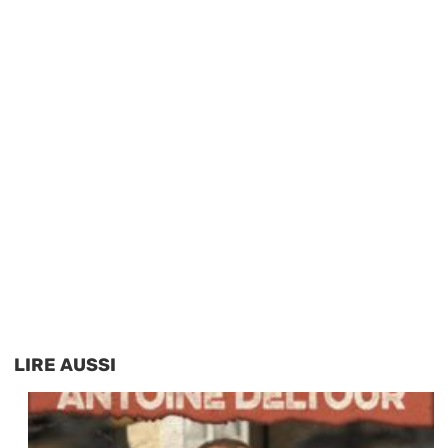
LIRE AUSSI