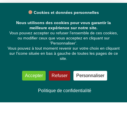
Cookies et données personnelles
Nous utilisons des cookies pour vous garantir la
meilleure expérience sur notre site.
Vous pouvez accepter ou refuser l'ensemble de ces cookies,
ou modifier ceux que vous acceptez en cliquant sur
'Personnaliser'.
Vous pouvez à tout moment revenir sur votre choix en cliquant
sur l'icone située en bas à gauche de toutes les pages de ce
site.
Accepter
Refuser
Personnaliser
Politique de confidentialité