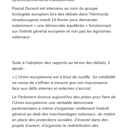
Pascal Durand est intervenu au nom du groupe
écologiste européen lors des débats dans l’hémicycle
strasbourgeois mardi 14 février pour demander
notamment « une démocratie équilibrée » fonctionnant
sur l’intérêt général européen et non pas les égoïsmes
nationaux :
Suite à l’adoption des rapports au terme des débats, il
ajoute :
« L’Union européenne est à bout de souffle. Sa crédibilité
ne cesse de s’effriter à mesure que son impuissance
face aux défis internes et externes s’accroit.
Le Parlement énonce aujourd’hui des pistes pour faire de
l’Union européenne une véritable démocratie
parlementaire à même d’organiser réellement l’intérêt
général au-delà des marchandages nationaux, de mettre
en place des protections sociales, d’investir dans des
projets d’avenir, d’organiser la redistribution des