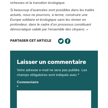
richesses et la transition écologique.
Si beaucoup d’avancées sont possibles dans les traités
actuels, nous ne pourrons, à terme, construire une
Europe solidaire et écologique sans les réviser en
profondeur, dans le cadre d’un processus constituant
démocratique validé par l’ensemble des citoyens. »
PARTAGER CET ARTICLE
Laisser un commentaire
Votre adresse e-mail ne sera pas publiée.
Les
champs obligatoires sont indiqués avec
*
Commentaire
*