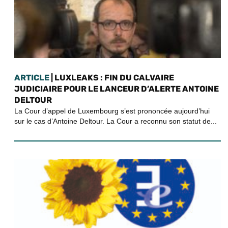
ARTICLE
| LUXLEAKS : FIN DU CALVAIRE
JUDICIAIRE POUR LE LANCEUR D’ALERTE ANTOINE
DELTOUR
La Cour d’appel de Luxembourg s’est prononcée aujourd’hui
sur le cas d’Antoine Deltour. La Cour a reconnu son statut de...