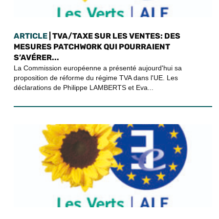
ARTICLE
| TVA/TAXE SUR LES VENTES: DES
MESURES PATCHWORK QUI POURRAIENT
S’AVÉRER...
La Commission européenne a présenté aujourd'hui sa
proposition de réforme du régime TVA dans l'UE. Les
déclarations de Philippe LAMBERTS et Eva...